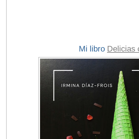
Mi libro
Delicias