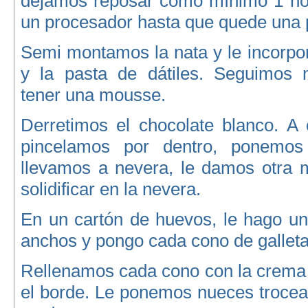
dejamos reposar como mínimo 1 ho
un procesador hasta que quede una 
Semi montamos la nata y le incorpo
y la pasta de dátiles. Seguimos 
tener una mousse.
Derretimos el chocolate blanco. A
pincelamos por dentro, ponemo
llevamos a nevera, le damos otra
solidificar en la nevera.
En un cartón de huevos, le hago un
anchos y pongo cada cono de galleta
Rellenamos cada cono con la crema 
el borde. Le ponemos nueces trocea