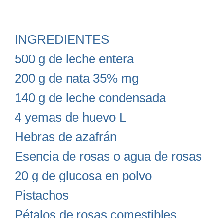
INGREDIENTES
500 g de leche entera
200 g de nata 35% mg
140 g de leche condensada
4 yemas de huevo L
Hebras de azafrán
Esencia de rosas o agua de rosas
20 g de glucosa en polvo
Pistachos
Pétalos de rosas comestibles