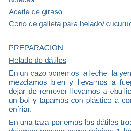
Aceite de girasol
Cono de galleta para helado/ cucuru
PREPARACIÓN
Helado de dátiles
En un cazo ponemos la leche, la ye
mezclamos bien y llevamos a fue
dejar de remover llevamos a ebulli
un bol y tapamos con plástico a co
enfriar.
En una taza ponemos los dátiles tro