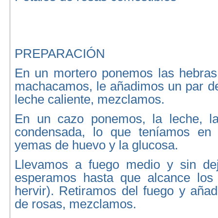
PREPARACIÓN
En un mortero ponemos las hebras 
machacamos, le añadimos un par d
leche caliente, mezclamos.
En un cazo ponemos, la leche, la
condensada, lo que teníamos en e
yemas de huevo y la glucosa.
Llevamos a fuego medio y sin dej
esperamos hasta que alcance los
hervir). Retiramos del fuego y aña
de rosas, mezclamos.