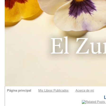
Página principal
Mis Libros Publicados
Acerca de mí