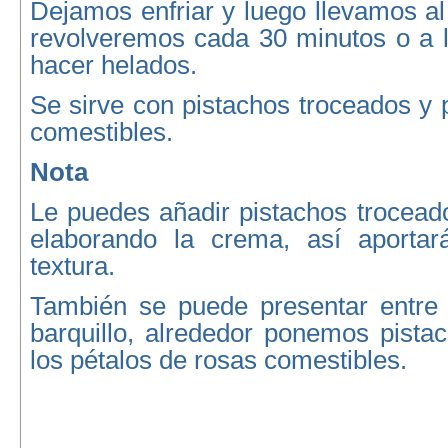
Dejamos enfriar y luego llevamos a
revolveremos cada 30 minutos o a 
hacer helados.
Se sirve con pistachos troceados y 
comestibles.
Nota
Le puedes añadir pistachos trocead
elaborando la crema, así aporta
textura.
También se puede presentar entre 
barquillo, alrededor ponemos pistac
los pétalos de rosas comestibles.