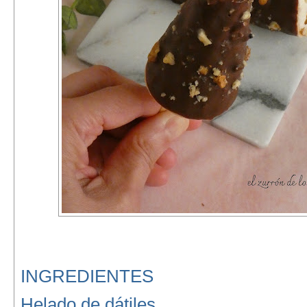
INGREDIENTES
Helado de dátiles