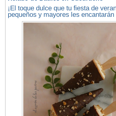
¡El toque dulce que tu fiesta de vera
pequeños y mayores les encantarán p