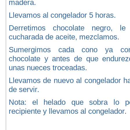
madera.
Llevamos al congelador 5 horas.
Derretimos chocolate negro, l
cucharada de aceite, mezclamos.
Sumergimos cada cono ya con
chocolate y antes de que endurez
unas nueces troceadas.
Llevamos de nuevo al congelador h
de servir.
Nota: el helado que sobra lo 
recipiente y llevamos al congelador.