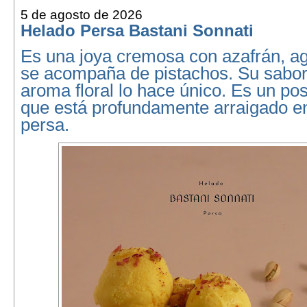
5 de agosto de 2026
Helado Persa Bastani Sonnati
Es una joya cremosa con azafrán, a
se acompaña de pistachos. Su sabor
aroma floral lo hace único. Es un pos
que está profundamente arraigado en
persa.