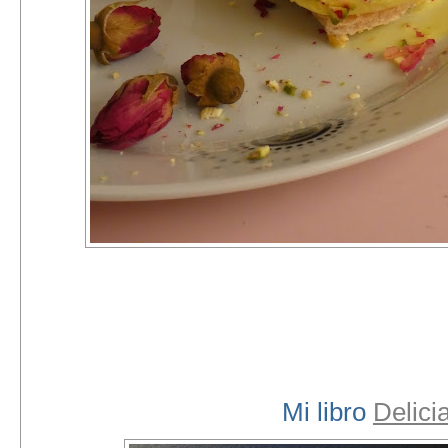
Mi libro
Delici