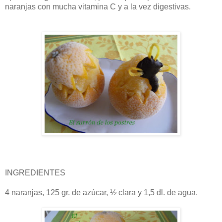
naranjas con mucha vitamina C y a la vez digestivas.
INGREDIENTES
4 naranjas, 125 gr. de azúcar, ½ clara y 1,5 dl. de agua.