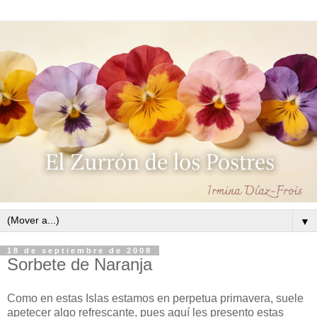
▼
18 de septiembre de 2008
Sorbete de Naranja
Como en estas Islas estamos en perpetua primavera, suele
apetecer algo refrescante, pues aquí les presento estas