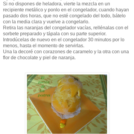
Si no dispones de heladora, vierte la mezcla en un
recipiente metálico y ponlo en el congelador, cuando hayan
pasado dos horas, que no esté congelado del todo, bátelo
con la media clara y vuelve a congelarlo.
Retira las naranjas del congelador vacías, rellénalas con el
sorbete preparado y tápala con su parte superior.
Introdúcelas de nuevo en el congelador 30 minutos por lo
menos, hasta el momento de servirlas.
Una la decoré con corazones de caramelo y la otra con una
flor de chocolate y piel de naranja.