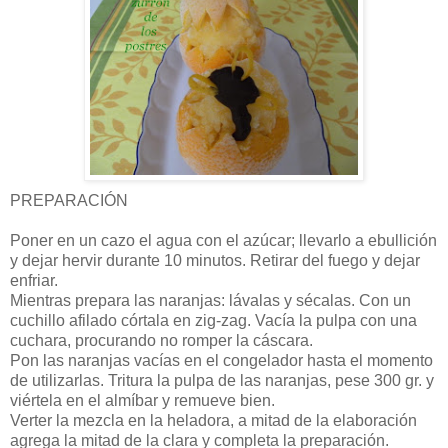
PREPARACIÓN
Poner en un cazo el agua con el azúcar; llevarlo a ebullición
y dejar hervir durante 10 minutos. Retirar del fuego y dejar
enfriar.
Mientras prepara las naranjas: lávalas y sécalas. Con un
cuchillo afilado córtala en zig-zag. Vacía la pulpa con una
cuchara, procurando no romper la cáscara.
Pon las naranjas vacías en el congelador hasta el momento
de utilizarlas. Tritura la pulpa de las naranjas, pese 300 gr. y
viértela en el almíbar y remueve bien.
Verter la mezcla en la heladora, a mitad de la elaboración
agrega la mitad de la clara y completa la preparación.