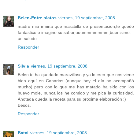
Belen-Entre platos
viernes, 19 septiembre, 2008
madre mia irmina que marabilla de presentacion,te quedo
fantastico e imagino su sabor,uuummmmmmm,buenisimo.
un saludo
Responder
Silvia
viernes, 19 septiembre, 2008
Belen te ha quedado maravilloso y ya lo creo que nos viene
bien aquí en Canarias (aunque hoy el día no acompañó
mucho) pero con lo que me has matado ha sido con los
huevo mole, nunca los he comido y me pica la curiosidad.
Anotada queda la receta para su próxima elaboración ;)
Besos.
Responder
Batxi
viernes, 19 septiembre, 2008