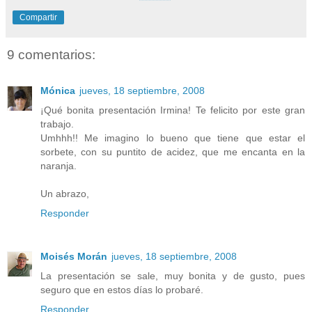
Compartir
9 comentarios:
Mónica
jueves, 18 septiembre, 2008
¡Qué bonita presentación Irmina! Te felicito por este gran
trabajo.
Umhhh!! Me imagino lo bueno que tiene que estar el
sorbete, con su puntito de acidez, que me encanta en la
naranja.
Un abrazo,
Responder
Moisés Morán
jueves, 18 septiembre, 2008
La presentación se sale, muy bonita y de gusto, pues
seguro que en estos días lo probaré.
Responder