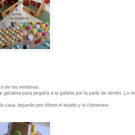
co de las ventanas.
gelatina para pegarla a la galleta por la parte de dentro. Lo 
 casa, dejando por último el tejado y la chimenea.