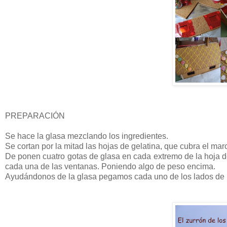
PREPARACIÓN
Se hace la glasa mezclando los ingredientes.
Se cortan por la mitad las hojas de gelatina, que cubra el mar
De ponen cuatro gotas de glasa en cada extremo de la hoja de 
cada una de las ventanas. Poniendo algo de peso encima.
Ayudándonos de la glasa pegamos cada uno de los lados de la