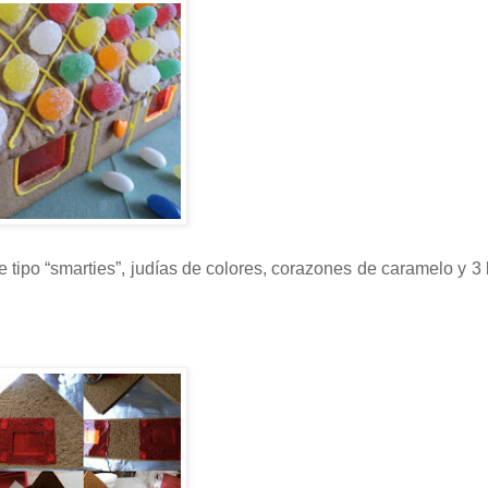
te tipo “smarties”, judías de colores, corazones de caramelo y 3