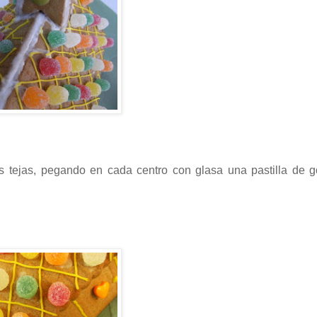
as tejas, pegando en cada centro con glasa una pastilla de