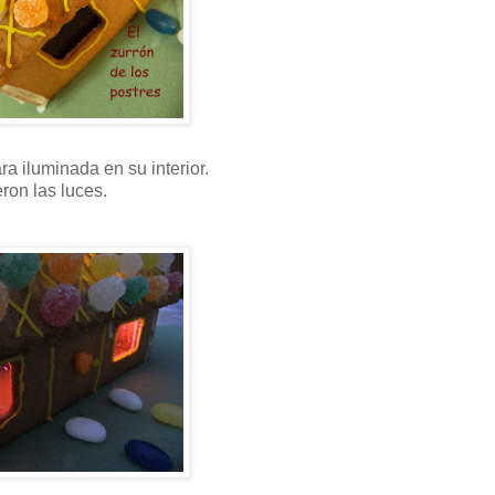
a iluminada en su interior.
ron las luces.