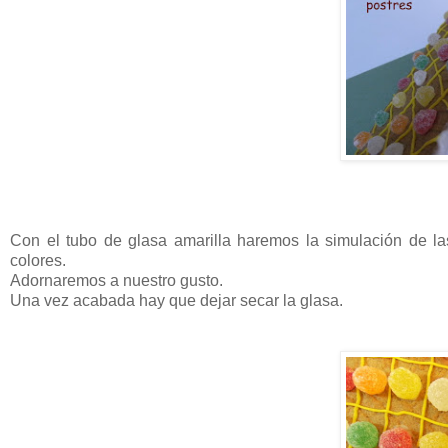
Con el tubo de glasa amarilla haremos la simulación de l
colores.
Adornaremos a nuestro gusto.
Una vez acabada hay que dejar secar la glasa.