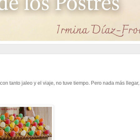
on tanto jaleo y el viaje, no tuve tiempo. Pero nada más llegar