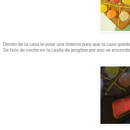
Dentro de la casa le puse una linterna para que la casa quedar
Se hizo de noche en la casita de jengibre por eso se encendie