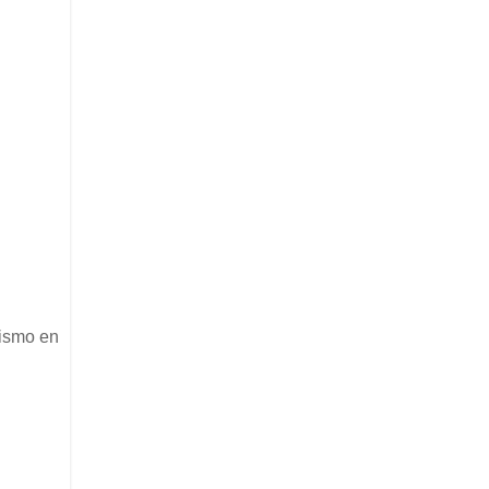
mismo en