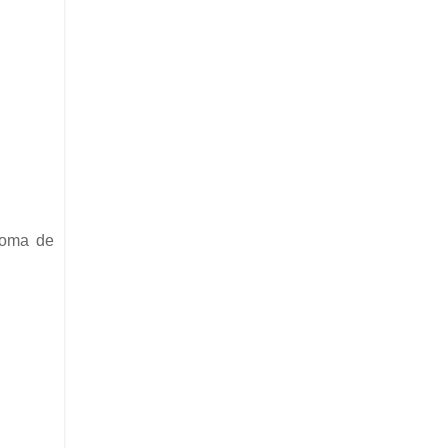
 goma de