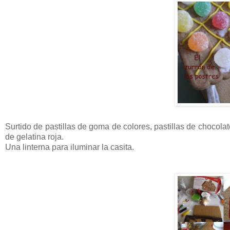
Surtido de pastillas de goma de colores, pastillas de chocola
de gelatina roja.
Una linterna para iluminar la casita.