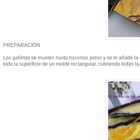
PREPARACIÓN
Las galletas se muelen hasta hacerlas polvo y se le añade la
toda la superficie de un molde rectangular, cubriendo todas 