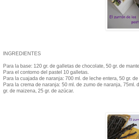
INGREDIENTES
Para la base: 120 gr. de galletas de chocolate, 50 gr. de mante
Para el contorno del pastel 10 galletas.
Para la cuajada de naranja: 700 ml. de leche entera, 50 gr. d
Para la crema de naranja: 50 ml. de zumo de naranja, 75ml. de
gr. de maizena, 25 gr. de azúcar.