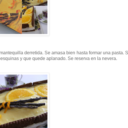
 mantequilla derretida. Se amasa bien hasta formar una pasta. 
la esquinas y que quede aplanado. Se reserva en la nevera.