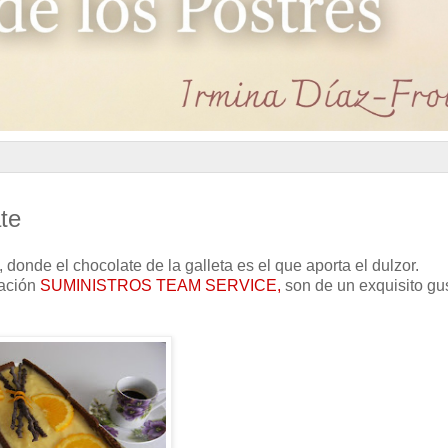
te
 donde el chocolate de la galleta es el que aporta el dulzor.
ración
SUMINISTROS TEAM SERVICE,
son de un exquisito gu