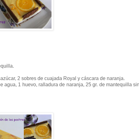
quilla.
e azúcar, 2 sobres de cuajada Royal y cáscara de naranja.
 agua, 1 huevo, ralladura de naranja, 25 gr. de mantequilla sin