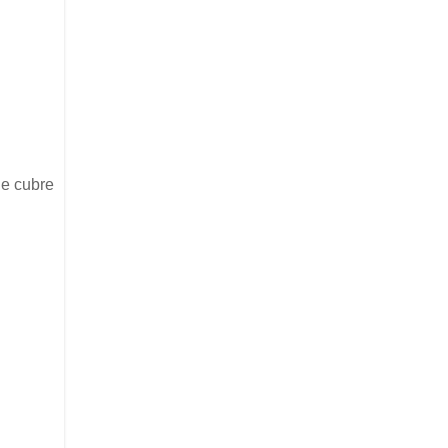
Se cubre