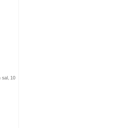
 sal, 10