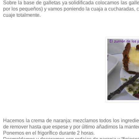
Sobre la base de galletas ya solidificada colocamos las galle
por los pequeños) y vamos poniendo la cuaja a cucharadas, 
cuaje totalmente.
Hacemos la crema de naranja: mezclamos todos los ingredie
de remover hasta que espese y por último añadimos la manteq
Ponemos en el frigorífico durante 2 horas.