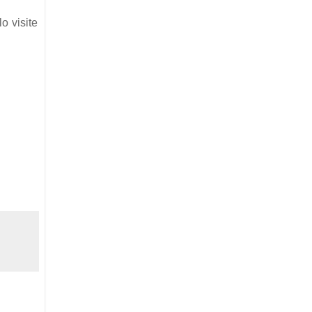
o visite