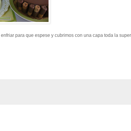
enfriar para que espese y cubrimos con una capa toda la superf