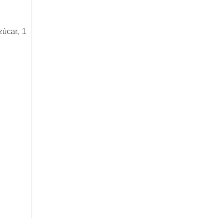
zúcar, 1