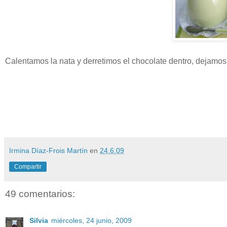
Calentamos la nata y derretimos el chocolate dentro, dejamos 
Irmina Díaz-Frois Martín
en
24.6.09
Compartir
49 comentarios:
Silvia
miércoles, 24 junio, 2009