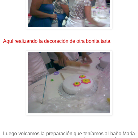
Aquí realizando la decoración de otra bonita tarta.
Luego volcamos la preparación que teníamos al baño María