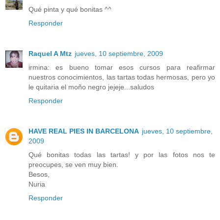
Qué pinta y qué bonitas ^^
Responder
Raquel A Mtz
jueves, 10 septiembre, 2009
irmina: es bueno tomar esos cursos para reafirmar
nuestros conocimientos, las tartas todas hermosas, pero yo
le quitaria el moño negro jejeje...saludos
Responder
HAVE REAL PIES IN BARCELONA
jueves, 10 septiembre,
2009
Qué bonitas todas las tartas! y por las fotos nos te
preocupes, se ven muy bien.
Besos,
Nuria
Responder