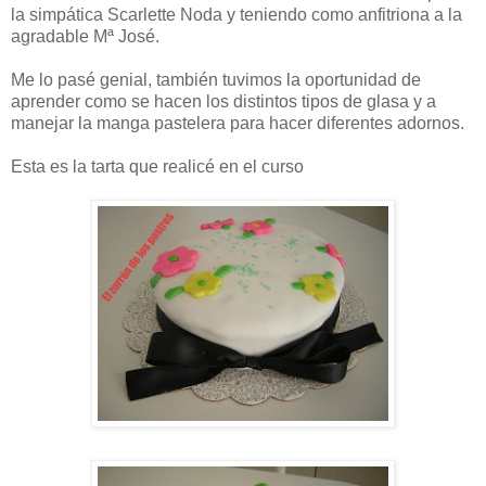
la simpática Scarlette Noda y teniendo como anfitriona a la
agradable Mª José.
Me lo pasé genial, también tuvimos la oportunidad de
aprender como se hacen los distintos tipos de glasa y a
manejar la manga pastelera para hacer diferentes adornos.
Esta es la tarta que realicé en el curso