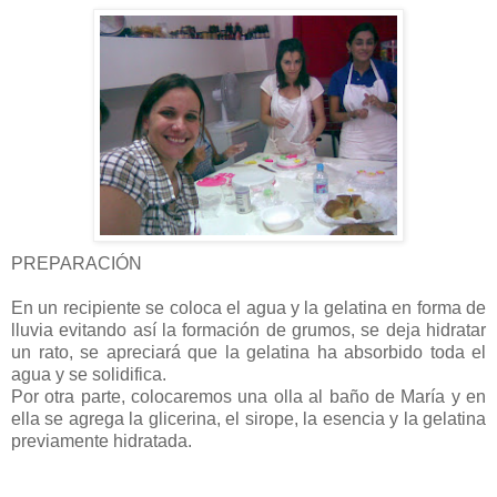
PREPARACIÓN
En un recipiente se coloca el agua y la gelatina en forma de
lluvia evitando así la formación de grumos, se deja hidratar
un rato, se apreciará que la gelatina ha absorbido toda el
agua y se solidifica.
Por otra parte, colocaremos una olla al baño de María y en
ella se agrega la glicerina, el sirope, la esencia y la gelatina
previamente hidratada.