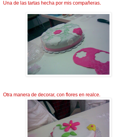
Una de las tartas hecha por mis compañeras.
Otra manera de decorar, con flores en realce.