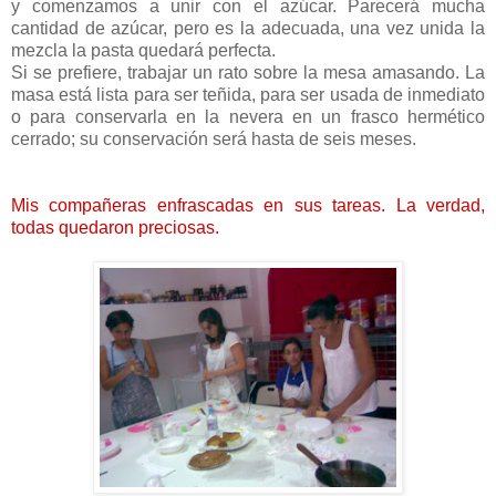
y comenzamos a unir con el azúcar. Parecerá mucha
cantidad de azúcar, pero es la adecuada, una vez unida la
mezcla la pasta quedará perfecta.
Si se prefiere, trabajar un rato sobre la mesa amasando. La
masa está lista para ser teñida, para ser usada de inmediato
o para conservarla en la nevera en un frasco hermético
cerrado; su conservación será hasta de seis meses.
Mis compañeras enfrascadas en sus tareas. La verdad,
todas quedaron preciosas.