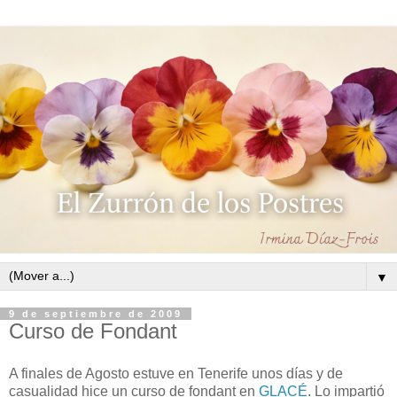
▼
9 de septiembre de 2009
Curso de Fondant
A finales de Agosto estuve en Tenerife unos días y de
casualidad hice un curso de fondant en
GLACÉ
. Lo impartió