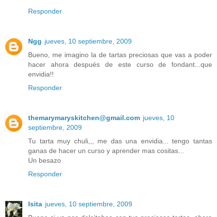
Responder
Ngg
jueves, 10 septiembre, 2009
Bueno, me imagino la de tartas preciosas que vas a poder
hacer ahora después de este curso de fondant...que
envidia!!
Responder
themarymaryskitchen@gmail.com
jueves, 10
septiembre, 2009
Tu tarta muy chuli,,, me das una envidia... tengo tantas
ganas de hacer un curso y aprender mas cositas...
Un besazo
Responder
Isita
jueves, 10 septiembre, 2009