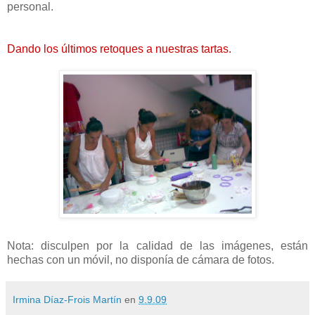
personal.
Dando los últimos retoques a nuestras tartas.
Nota: disculpen por la calidad de las imágenes, están
hechas con un móvil, no disponía de cámara de fotos.
Irmina Díaz-Frois Martín
en
9.9.09