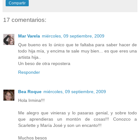
Compartir
17 comentarios:
Mar Varela
miércoles, 09 septiembre, 2009
Que bueno es lo único que te faltaba para saber hacer de
todo hija mía, y encima te sale muy bien... es que eres una
artista hija..
Un beso de otra repostera
Responder
Bea Roque
miércoles, 09 septiembre, 2009
Hola Irmina!!!
Me alegro que vinieras y lo pasaras genial, y sobre todo
que aprendieras un montón de cosas!!! Conozco a
Scarlette y María José y son un encanto!!!
Muchos besos