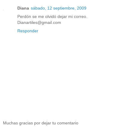
Diana
sábado, 12 septiembre, 2009
Perdón se me olvidó dejar mi correo.
Dianartiles@gmail.com
Responder
Muchas gracias por dejar tu comentario