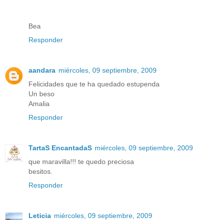
Bea
Responder
aandara
miércoles, 09 septiembre, 2009
Felicidades que te ha quedado estupenda
Un beso
Amalia
Responder
TartaS EncantadaS
miércoles, 09 septiembre, 2009
que maravilla!!! te quedo preciosa
besitos.
Responder
Leticia
miércoles, 09 septiembre, 2009