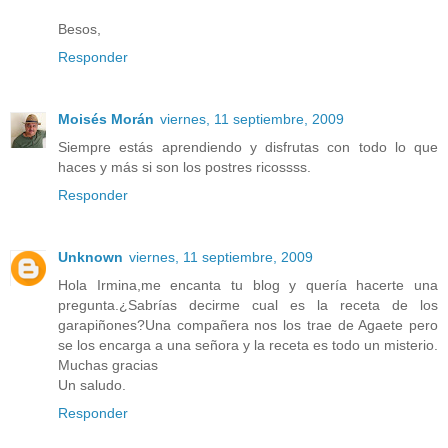
Besos,
Responder
Moisés Morán
viernes, 11 septiembre, 2009
Siempre estás aprendiendo y disfrutas con todo lo que
haces y más si son los postres ricossss.
Responder
Unknown
viernes, 11 septiembre, 2009
Hola Irmina,me encanta tu blog y quería hacerte una
pregunta.¿Sabrías decirme cual es la receta de los
garapiñones?Una compañera nos los trae de Agaete pero
se los encarga a una señora y la receta es todo un misterio.
Muchas gracias
Un saludo.
Responder