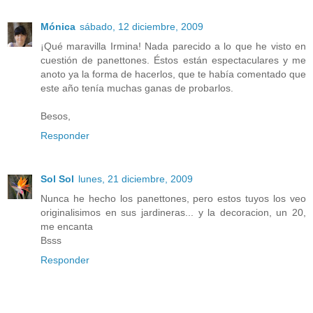
Mónica
sábado, 12 diciembre, 2009
¡Qué maravilla Irmina! Nada parecido a lo que he visto en
cuestión de panettones. Éstos están espectaculares y me
anoto ya la forma de hacerlos, que te había comentado que
este año tenía muchas ganas de probarlos.
Besos,
Responder
Sol Sol
lunes, 21 diciembre, 2009
Nunca he hecho los panettones, pero estos tuyos los veo
originalisimos en sus jardineras... y la decoracion, un 20,
me encanta
Bsss
Responder