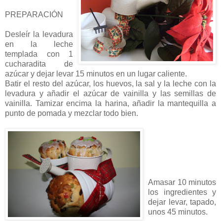
PREPARACIÓN
Desleír la levadura
en la leche
templada con 1
cucharadita de
azúcar y dejar levar 15 minutos en un lugar caliente.
Batir el resto del azúcar, los huevos, la sal y la leche con la
levadura y añadir el azúcar de vainilla y las semillas de
vainilla. Tamizar encima la harina, añadir la mantequilla a
punto de pomada y mezclar todo bien.
Amasar 10 minutos
los ingredientes y
dejar levar, tapado,
unos 45 minutos.