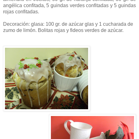
angélica confitada, 5 guindas verdes confitadas y 5 guindas
rojas confitadas.
Decoración: glasa: 100 gr. de azúcar glas y 1 cucharada de
zumo de limón. Bolitas rojas y fideos verdes de azúcar.