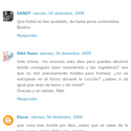
SANDY
viernes, 04 diciembre, 2009
Que lindos te han quedado, da hasta pena comerselos.
Besitos
Responder
Nikë Samo
viernes, 04 diciembre, 2009
hola irmina, me encanta esta idea pero puedes decirme
donde consigues esos maceteritos y las regaderas? veo
que no son precisamente moldes para hornear, ¿no se
estropean en el horno durante la cocción? ¿sabes si da
igual que sean de barro o de metal?
Gracias y un saludo, Nikë.
Responder
Elena
viernes, 04 diciembre, 2009
que cosa mas bonita por dios,,,estan que se salen de la