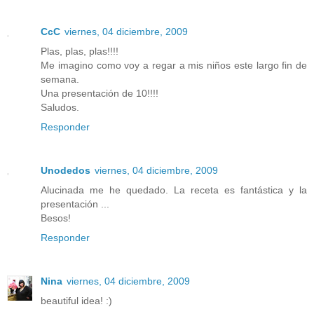
CcC
viernes, 04 diciembre, 2009
Plas, plas, plas!!!!
Me imagino como voy a regar a mis niños este largo fin de
semana.
Una presentación de 10!!!!
Saludos.
Responder
Unodedos
viernes, 04 diciembre, 2009
Alucinada me he quedado. La receta es fantástica y la
presentación ...
Besos!
Responder
Nina
viernes, 04 diciembre, 2009
beautiful idea! :)