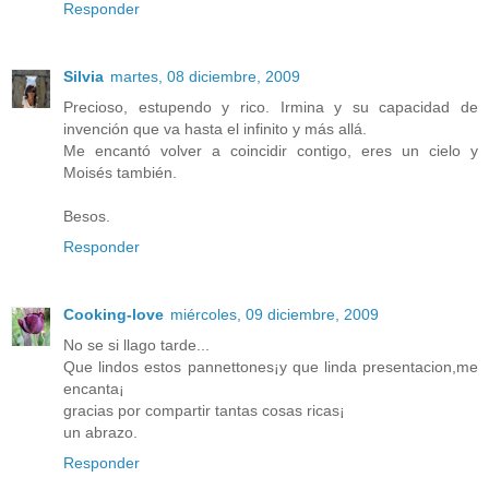
Responder
Silvia
martes, 08 diciembre, 2009
Precioso, estupendo y rico. Irmina y su capacidad de
invención que va hasta el infinito y más allá.
Me encantó volver a coincidir contigo, eres un cielo y
Moisés también.
Besos.
Responder
Cooking-love
miércoles, 09 diciembre, 2009
No se si llago tarde...
Que lindos estos pannettones¡y que linda presentacion,me
encanta¡
gracias por compartir tantas cosas ricas¡
un abrazo.
Responder