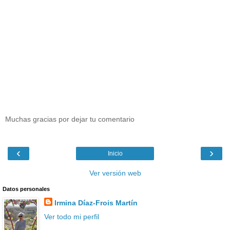
Muchas gracias por dejar tu comentario
‹
›
Inicio
Ver versión web
Datos personales
Irmina Díaz-Frois Martín
Ver todo mi perfil