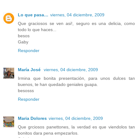
Lo que pasa…
viernes, 04 diciembre, 2009
Que graciosos se ven asi!, seguro es una delicia, como
todo lo que haces...
besos
Gaby
Responder
María José
viernes, 04 diciembre, 2009
Irmina que bonita presentación, para unos dulces tan
buenos, te han quedado geniales guapa.
besosss
Responder
Maria Dolores
viernes, 04 diciembre, 2009
Que grciosos panettones, la verdad es que viendolos tan
bonitos dara pena empezarlos.