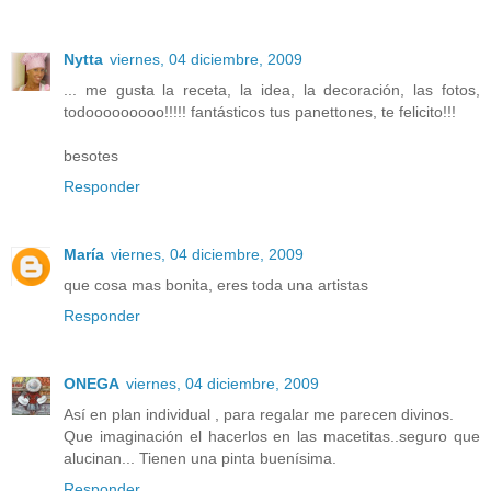
Nytta
viernes, 04 diciembre, 2009
... me gusta la receta, la idea, la decoración, las fotos,
todooooooooo!!!!! fantásticos tus panettones, te felicito!!!
besotes
Responder
María
viernes, 04 diciembre, 2009
que cosa mas bonita, eres toda una artistas
Responder
ONEGA
viernes, 04 diciembre, 2009
Así en plan individual , para regalar me parecen divinos.
Que imaginación el hacerlos en las macetitas..seguro que
alucinan... Tienen una pinta buenísima.
Responder