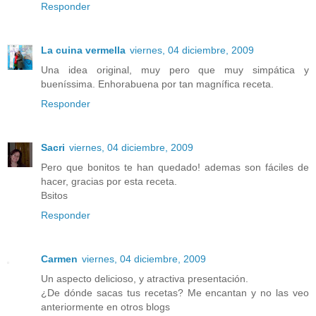
Responder
La cuina vermella
viernes, 04 diciembre, 2009
Una idea original, muy pero que muy simpática y
bueníssima. Enhorabuena por tan magnífica receta.
Responder
Sacri
viernes, 04 diciembre, 2009
Pero que bonitos te han quedado! ademas son fáciles de
hacer, gracias por esta receta.
Bsitos
Responder
Carmen
viernes, 04 diciembre, 2009
Un aspecto delicioso, y atractiva presentación.
¿De dónde sacas tus recetas? Me encantan y no las veo
anteriormente en otros blogs