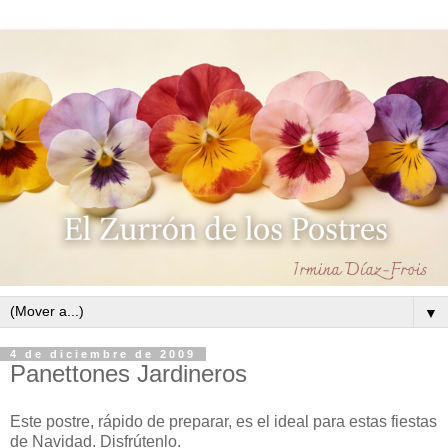
▼
4 de diciembre de 2009
Panettones Jardineros
Este postre, rápido de preparar, es el ideal para estas fiestas
de Navidad. Disfrútenlo.