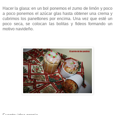
Hacer la glasa: en un bol ponemos el zumo de limón y poco
a poco ponemos el azúcar glas hasta obtener una crema y
cubrimos los panettones por encima. Una vez que esté un
poco seca, se colocan las bolitas y fideos formando un
motivo navideño.