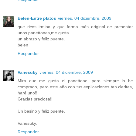
Belen-Entre platos
viernes, 04 diciembre, 2009
que ricos irmina y que forma más original de presentar
unos panettones,me gusta.
un abrazo y feliz puente.
belen
Responder
Vanesuky
viernes, 04 diciembre, 2009
Mira que me gusta el panettone, pero siempre lo he
comprado, pero este año con tus explicaciones tan claritas,
haré uno!!
Gracias preciosa!!
Un besino y feliz puente,
Vanesuky.
Responder