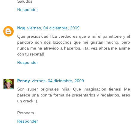
Saludos
Responder
Ngg
viernes, 04 diciembre, 2009
Qué preciosidad!! La verdad es que a mí el panettone y el
pandoro son dos bizcochos que me gustan mucho, pero
nunca me he atrevido a hacerlos... tal vez ahora me anime
con tu receta!!
Responder
Penny
viernes, 04 diciembre, 2009
Son super originales niña! Que imaginación tienes! Me
parece una bonita forma de presentarlos y regalarlos, eres
un crack ;).
Petonets.
Responder