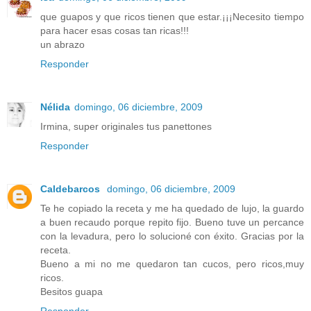
que guapos y que ricos tienen que estar.¡¡¡Necesito tiempo
para hacer esas cosas tan ricas!!!
un abrazo
Responder
Nélida
domingo, 06 diciembre, 2009
Irmina, super originales tus panettones
Responder
Caldebarcos
domingo, 06 diciembre, 2009
Te he copiado la receta y me ha quedado de lujo, la guardo
a buen recaudo porque repito fijo. Bueno tuve un percance
con la levadura, pero lo solucioné con éxito. Gracias por la
receta.
Bueno a mi no me quedaron tan cucos, pero ricos,muy
ricos.
Besitos guapa