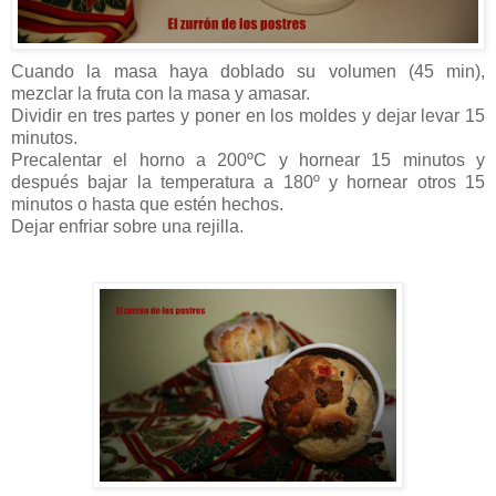
Cuando la masa haya doblado su volumen (45 min),
mezclar la fruta con la masa y amasar.
Dividir en tres partes y poner en los moldes y dejar levar 15
minutos.
Precalentar el horno a 200ºC y hornear 15 minutos y
después bajar la temperatura a 180º y hornear otros 15
minutos o hasta que estén hechos.
Dejar enfriar sobre una rejilla.