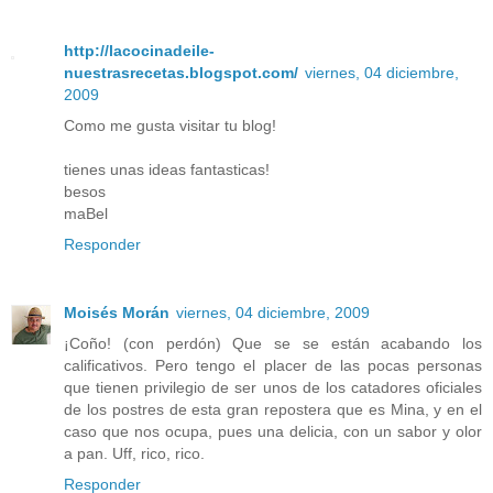
http://lacocinadeile-
nuestrasrecetas.blogspot.com/
viernes, 04 diciembre,
2009
Como me gusta visitar tu blog!
tienes unas ideas fantasticas!
besos
maBel
Responder
Moisés Morán
viernes, 04 diciembre, 2009
¡Coño! (con perdón) Que se se están acabando los
calificativos. Pero tengo el placer de las pocas personas
que tienen privilegio de ser unos de los catadores oficiales
de los postres de esta gran repostera que es Mina, y en el
caso que nos ocupa, pues una delicia, con un sabor y olor
a pan. Uff, rico, rico.
Responder