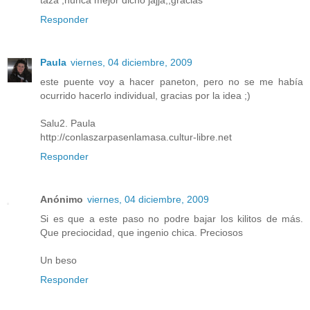
taza ,nunca mejor dicho jajja,,gracias
Responder
Paula
viernes, 04 diciembre, 2009
este puente voy a hacer paneton, pero no se me había
ocurrido hacerlo individual, gracias por la idea ;)
Salu2. Paula
http://conlaszarpasenlamasa.cultur-libre.net
Responder
Anónimo
viernes, 04 diciembre, 2009
Si es que a este paso no podre bajar los kilitos de más.
Que preciocidad, que ingenio chica. Preciosos
Un beso
Responder