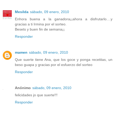
Mesilda
sábado, 09 enero, 2010
Enhora buena a la ganadora¡¡ahora a disfrutarlo....y
gracias a ti Irmina por el sorteo.
Besets y buen fin de semana¡¡
Responder
mamen
sábado, 09 enero, 2010
Que suerte tiene Ana, que los goce y ponga recetitas, un
beso guapa y gracias por el esfuerzo del sorteo
Responder
Anónimo
sábado, 09 enero, 2010
felicidades jo que suerte!!!
Responder