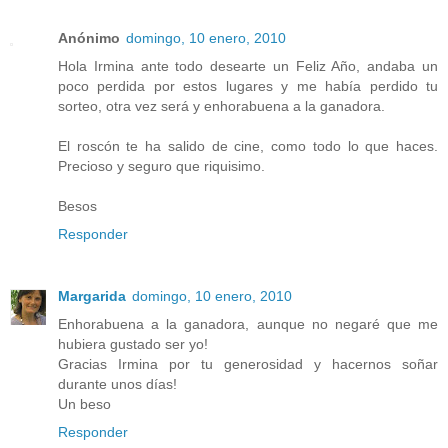
Anónimo
domingo, 10 enero, 2010
Hola Irmina ante todo desearte un Feliz Año, andaba un
poco perdida por estos lugares y me había perdido tu
sorteo, otra vez será y enhorabuena a la ganadora.
El roscón te ha salido de cine, como todo lo que haces.
Precioso y seguro que riquisimo.
Besos
Responder
Margarida
domingo, 10 enero, 2010
Enhorabuena a la ganadora, aunque no negaré que me
hubiera gustado ser yo!
Gracias Irmina por tu generosidad y hacernos soñar
durante unos días!
Un beso
Responder