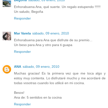
Begoña
sábado, 09 enero, 2010
Enhorabuena Ana, qué suerte. Un regalo estupendo !!!!!!
Un saludo, Begoña
Responder
Mar Varela
sábado, 09 enero, 2010
Enhorabuena para Ana que disfrute de su premio...
Un beso para Ana y otro para ti guapa
Responder
ANA
sábado, 09 enero, 2010
Muchas gracias! Es la primera vez que me toca algo y
estoy muy contenta. Lo disfrutaré mucho y me acordaré de
todas vosotras cuando los utilicé en mi cocina.
Besos!
Ana de: 5 sentidos en la cocina
Responder