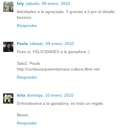
fely
sábado, 09 enero, 2010
felicidades a la agraciada. Y gracias a ti por el detalle.
bexinos.
Responder
Paula
sábado, 09 enero, 2010
Pues sí, FELICIDADES a la ganadora :)
Salu2. Paula
http://conlaszarpasenlamasa.cultura-libre.net
Responder
Isita
domingo, 10 enero, 2010
Enhorabuena a la ganadora, es todo un regalo.
Besos
Responder