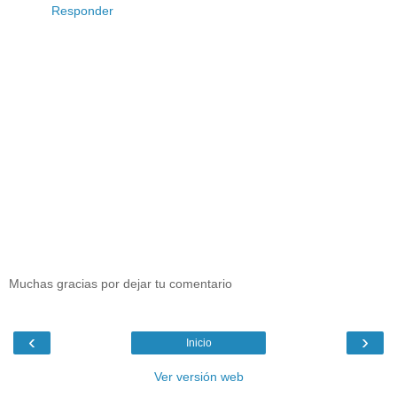
Responder
Muchas gracias por dejar tu comentario
‹
›
Inicio
Ver versión web