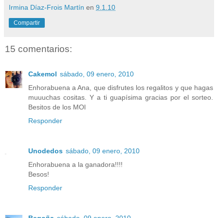
Irmina Díaz-Frois Martín
en
9.1.10
Compartir
15 comentarios:
Cakemol
sábado, 09 enero, 2010
Enhorabuena a Ana, que disfrutes los regalitos y que hagas
muuuchas cositas. Y a ti guapísima gracias por el sorteo.
Besitos de los MOl
Responder
Unodedos
sábado, 09 enero, 2010
Enhorabuena a la ganadora!!!!
Besos!
Responder