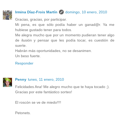
Irmina Díaz-Frois Martín
domingo, 10 enero, 2010
Gracias, gracias, por participar.
Mi pena, es que sólo podía haber un ganad@r. Ya me
hubiese gustado tener para todos.
Me alegra mucho que por un momento pudieran tener algo
de ilusión y pensar que les podía tocar, es cuestión de
suerte.
Habrán más oportunidades, no se desanimen.
Un beso fuerte.
Responder
Penny
lunes, 11 enero, 2010
Felicidades Ana! Me alegro mucho que te haya tocado ;).
Gracias por este fantástico sorteo!
El roscón se ve de miedo!!!!
Petonets.