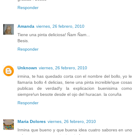
Responder
Amanda
viernes, 26 febrero, 2010
Tiene una pinta deliciosa! Ñam Ñam...
Besis.
Responder
Unknown
viernes, 26 febrero, 2010
irmina, te has quedado corta con el nombre del bollo, yo le
llamaria bollo 4 delicias, tiene una pinta increible!que cosas
publicas de verdad!y la explicacion buenisima como
siempre!un besote desde el ojo del huracan. la coruña
Responder
Maria Dolores
viernes, 26 febrero, 2010
Irmina que bueno y que buena idea cuatro sabores en uno