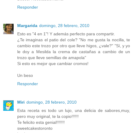
Responder
Margarida
domingo, 28 febrero, 2010
Esto es "4 en 1"! Y además perfecto para compartir.
¿Te imaginas el patio del cole? "No me gusta la nocilla, te
cambio este trozo por otro que lleve higos, ¿vale?" "Sí, y yo
le doy a Mesilda la crema de castañas a cambio de un
trozo que lleve semillas de amapola"
Si esto es mejor que cambiar cromos!
Un beso
Responder
Miri
domingo, 28 febrero, 2010
Esta receta es todo un lujo, una delicia de sabores,muy,
pero muy original, te la copio!!!!!!
Te felicito esta genial!!!!!!!
sweetcakestoronto