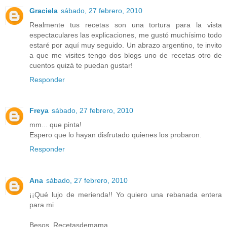
Graciela
sábado, 27 febrero, 2010
Realmente tus recetas son una tortura para la vista
espectaculares las explicaciones, me gustó muchísimo todo
estaré por aquí muy seguido. Un abrazo argentino, te invito
a que me visites tengo dos blogs uno de recetas otro de
cuentos quizá te puedan gustar!
Responder
Freya
sábado, 27 febrero, 2010
mm... que pinta!
Espero que lo hayan disfrutado quienes los probaron.
Responder
Ana
sábado, 27 febrero, 2010
¡¡Qué lujo de merienda!! Yo quiero una rebanada entera
para mi
Besos. Recetasdemama