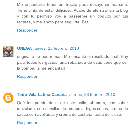
Me encantaría tener un trocito para desayunar mañana.
Tiene pinta de estar delicioso. Acabo de aterrizar en tu blog
y con tu permiso voy a pasearme un poquito por tus
recetas, y me anoto para seguirte. Bss.
Responder
ONEGA
jueves, 25 febrero, 2010
original a no poder más. Me encanta el resultado final. Hay
para todos los gustos, una rebanada de esas tiene que ser
la bomba...¡¡me encanta!!
Responder
Todo Vela Latina Canaria
viernes, 26 febrero, 2010
Qué les puedo decir de este bollo, uhmmm, ese sabor
mezclado, con semillas de amapola, higos secos, crema de
cacao con avellanas y crema de castaña...esta delicioso.
Responder