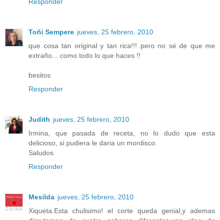
Responder
Toñi Sempere
jueves, 25 febrero, 2010
que cosa tan original y tan rica!!! pero no sé de que me
extraño... como todo lo que haces !!
besitos
Responder
Judith
jueves, 25 febrero, 2010
Irmina, que pasada de receta, no lo dudo que esta
delicioso, si pudiera le daria un mordisco.
Saludos
Responder
Mesilda
jueves, 25 febrero, 2010
Xiqueta.Esta chulisimo! el corte queda genial,y ademas