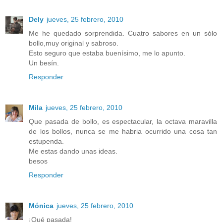
Dely
jueves, 25 febrero, 2010
Me he quedado sorprendida. Cuatro sabores en un sólo
bollo,muy original y sabroso.
Esto seguro que estaba buenísimo, me lo apunto.
Un besín.
Responder
Mila
jueves, 25 febrero, 2010
Que pasada de bollo, es espectacular, la octava maravilla
de los bollos, nunca se me habria ocurrido una cosa tan
estupenda.
Me estas dando unas ideas.
besos
Responder
Mónica
jueves, 25 febrero, 2010
¡Qué pasada!