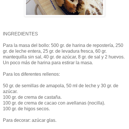
INGREDIENTES
Para la masa del bollo: 500 gr. de harina de repostería, 250
gr. de leche entera, 25 gr. de levadura fresca, 60 gr.
mantequilla sin sal, 40 gr. de azúcar, 8 gr. de sal y 2 huevos.
Un poco más de harina para estirar la masa.
Para los diferentes rellenos:
50 gr. de semillas de amapola, 50 ml de leche y 30 gr. de
azúcar.
100 gr. de crema de castaña.
100 gr. de crema de cacao con avellanas (nocilla).
100 gr. de higos secos.
Para decorar: azúcar glas.