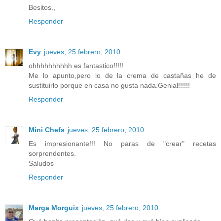
Besitos.,
Responder
Evy
jueves, 25 febrero, 2010
ohhhhhhhhhh es fantastico!!!!!
Me lo apunto,pero lo de la crema de castañas he de
sustituirlo porque en casa no gusta nada.Genial!!!!!!
Responder
Mini Chefs
jueves, 25 febrero, 2010
Es impresionante!!! No paras de "crear" recetas
sorprendentes.
Saludos
Responder
Marga Morguix
jueves, 25 febrero, 2010