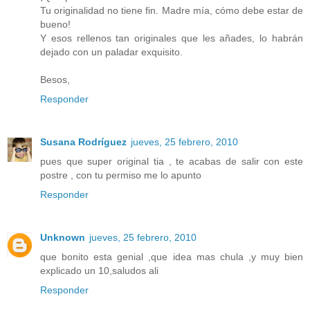
Tu originalidad no tiene fin. Madre mía, cómo debe estar de
bueno!
Y esos rellenos tan originales que les añades, lo habrán
dejado con un paladar exquisito.
Besos,
Responder
Susana Rodríguez
jueves, 25 febrero, 2010
pues que super original tia , te acabas de salir con este
postre , con tu permiso me lo apunto
Responder
Unknown
jueves, 25 febrero, 2010
que bonito esta genial ,que idea mas chula ,y muy bien
explicado un 10,saludos ali
Responder