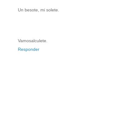
Un besote, mi solete.
Vamosalculete.
Responder