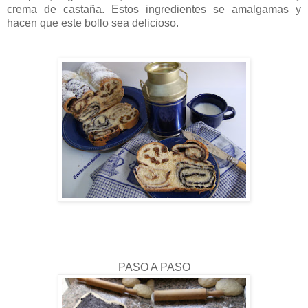
crema de castaña. Estos ingredientes se amalgamas y
hacen que este bollo sea delicioso.
PASO A PASO