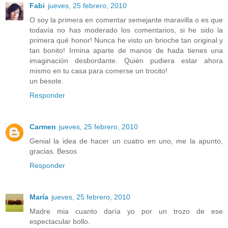
Fabi
jueves, 25 febrero, 2010
O soy la primera en comentar semejante maravilla o es que
todavía no has moderado los comentarios, si he sido la
primera qué honor! Nunca he visto un brioche tan original y
tan bonito! Irmina aparte de manos de hada tienes una
imaginación desbordante. Quién pudiera estar ahora
mismo en tu casa para comerse un trocito!
un besote.
Responder
Carmen
jueves, 25 febrero, 2010
Genial la idea de hacer un cuatro en uno, me la apunto,
gracias. Besos
Responder
María
jueves, 25 febrero, 2010
Madre mia cuanto daría yo por un trozo de ese
espectacular bollo.