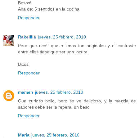
Besos!
Ana de: 5 sentidos en la cocina
Responder
Rakelilla
jueves, 25 febrero, 2010
Pero que rico!! que rellenos tan originales y el contraste
entre ellos tiene que ser una locura.
Bicos
Responder
mamen
jueves, 25 febrero, 2010
Que curioso bollo, pero se ve delicioso, y la mezcla de
sabores debe ser la repera, un beso
Responder
María
jueves, 25 febrero, 2010