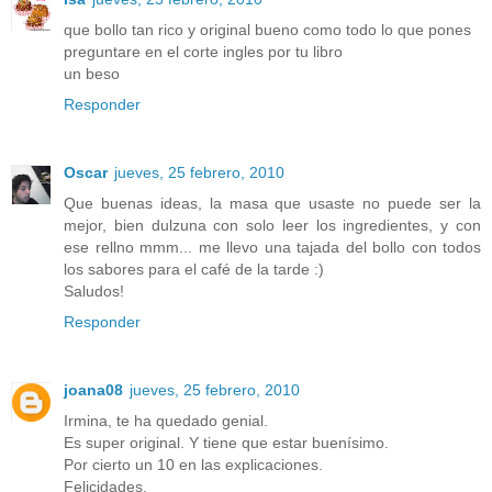
que bollo tan rico y original bueno como todo lo que pones
preguntare en el corte ingles por tu libro
un beso
Responder
Oscar
jueves, 25 febrero, 2010
Que buenas ideas, la masa que usaste no puede ser la
mejor, bien dulzuna con solo leer los ingredientes, y con
ese rellno mmm... me llevo una tajada del bollo con todos
los sabores para el café de la tarde :)
Saludos!
Responder
joana08
jueves, 25 febrero, 2010
Irmina, te ha quedado genial.
Es super original. Y tiene que estar buenísimo.
Por cierto un 10 en las explicaciones.
Felicidades.