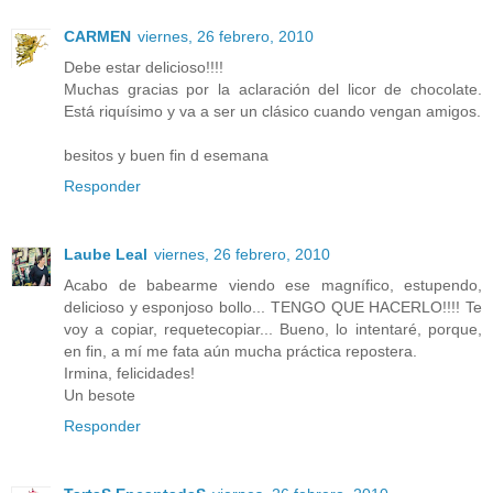
CARMEN
viernes, 26 febrero, 2010
Debe estar delicioso!!!!
Muchas gracias por la aclaración del licor de chocolate.
Está riquísimo y va a ser un clásico cuando vengan amigos.
besitos y buen fin d esemana
Responder
Laube Leal
viernes, 26 febrero, 2010
Acabo de babearme viendo ese magnífico, estupendo,
delicioso y esponjoso bollo... TENGO QUE HACERLO!!!! Te
voy a copiar, requetecopiar... Bueno, lo intentaré, porque,
en fin, a mí me fata aún mucha práctica repostera.
Irmina, felicidades!
Un besote
Responder