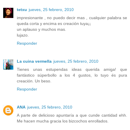
tetxu
jueves, 25 febrero, 2010
impresionante , no puedo decir mas , cualquier palabra se
queda corta y encima es creación tuya¡¡
un aplauso y muchos mas.
lujazo.
Responder
La cuina vermella
jueves, 25 febrero, 2010
Tienes unas estupendas ideas querida amiga! que
fantàstico súperbollo a los 4 gustos, lo tuyo és pura
creación. Un beso.
Responder
ANA
jueves, 25 febrero, 2010
A parte de delicioso apuntaría a que cunde cantidad ehh.
Me hacen mucha gracia los bizcochos enrollados.