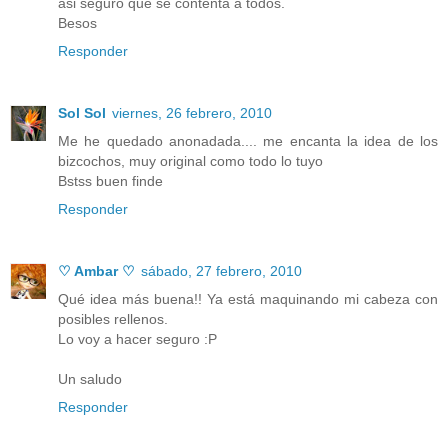
asi seguro que se contenta a todos.
Besos
Responder
Sol Sol
viernes, 26 febrero, 2010
Me he quedado anonadada.... me encanta la idea de los
bizcochos, muy original como todo lo tuyo
Bstss buen finde
Responder
♡ Ambar ♡
sábado, 27 febrero, 2010
Qué idea más buena!! Ya está maquinando mi cabeza con
posibles rellenos.
Lo voy a hacer seguro :P
Un saludo
Responder