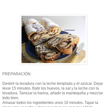
PREPARACIÓN
Desleír la levadura con la leche templada y el azúcar. Dejar
levar 15 minutos. Batir los huevos, la sal y la leche con la
levadura. Tamizar la harina, añadir la mantequilla y mezclar
todo bien.
Amasar todos los ingredientes unos 10 minutos. Tapar la