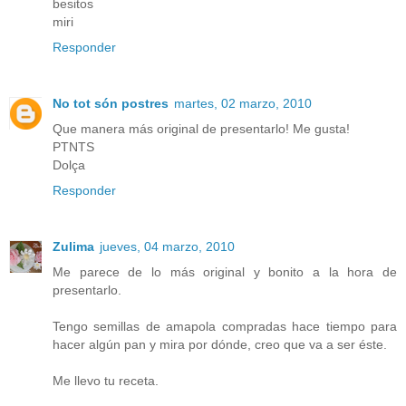
besitos
miri
Responder
No tot són postres
martes, 02 marzo, 2010
Que manera más original de presentarlo! Me gusta!
PTNTS
Dolça
Responder
Zulima
jueves, 04 marzo, 2010
Me parece de lo más original y bonito a la hora de
presentarlo.
Tengo semillas de amapola compradas hace tiempo para
hacer algún pan y mira por dónde, creo que va a ser éste.
Me llevo tu receta.