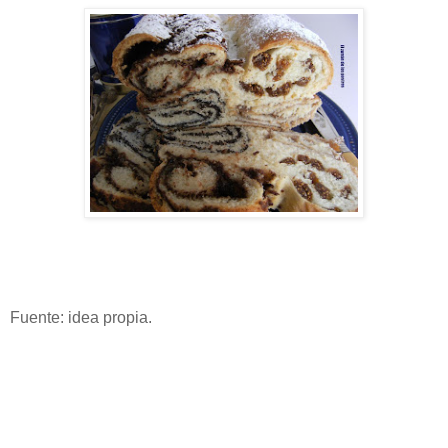
Fuente: idea propia.