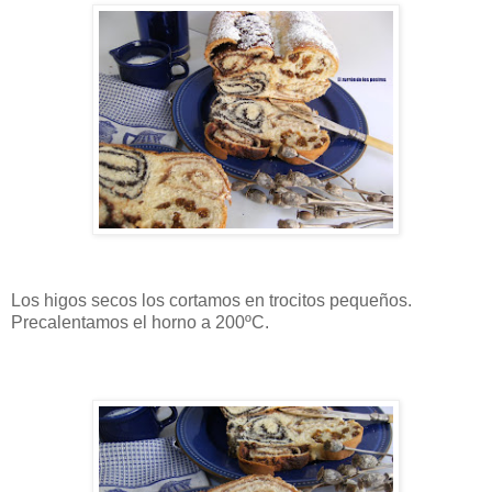
Los higos secos los cortamos en trocitos pequeños.
Precalentamos el horno a 200ºC.