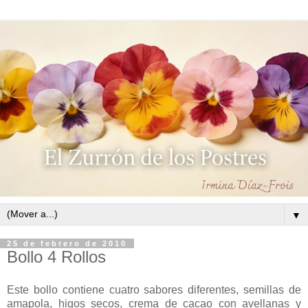
▼
25 de febrero de 2010
Bollo 4 Rollos
Este bollo contiene cuatro sabores diferentes, semillas de
amapola, higos secos, crema de cacao con avellanas y