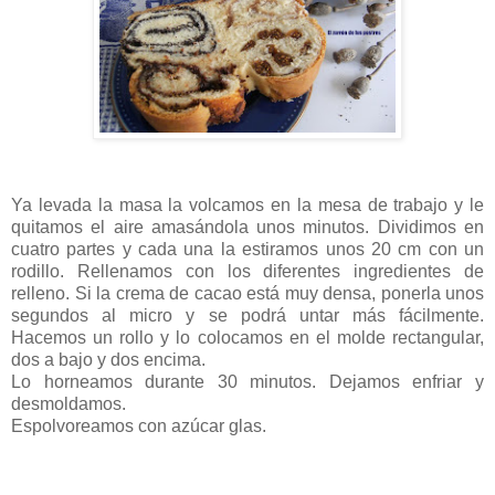
Ya levada la masa la volcamos en la mesa de trabajo y le
quitamos el aire amasándola unos minutos. Dividimos en
cuatro partes y cada una la estiramos unos 20 cm con un
rodillo. Rellenamos con los diferentes ingredientes de
relleno. Si la crema de cacao está muy densa, ponerla unos
segundos al micro y se podrá untar más fácilmente.
Hacemos un rollo y lo colocamos en el molde rectangular,
dos a bajo y dos encima.
Lo horneamos durante 30 minutos. Dejamos enfriar y
desmoldamos.
Espolvoreamos con azúcar glas.