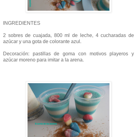
INGREDIENTES
2 sobres de cuajada, 800 ml de leche, 4 cucharadas de
azúcar y una gota de colorante azul.
Decoración: pastillas de goma con motivos playeros y
azúcar moreno para imitar a la arena.