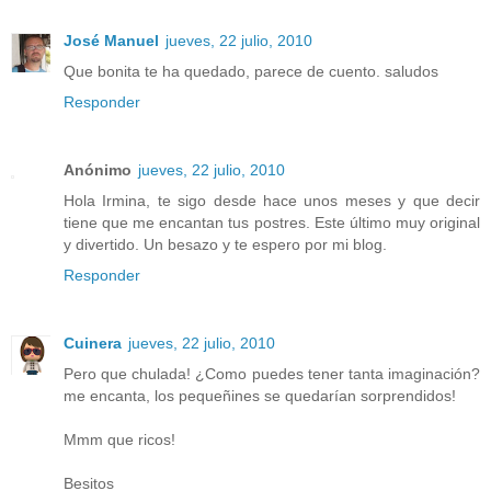
José Manuel
jueves, 22 julio, 2010
Que bonita te ha quedado, parece de cuento. saludos
Responder
Anónimo
jueves, 22 julio, 2010
Hola Irmina, te sigo desde hace unos meses y que decir
tiene que me encantan tus postres. Este último muy original
y divertido. Un besazo y te espero por mi blog.
Responder
Cuinera
jueves, 22 julio, 2010
Pero que chulada! ¿Como puedes tener tanta imaginación?
me encanta, los pequeñines se quedarían sorprendidos!
Mmm que ricos!
Besitos