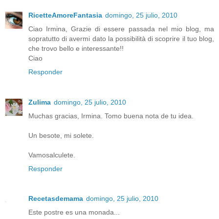
RicetteAmoreFantasia
domingo, 25 julio, 2010
Ciao Irmina, Grazie di essere passada nel mio blog, ma
sopratutto di avermi dato la possibilità di scoprire il tuo blog,
che trovo bello e interessante!!
Ciao
Responder
Zulima
domingo, 25 julio, 2010
Muchas gracias, Irmina. Tomo buena nota de tu idea.
Un besote, mi solete.
Vamosalculete.
Responder
Recetasdemama
domingo, 25 julio, 2010
Este postre es una monada...