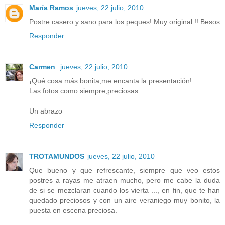
María Ramos
jueves, 22 julio, 2010
Postre casero y sano para los peques! Muy original !! Besos
Responder
Carmen
jueves, 22 julio, 2010
¡Qué cosa más bonita,me encanta la presentación!
Las fotos como siempre,preciosas.
Un abrazo
Responder
TROTAMUNDOS
jueves, 22 julio, 2010
Que bueno y que refrescante, siempre que veo estos
postres a rayas me atraen mucho, pero me cabe la duda
de si se mezclaran cuando los vierta ..., en fin, que te han
quedado preciosos y con un aire veraniego muy bonito, la
puesta en escena preciosa.