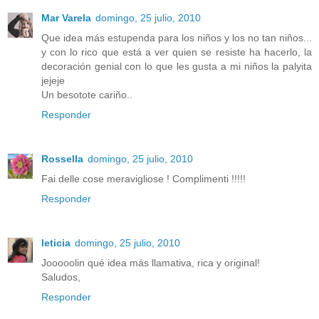
Mar Varela
domingo, 25 julio, 2010
Que idea más estupenda para los niños y los no tan niños...
y con lo rico que está a ver quien se resiste ha hacerlo, la
decoración genial con lo que les gusta a mi niños la palyita
jejeje
Un besotote cariño..
Responder
Rossella
domingo, 25 julio, 2010
Fai delle cose meravigliose ! Complimenti !!!!!
Responder
leticia
domingo, 25 julio, 2010
Jooooolin qué idea más llamativa, rica y original!
Saludos,
Responder