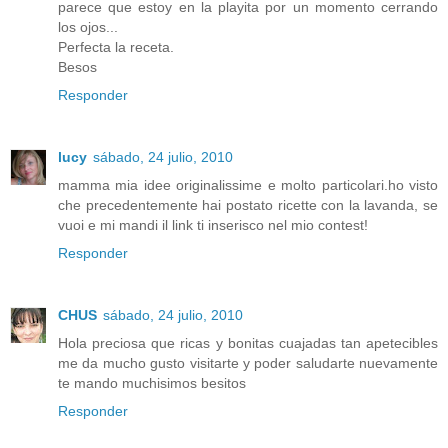
parece que estoy en la playita por un momento cerrando
los ojos...
Perfecta la receta.
Besos
Responder
lucy
sábado, 24 julio, 2010
mamma mia idee originalissime e molto particolari.ho visto
che precedentemente hai postato ricette con la lavanda, se
vuoi e mi mandi il link ti inserisco nel mio contest!
Responder
CHUS
sábado, 24 julio, 2010
Hola preciosa que ricas y bonitas cuajadas tan apetecibles
me da mucho gusto visitarte y poder saludarte nuevamente
te mando muchisimos besitos
Responder