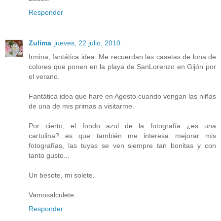
Responder
Zulima
jueves, 22 julio, 2010
Irmina, fantática idea. Me recuerdan las casetas de lona de
colores que ponen en la playa de SanLorenzo en Gijón por
el verano.
Fantática idea que haré en Agosto cuando vengan las niñas
de una de mis primas a visitarme.
Por cierto, el fondo azul de la fotografía ¿es una
cartulina?...es que también me interesa mejorar mis
fotografías, las tuyas se ven siempre tan bonitas y con
tanto gusto...
Un besote, mi solete.
Vamosalculete.
Responder