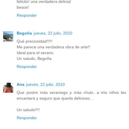
felicito! una verdadera delicia!
besos!
Responder
Begoña
jueves, 22 julio, 2010
Qué preciosidad!!!!!
Me parece una verdadera obra de arte!!
Ideal para el verano.
Un saludo, Begoña
Responder
Ana
jueves, 22 julio, 2010
Que postre más veraniego y más chulo...a mis niños les
encantará y seguro que queda delicioso...
Un saludo!!!!
Responder