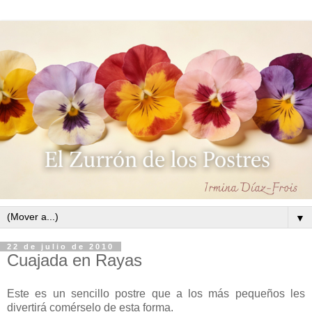
▼
22 de julio de 2010
Cuajada en Rayas
Este es un sencillo postre que a los más pequeños les
divertirá comérselo de esta forma.