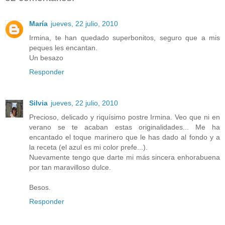
María
jueves, 22 julio, 2010
Irmina, te han quedado superbonitos, seguro que a mis
peques les encantan.
Un besazo
Responder
Silvia
jueves, 22 julio, 2010
Precioso, delicado y riquísimo postre Irmina. Veo que ni en
verano se te acaban estas originalidades... Me ha
encantado el toque marinero que le has dado al fondo y a
la receta (el azul es mi color prefe...).
Nuevamente tengo que darte mi más sincera enhorabuena
por tan maravilloso dulce.
Besos.
Responder