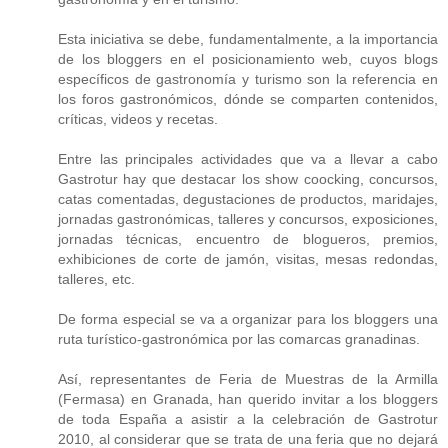
Esta iniciativa se debe, fundamentalmente, a la importancia
de los bloggers en el posicionamiento web, cuyos blogs
específicos de gastronomía y turismo son la referencia en
los foros gastronómicos, dónde se comparten contenidos,
críticas, videos y recetas.
Entre las principales actividades que va a llevar a cabo
Gastrotur hay que destacar los show coocking, concursos,
catas comentadas, degustaciones de productos, maridajes,
jornadas gastronómicas, talleres y concursos, exposiciones,
jornadas técnicas, encuentro de blogueros, premios,
exhibiciones de corte de jamón, visitas, mesas redondas,
talleres, etc.
De forma especial se va a organizar para los bloggers una
ruta turístico-gastronómica por las comarcas granadinas.
Así, representantes de Feria de Muestras de la Armilla
(Fermasa) en Granada, han querido invitar a los bloggers
de toda España a asistir a la celebración de Gastrotur
2010, al considerar que se trata de una feria que no dejará