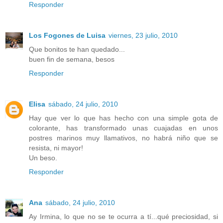
Responder
Los Fogones de Luisa
viernes, 23 julio, 2010
Que bonitos te han quedado...
buen fin de semana, besos
Responder
Elisa
sábado, 24 julio, 2010
Hay que ver lo que has hecho con una simple gota de
colorante, has transformado unas cuajadas en unos
postres marinos muy llamativos, no habrá niño que se
resista, ni mayor!
Un beso.
Responder
Ana
sábado, 24 julio, 2010
Ay Irmina, lo que no se te ocurra a tí...qué preciosidad, si