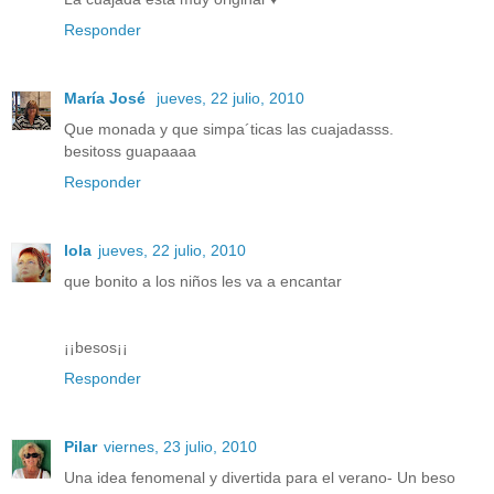
Responder
María José
jueves, 22 julio, 2010
Que monada y que simpa´ticas las cuajadasss.
besitoss guapaaaa
Responder
lola
jueves, 22 julio, 2010
que bonito a los niños les va a encantar
¡¡besos¡¡
Responder
Pilar
viernes, 23 julio, 2010
Una idea fenomenal y divertida para el verano- Un beso