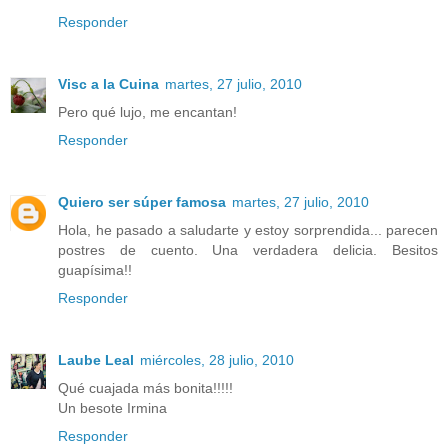
Responder
Visc a la Cuina
martes, 27 julio, 2010
Pero qué lujo, me encantan!
Responder
Quiero ser súper famosa
martes, 27 julio, 2010
Hola, he pasado a saludarte y estoy sorprendida... parecen
postres de cuento. Una verdadera delicia. Besitos
guapísima!!
Responder
Laube Leal
miércoles, 28 julio, 2010
Qué cuajada más bonita!!!!!
Un besote Irmina
Responder