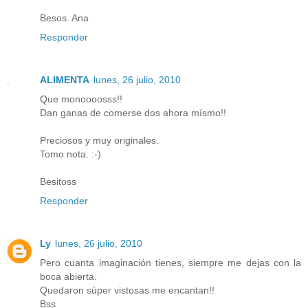
Besos. Ana
Responder
ALIMENTA
lunes, 26 julio, 2010
Que monoooosss!!
Dan ganas de comerse dos ahora mísmo!!
Preciosos y muy originales.
Tomo nota. :-)
Besitoss
Responder
Ly
lunes, 26 julio, 2010
Pero cuanta imaginación tienes, siempre me dejas con la
boca abierta.
Quedaron súper vistosas me encantan!!
Bss