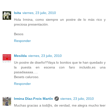
Isita
viernes, 23 julio, 2010
Hola Irmina, como siempre un postre de lo más rico y
preciosa presentación.
Besos
Responder
Mesilda
viernes, 23 julio, 2010
Un postre de diseño!!!Vaya lo bonitos que te han quedado y
la puesta en escena con faro incluido,es una
pasadaaaaa.....
Besets caluroso.
Responder
Irmina Díaz-Frois Martín
viernes, 23 julio, 2010
Muchas gracias a tod@s, de verdad, me alegra mucho leer