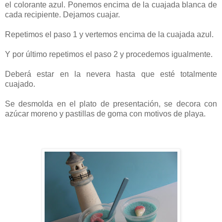
el colorante azul. Ponemos encima de la cuajada blanca de
cada recipiente. Dejamos cuajar.
Repetimos el paso 1 y vertemos encima de la cuajada azul.
Y por último repetimos el paso 2 y procedemos igualmente.
Deberá estar en la nevera hasta que esté totalmente
cuajado.
Se desmolda en el plato de presentación, se decora con
azúcar moreno y pastillas de goma con motivos de playa.