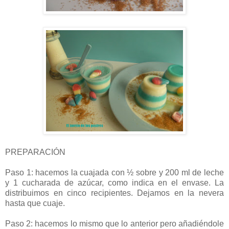
PREPARACIÓN
Paso 1: hacemos la cuajada con ½ sobre y 200 ml de leche
y 1 cucharada de azúcar, como indica en el envase. La
distribuimos en cinco recipientes. Dejamos en la nevera
hasta que cuaje.
Paso 2: hacemos lo mismo que lo anterior pero añadiéndole