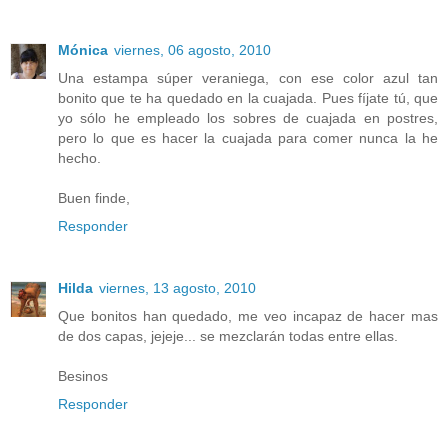
Mónica
viernes, 06 agosto, 2010
Una estampa súper veraniega, con ese color azul tan
bonito que te ha quedado en la cuajada. Pues fíjate tú, que
yo sólo he empleado los sobres de cuajada en postres,
pero lo que es hacer la cuajada para comer nunca la he
hecho.
Buen finde,
Responder
Hilda
viernes, 13 agosto, 2010
Que bonitos han quedado, me veo incapaz de hacer mas
de dos capas, jejeje... se mezclarán todas entre ellas.
Besinos
Responder