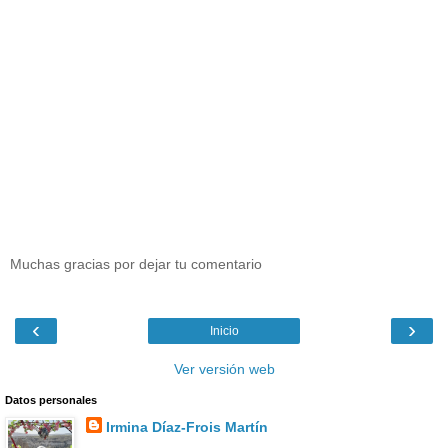
Muchas gracias por dejar tu comentario
‹
›
Inicio
Ver versión web
Datos personales
Irmina Díaz-Frois Martín