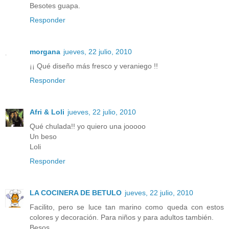
Besotes guapa.
Responder
morgana
jueves, 22 julio, 2010
¡¡ Qué diseño más fresco y veraniego !!
Responder
Afri & Loli
jueves, 22 julio, 2010
Qué chulada!! yo quiero una jooooo
Un beso
Loli
Responder
LA COCINERA DE BETULO
jueves, 22 julio, 2010
Facilito, pero se luce tan marino como queda con estos
colores y decoración. Para niños y para adultos también.
Besos.