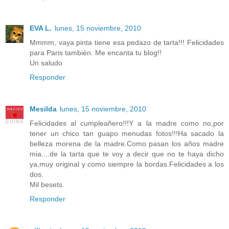
EVA L.
lunes, 15 noviembre, 2010
Mmmm, vaya pinta tiene esa pedazo de tarta!!! Felicidades
para Paris también. Me encanta tu blog!!
Un saludo
Responder
Mesilda
lunes, 15 noviembre, 2010
Felicidades al cumpleañero!!!Y a la madre como no,por
tener un chico tan guapo menudas fotos!!!Ha sacado la
belleza morena de la madre.Como pasan los años madre
mia....de la tarta que te voy a decir que no te haya dicho
ya,muy original y como siempre la bordas.Felicidades a los
dos.
Mil besets.
Responder