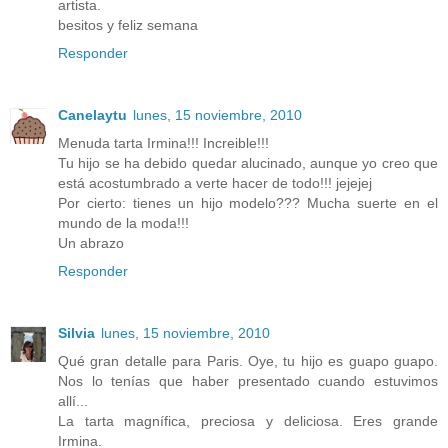
artista.
besitos y feliz semana
Responder
Canelaytu
lunes, 15 noviembre, 2010
Menuda tarta Irmina!!! Increible!!!
Tu hijo se ha debido quedar alucinado, aunque yo creo que
está acostumbrado a verte hacer de todo!!! jejejej
Por cierto: tienes un hijo modelo??? Mucha suerte en el
mundo de la moda!!!
Un abrazo
Responder
Silvia
lunes, 15 noviembre, 2010
Qué gran detalle para Paris. Oye, tu hijo es guapo guapo.
Nos lo tenías que haber presentado cuando estuvimos
allí...
La tarta magnífica, preciosa y deliciosa. Eres grande
Irmina.