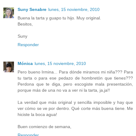
Suny Senabre
lunes, 15 noviembre, 2010
Buena la tarta y guapo tu hijo. Muy original.
Besitos,
Suny
Responder
Mónica
lunes, 15 noviembre, 2010
Pero bueno Irmina... Para dónde miramos mi niña??? Para
tu tarta o para ese pedazo de hombretón que tienes???
Perdona que te diga, pero escogiste mala presentación,
porque más de una no va a ver ni la tarta, ja,ja!!
La verdad que más original y sencilla imposible y hay que
ver cómo se ve por dentro. Qué corte más buena tiene. Me
hiciste la boca agua!
Buen comienzo de semana,
Responder