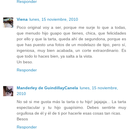
Responder
Viena
lunes, 15 noviembre, 2010
Poco original voy a ser, porque me surje lo que a todas,
que menudo hijo guapo que tienes, chica, que felicidades
por ello y que la tarta, queda ahí de segundona, porque es
que has puesto una fotos de un modelazo de tipo, pero sí,
ingeniosa, muy bien acabada, un corte extraordinario. Es
que todo lo haces bien, ya salta a la vista.
Un beso.
Responder
Manderley de GuindillayCanela
lunes, 15 noviembre,
2010
No sé si me gusta más la tarta o tu hijo! jajajaja... La tarta
espectacular y tu hijo guapísimo. Debes sentirte muy
orgullosa de él y él de ti por hacerle esas cosas tan ricas.
Besos
Responder