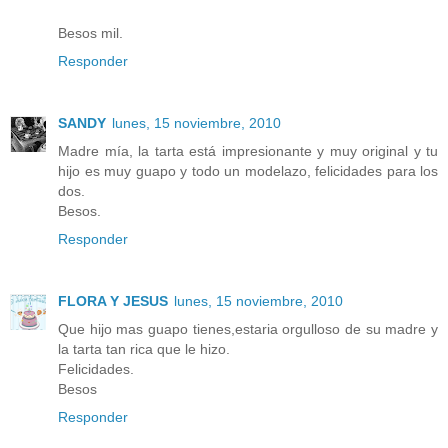
Besos mil.
Responder
SANDY
lunes, 15 noviembre, 2010
Madre mía, la tarta está impresionante y muy original y tu
hijo es muy guapo y todo un modelazo, felicidades para los
dos.
Besos.
Responder
FLORA Y JESUS
lunes, 15 noviembre, 2010
Que hijo mas guapo tienes,estaria orgulloso de su madre y
la tarta tan rica que le hizo.
Felicidades.
Besos
Responder