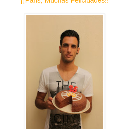
¡¡Paris, Muchas Felicidades!!