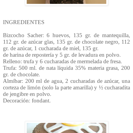
INGREDIENTES
Bizcocho Sacher: 6 huevos, 135 gr. de mantequilla,
112 gr. de azúcar glas, 135 gr. de chocolate negro, 112
gr. de azúcar, 1 cucharada de miel, 135 gr.
de harina de repostería y 5 gr. de levadura en polvo.
Relleno: trufa y 6 cucharadas de mermelada de fresa.
Trufa: 500 ml. de nata líquida 35% materia grasa, 200
gr. de chocolate.
Almíbar: 200 ml de agua, 2 cucharadas de azúcar, una
corteza de limón (solo la parte amarilla) y ½ cucharadita
de jengibre en polvo.
Decoración: fondant.