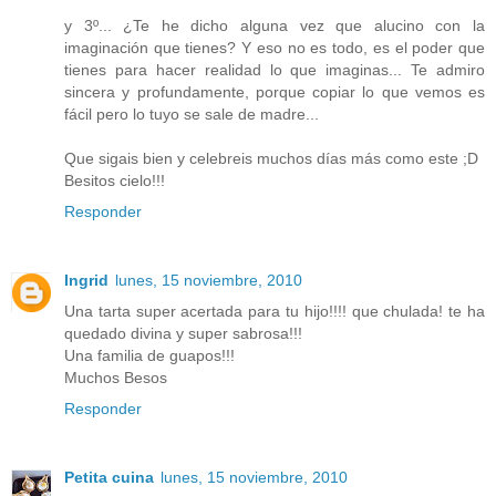
y 3º... ¿Te he dicho alguna vez que alucino con la
imaginación que tienes? Y eso no es todo, es el poder que
tienes para hacer realidad lo que imaginas... Te admiro
sincera y profundamente, porque copiar lo que vemos es
fácil pero lo tuyo se sale de madre...
Que sigais bien y celebreis muchos días más como este ;D
Besitos cielo!!!
Responder
Ingrid
lunes, 15 noviembre, 2010
Una tarta super acertada para tu hijo!!!! que chulada! te ha
quedado divina y super sabrosa!!!
Una familia de guapos!!!
Muchos Besos
Responder
Petita cuina
lunes, 15 noviembre, 2010