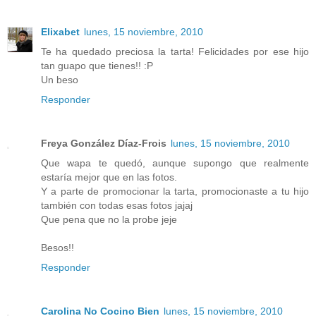
Elixabet
lunes, 15 noviembre, 2010
Te ha quedado preciosa la tarta! Felicidades por ese hijo
tan guapo que tienes!! :P
Un beso
Responder
Freya González Díaz-Frois
lunes, 15 noviembre, 2010
Que wapa te quedó, aunque supongo que realmente
estaría mejor que en las fotos.
Y a parte de promocionar la tarta, promocionaste a tu hijo
también con todas esas fotos jajaj
Que pena que no la probe jeje
Besos!!
Responder
Carolina No Cocino Bien
lunes, 15 noviembre, 2010