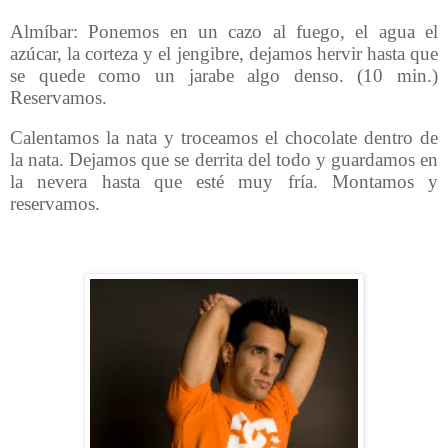
Almíbar: Ponemos en un cazo al fuego, el agua el
azúcar, la corteza y el jengibre, dejamos hervir hasta que
se quede como un jarabe algo denso. (10 min.)
Reservamos.
Calentamos la nata y troceamos el chocolate dentro de
la nata. Dejamos que se derrita del todo y guardamos en
la nevera hasta que esté muy fría. Montamos y
reservamos.