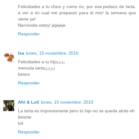
Felicidades a tu chico y como no, por esa pedazo de tarta.
a ver a mi cual me preparan para el mio! la semana que
viene ya!
Nerviosita estoy! jejejeje
Responder
Isa
lunes, 15 noviembre, 2010
Felicidades a tu hijo¡¡¡¡¡
menuda tarta¡¡¡¡¡¡¡
besos
Responder
Afri & Loli
lunes, 15 noviembre, 2010
La tarta es impresionante pero tú hijo no se queda atrás eh
besote
loli
Responder