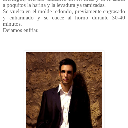
a poquitos la harina y la levadura ya tamizadas.
Se vuelca en el molde redondo, previamente engrasado
y enharinado y se cuece al horno durante 30-40
minutos.
Dejamos enfriar.