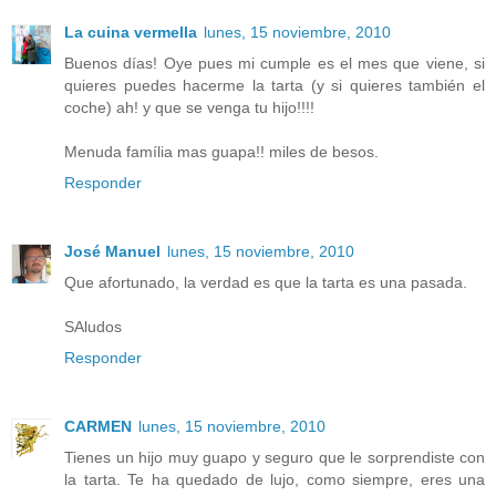
La cuina vermella
lunes, 15 noviembre, 2010
Buenos días! Oye pues mi cumple es el mes que viene, si
quieres puedes hacerme la tarta (y si quieres también el
coche) ah! y que se venga tu hijo!!!!
Menuda família mas guapa!! miles de besos.
Responder
José Manuel
lunes, 15 noviembre, 2010
Que afortunado, la verdad es que la tarta es una pasada.
SAludos
Responder
CARMEN
lunes, 15 noviembre, 2010
Tienes un hijo muy guapo y seguro que le sorprendiste con
la tarta. Te ha quedado de lujo, como siempre, eres una