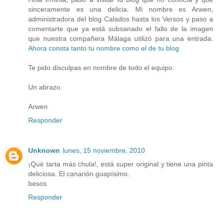
sinceramente es una delicia. Mi nombre es Arwen,
administradora del blog Calados hasta los Versos y paso a
comentarte que ya está subsanado el fallo de la imagen
que nuestra compañera Málaga utilizó para una entrada.
Ahora consta tanto tu nombre como el de tu blog
Te pido disculpas en nombre de todo el equipo.
Un abrazo.
Arwen
Responder
Unknown
lunes, 15 noviembre, 2010
¡Qué tarta más chula!, está super original y tiene una pinta
deliciosa. El canarión guapísimo.
besos
Responder