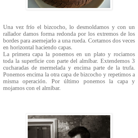
Una vez frío el bizcocho, lo desmoldamos y con un
rallador damos forma redonda por los extremos de los
bordes para asemejarlo a una rueda. Cortamos dos veces
en horizontal haciendo capas.
La primera capa la ponemos en un plato y rociamos
toda la superficie con parte del almíbar. Extendemos 3
cucharadas de mermelada y encima parte de la trufa.
Ponemos encima la otra capa de bizcocho y repetimos a
misma operación. Por último ponemos la capa y
mojamos con el almíbar.