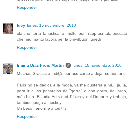
Responder
lucy
lunes, 15 noviembre, 2010
ola.che torta fanastica e molto ben rappresntata.peccato
che mio marito lavora per la bmw!buon lunedì
Responder
Irmina Díaz-Frois Martín
lunes, 15 noviembre, 2010
Muchas Gracias a tod@s por acercarse a dejar comentario.
Paris no se dedica a la moda, ya me gustaría a mi... ja, ja,
para ir a las pasarelas de "gorra" o con gorra, de largo,
más bien. Estudia Actividad Física y del Deporte y trabaja,
también juega al hockey.
Un beso henorme a tod@s.
Responder