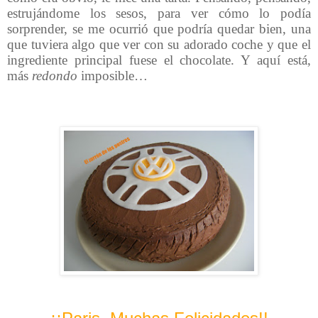
estrujándome los sesos, para ver cómo lo podía
sorprender, se me ocurrió que podría quedar bien, una
que tuviera algo que ver con su adorado coche y que el
ingrediente principal fuese el chocolate. Y aquí está,
más
redondo
imposible…