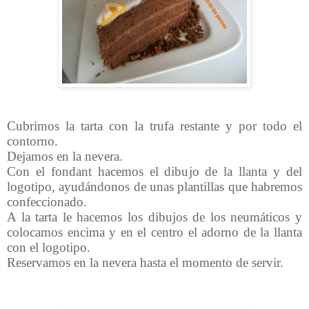
Cubrimos la tarta con la trufa restante y por todo el
contorno.
Dejamos en la nevera.
Con el fondant hacemos el dibujo de la llanta y del
logotipo, ayudándonos de unas plantillas que habremos
confeccionado.
A la tarta le hacemos los dibujos de los neumáticos y
colocamos encima y en el centro el adorno de la llanta
con el logotipo.
Reservamos en la nevera hasta el momento de servir.