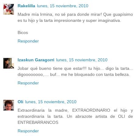
Rakelilla
lunes, 15 noviembre, 2010
Madre mía Irmina, no sé para donde mirar! Que guapísimo
es tu hijo y la tarta impresionante y super imaginativa.
Bicos
Responder
Izaskun Garagorri
lunes, 15 noviembre, 2010
Jobar qué bueno tiene que estar!!! tu hijo... digo la tarta...
digoooooooo,.... buf... me he bloqueado con tanta belleza.
Responder
Oli
lunes, 15 noviembre, 2010
Extraordinaria la madre, EXTRAORDINARIO el hijo y
extraordinaria la tarta. Un abrazote artista de OLI de
ENTREBARRANCOS
Responder