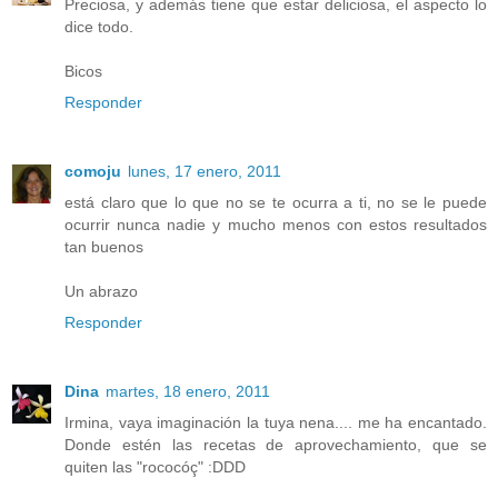
Preciosa, y además tiene que estar deliciosa, el aspecto lo
dice todo.
Bicos
Responder
comoju
lunes, 17 enero, 2011
está claro que lo que no se te ocurra a ti, no se le puede
ocurrir nunca nadie y mucho menos con estos resultados
tan buenos
Un abrazo
Responder
Dina
martes, 18 enero, 2011
Irmina, vaya imaginación la tuya nena.... me ha encantado.
Donde estén las recetas de aprovechamiento, que se
quiten las "rococóç" :DDD