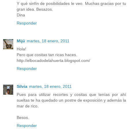
Y qué sinfín de posibilidades le veo. Muchas gracias por tu
gran idea. Besazos.
Dina
Responder
Mijú
martes, 18 enero, 2011
Hola!
Pero que cositas tan ricas haces.
http://elbocadodelahuerta.blogspot.com/
Responder
Silvia
martes, 18 enero, 2011
Pues para utilizar recortes y cositas que tenías por ahí
sueltas te ha quedado un postre de exposición y además la
mar de rico.
Besos.
Responder