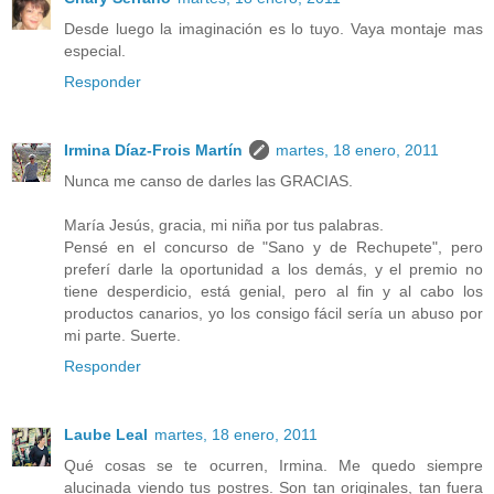
Desde luego la imaginación es lo tuyo. Vaya montaje mas
especial.
Responder
Irmina Díaz-Frois Martín
martes, 18 enero, 2011
Nunca me canso de darles las GRACIAS.
María Jesús, gracia, mi niña por tus palabras.
Pensé en el concurso de "Sano y de Rechupete", pero
preferí darle la oportunidad a los demás, y el premio no
tiene desperdicio, está genial, pero al fin y al cabo los
productos canarios, yo los consigo fácil sería un abuso por
mi parte. Suerte.
Responder
Laube Leal
martes, 18 enero, 2011
Qué cosas se te ocurren, Irmina. Me quedo siempre
alucinada viendo tus postres. Son tan originales, tan fuera