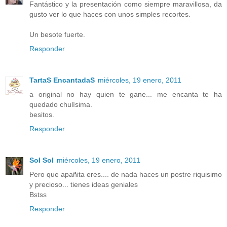
Fantástico y la presentación como siempre maravillosa, da
gusto ver lo que haces con unos simples recortes.
Un besote fuerte.
Responder
TartaS EncantadaS
miércoles, 19 enero, 2011
a original no hay quien te gane... me encanta te ha
quedado chulísima.
besitos.
Responder
Sol Sol
miércoles, 19 enero, 2011
Pero que apañita eres.... de nada haces un postre riquisimo
y precioso... tienes ideas geniales
Bstss
Responder