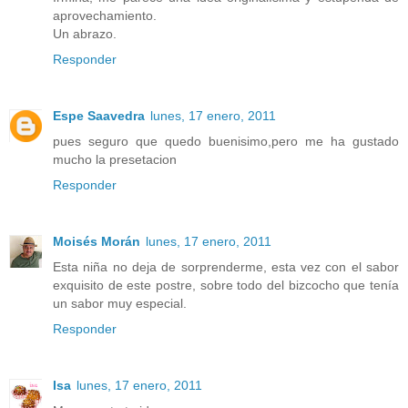
aprovechamiento.
Un abrazo.
Responder
Espe Saavedra
lunes, 17 enero, 2011
pues seguro que quedo buenisimo,pero me ha gustado
mucho la presetacion
Responder
Moisés Morán
lunes, 17 enero, 2011
Esta niña no deja de sorprenderme, esta vez con el sabor
exquisito de este postre, sobre todo del bizcocho que tenía
un sabor muy especial.
Responder
Isa
lunes, 17 enero, 2011