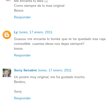
Me encanta tu idea ¡¡¡
Como siempre de lo mas original
Besos
Responder
Ly
lunes, 17 enero, 2011
Guauuu me encanta lo bonita que te ha quedado esa caja
comestible. cuantas ideas nos dejas siempre!!
bssss
Responder
Suny Senabre
lunes, 17 enero, 2011
Un postre muy original, me ha gustado mucho.
Besitos,
Suny
Responder