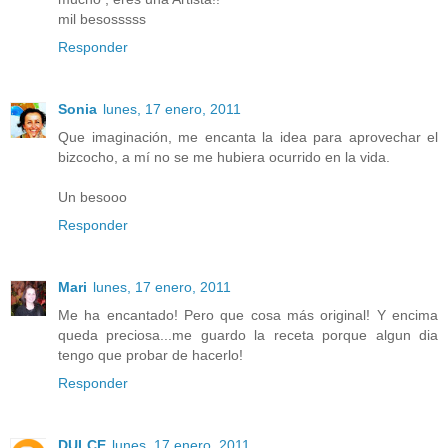
mil besosssss
Responder
Sonia
lunes, 17 enero, 2011
Que imaginación, me encanta la idea para aprovechar el
bizcocho, a mí no se me hubiera ocurrido en la vida.
Un besooo
Responder
Mari
lunes, 17 enero, 2011
Me ha encantado! Pero que cosa más original! Y encima
queda preciosa...me guardo la receta porque algun dia
tengo que probar de hacerlo!
Responder
DULCE
lunes, 17 enero, 2011