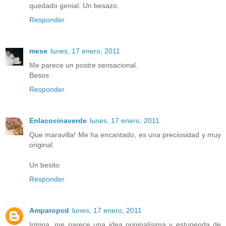
quedado genial. Un besazo.
Responder
mese
lunes, 17 enero, 2011
Me parece un postre sensacional.
Besos
Responder
Enlacocinaverde
lunes, 17 enero, 2011
Que maravilla! Me ha encantado, es una preciosidad y muy
original.
Un besito
Responder
Amparopcd
lunes, 17 enero, 2011
Irmina, me parece una idea originalísima y estupenda de