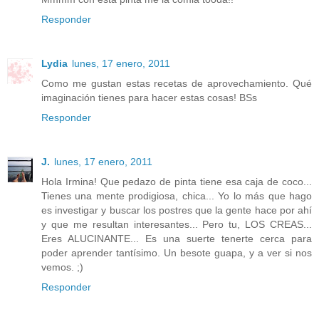
Responder
Lydia
lunes, 17 enero, 2011
Como me gustan estas recetas de aprovechamiento. Qué
imaginación tienes para hacer estas cosas! BSs
Responder
J.
lunes, 17 enero, 2011
Hola Irmina! Que pedazo de pinta tiene esa caja de coco...
Tienes una mente prodigiosa, chica... Yo lo más que hago
es investigar y buscar los postres que la gente hace por ahí
y que me resultan interesantes... Pero tu, LOS CREAS...
Eres ALUCINANTE... Es una suerte tenerte cerca para
poder aprender tantísimo. Un besote guapa, y a ver si nos
vemos. ;)
Responder