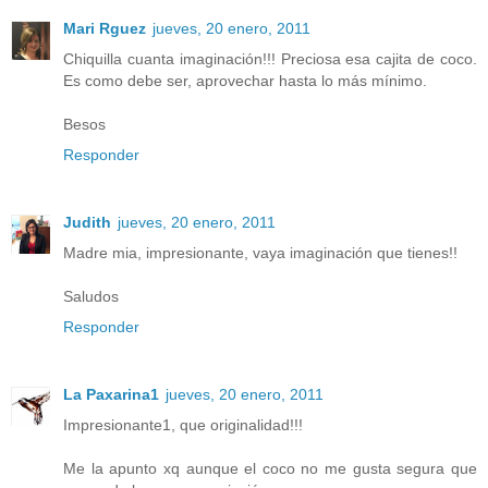
Mari Rguez
jueves, 20 enero, 2011
Chiquilla cuanta imaginación!!! Preciosa esa cajita de coco.
Es como debe ser, aprovechar hasta lo más mínimo.
Besos
Responder
Judith
jueves, 20 enero, 2011
Madre mia, impresionante, vaya imaginación que tienes!!
Saludos
Responder
La Paxarina1
jueves, 20 enero, 2011
Impresionante1, que originalidad!!!
Me la apunto xq aunque el coco no me gusta segura que