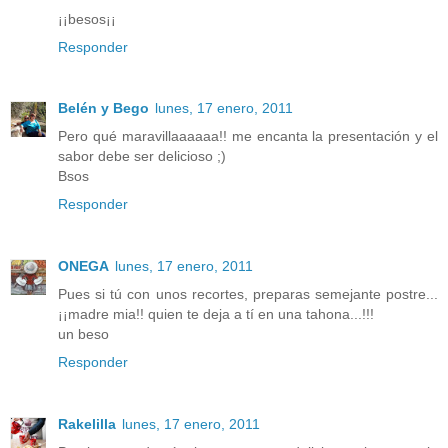
¡¡besos¡¡
Responder
Belén y Bego
lunes, 17 enero, 2011
Pero qué maravillaaaaaa!! me encanta la presentación y el
sabor debe ser delicioso ;)
Bsos
Responder
ONEGA
lunes, 17 enero, 2011
Pues si tú con unos recortes, preparas semejante postre...
¡¡madre mia!! quien te deja a tí en una tahona...!!!
un beso
Responder
Rakelilla
lunes, 17 enero, 2011