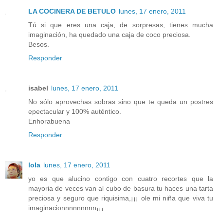
LA COCINERA DE BETULO
lunes, 17 enero, 2011
Tú si que eres una caja, de sorpresas, tienes mucha
imaginación, ha quedado una caja de coco preciosa.
Besos.
Responder
isabel
lunes, 17 enero, 2011
No sólo aprovechas sobras sino que te queda un postres
epectacular y 100% auténtico.
Enhorabuena
Responder
lola
lunes, 17 enero, 2011
yo es que alucino contigo con cuatro recortes que la
mayoria de veces van al cubo de basura tu haces una tarta
preciosa y seguro que riquisima,¡¡¡ ole mi niña que viva tu
imaginacionnnnnnnnn¡¡¡