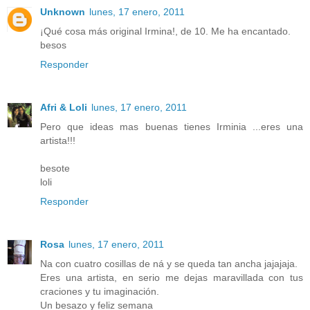
Unknown
lunes, 17 enero, 2011
¡Qué cosa más original Irmina!, de 10. Me ha encantado.
besos
Responder
Afri & Loli
lunes, 17 enero, 2011
Pero que ideas mas buenas tienes Irminia ...eres una
artista!!!
besote
loli
Responder
Rosa
lunes, 17 enero, 2011
Na con cuatro cosillas de ná y se queda tan ancha jajajaja.
Eres una artista, en serio me dejas maravillada con tus
craciones y tu imaginación.
Un besazo y feliz semana