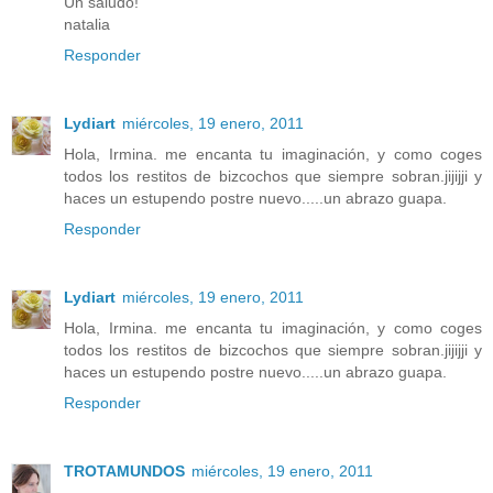
Un saludo!
natalia
Responder
Lydiart
miércoles, 19 enero, 2011
Hola, Irmina. me encanta tu imaginación, y como coges
todos los restitos de bizcochos que siempre sobran.jijijji y
haces un estupendo postre nuevo.....un abrazo guapa.
Responder
Lydiart
miércoles, 19 enero, 2011
Hola, Irmina. me encanta tu imaginación, y como coges
todos los restitos de bizcochos que siempre sobran.jijijji y
haces un estupendo postre nuevo.....un abrazo guapa.
Responder
TROTAMUNDOS
miércoles, 19 enero, 2011