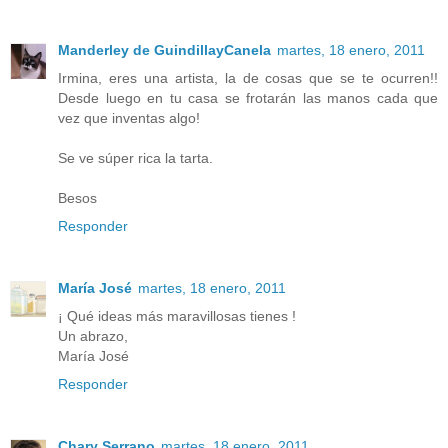
Manderley de GuindillayCanela
martes, 18 enero, 2011
Irmina, eres una artista, la de cosas que se te ocurren!!
Desde luego en tu casa se frotarán las manos cada que
vez que inventas algo!
Se ve súper rica la tarta.
Besos
Responder
María José
martes, 18 enero, 2011
¡ Qué ideas más maravillosas tienes !
Un abrazo,
María José
Responder
Chary Serrano
martes, 18 enero, 2011