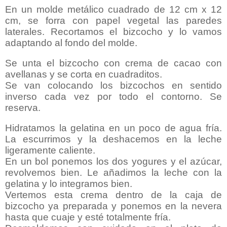
En un molde metálico cuadrado de 12 cm x 12
cm, se forra con papel vegetal las paredes
laterales. Recortamos el bizcocho y lo vamos
adaptando al fondo del molde.
Se unta el bizcocho con crema de cacao con
avellanas y se corta en cuadraditos.
Se van colocando los bizcochos en sentido
inverso cada vez por todo el contorno. Se
reserva.
Hidratamos la gelatina en un poco de agua fría.
La escurrimos y la deshacemos en la leche
ligeramente caliente.
En un bol ponemos los dos yogures y el azúcar,
revolvemos bien. Le añadimos la leche con la
gelatina y lo integramos bien.
Vertemos esta crema dentro de la caja de
bizcocho ya preparada y ponemos en la nevera
hasta que cuaje y esté totalmente fría.