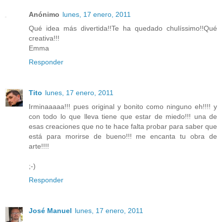
Anónimo
lunes, 17 enero, 2011
Qué idea más divertida!!Te ha quedado chulíssimo!!Qué
creativa!!!
Emma
Responder
Tito
lunes, 17 enero, 2011
Irminaaaaa!!! pues original y bonito como ninguno eh!!!! y
con todo lo que lleva tiene que estar de miedo!!! una de
esas creaciones que no te hace falta probar para saber que
está para morirse de bueno!!! me encanta tu obra de
arte!!!!
;-)
Responder
José Manuel
lunes, 17 enero, 2011