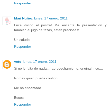
Responder
Mari Nuñez
lunes, 17 enero, 2011
Luce divino el postre! Me encanta la presentacion y
también el jugo de tazas, están preciosas!
Un saludo
Responder
veto
lunes, 17 enero, 2011
Si no le falta de nada.... aprovechamiento, original, rico....
No hay quien pueda contigo.
Me ha encantado.
Besos
Responder