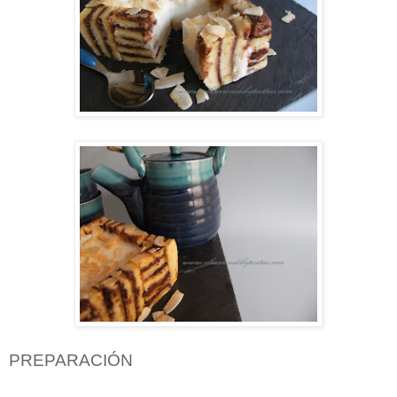
PREPARACIÓN