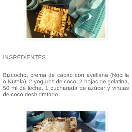
INGREDIENTES
Bizcocho, crema de cacao con avellana (Nocilla
o Nutela), 2 yogures de coco, 2 hojas de gelatina,
50 ml de leche, 1 cucharada de azúcar y virutas
de coco deshidratado.