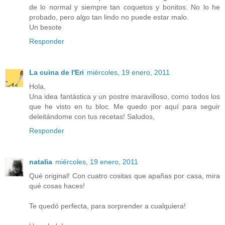
de lo normal y siempre tan coquetos y bonitos. No lo he
probado, pero algo tan lindo no puede estar malo.
Un besote
Responder
La cuina de l'Eri
miércoles, 19 enero, 2011
Hola,
Una idea fantástica y un postre maravilloso, como todos los
que he visto en tu bloc. Me quedo por aquí para seguir
deleitándome con tus recetas! Saludos,
Responder
natalia
miércoles, 19 enero, 2011
Qué original! Con cuatro cositas que apañas por casa, mira
qué cosas haces!
Te quedó perfecta, para sorprender a cualquiera!