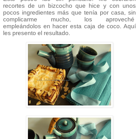
recortes de un bizcocho que hice y con unos
pocos ingredientes más que tenía por casa, sin
complicarme mucho, los aproveché
empleándolos en hacer esta caja de coco. Aquí
les presento el resultado.