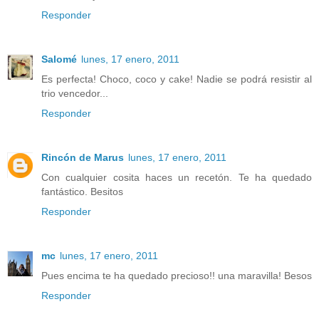
Responder
Salomé
lunes, 17 enero, 2011
Es perfecta! Choco, coco y cake! Nadie se podrá resistir al
trio vencedor...
Responder
Rincón de Marus
lunes, 17 enero, 2011
Con cualquier cosita haces un recetón. Te ha quedado
fantástico. Besitos
Responder
mc
lunes, 17 enero, 2011
Pues encima te ha quedado precioso!! una maravilla! Besos
Responder