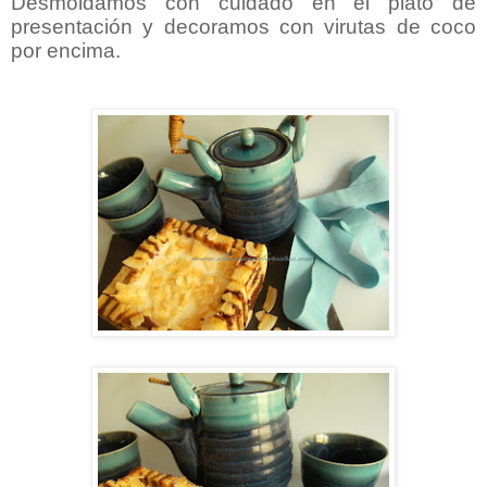
Desmoldamos con cuidado en el plato de
presentación y decoramos con virutas de coco
por encima.