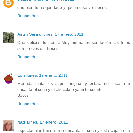
que bien te ha quedado y que rico se ve, besos
Responder
Asun Serna
lunes, 17 enero, 2011
Que delicia de postre.Muy buena presemtación las fotos
son preciosas...Besos
Responder
Loli
lunes, 17 enero, 2011
Menuda pinta, es super original y estara rico rico, me
encanta el coco y el chocolate ya ni te cuento.
Besos
Responder
Nati
lunes, 17 enero, 2011
Espectacular Irmina, me encanta el coco y esta caja te ha