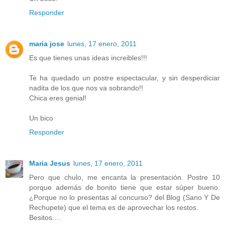
Responder
maria jose
lunes, 17 enero, 2011
Es que tienes unas ideas increibles!!!
Te ha quedado un postre espectacular, y sin desperdiciar
nadita de los que nos va sobrando!!
Chica eres genial!
Un bico
Responder
Maria Jesus
lunes, 17 enero, 2011
Pero que chulo, me encanta la presentación. Postre 10
porque además de bonito tiene que estar súper bueno.
¿Porque no lo presentas al concurso? del Blog (Sano Y De
Rechupete) que el tema es de aprovechar los restos.
Besitos….