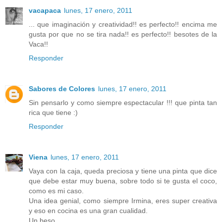
vacapaca
lunes, 17 enero, 2011
... que imaginación y creatividad!! es perfecto!! encima me
gusta por que no se tira nada!! es perfecto!! besotes de la
Vaca!!
Responder
Sabores de Colores
lunes, 17 enero, 2011
Sin pensarlo y como siempre espectacular !!! que pinta tan
rica que tiene :)
Responder
Viena
lunes, 17 enero, 2011
Vaya con la caja, queda preciosa y tiene una pinta que dice
que debe estar muy buena, sobre todo si te gusta el coco,
como es mi caso.
Una idea genial, como siempre Irmina, eres super creativa
y eso en cocina es una gran cualidad.
Un beso.