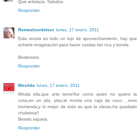
Que artistaza. Saludos
Responder
Remealsurdelsur
lunes, 17 enero, 2011
Esta receta es todo un lujo de aprovechamiento, hay que
echarle imaginación para hacer cositas tan rica y bonita.
Besitossss
Responder
Mesilda
lunes, 17 enero, 2011
Mirala ella,que arte tiene!Asi como quien no quiere la
cosa,en un plis, plas,te monta una caja de coco.....eres
tremenda,y lo mejor de todo es que la clavas,ha quedado
chulisima!!
Besets xiqueta.
Responder