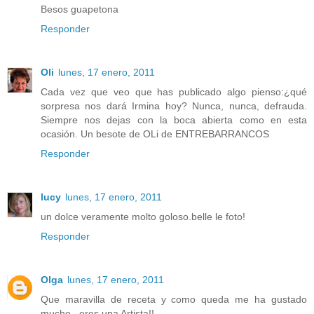
Besos guapetona
Responder
Oli
lunes, 17 enero, 2011
Cada vez que veo que has publicado algo pienso:¿qué
sorpresa nos dará Irmina hoy? Nunca, nunca, defrauda.
Siempre nos dejas con la boca abierta como en esta
ocasión. Un besote de OLi de ENTREBARRANCOS
Responder
lucy
lunes, 17 enero, 2011
un dolce veramente molto goloso.belle le foto!
Responder
Olga
lunes, 17 enero, 2011
Que maravilla de receta y como queda me ha gustado
mucho , eres una Artista!!