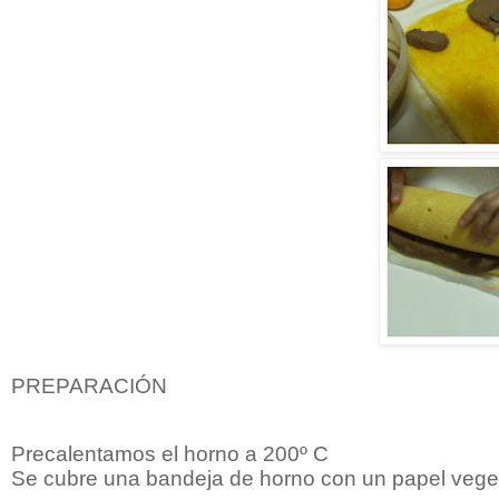
PREPARACIÓN
Precalentamos el horno a 200º C
Se cubre una bandeja de horno con un papel vege