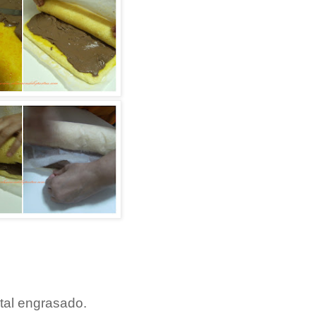
tal engrasado.