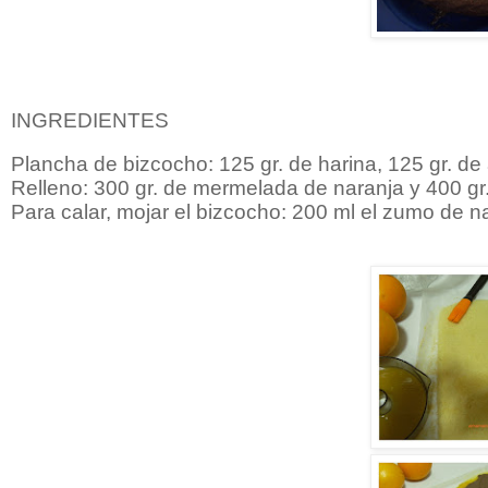
INGREDIENTES
Plancha de bizcocho: 125 gr. de harina, 125 gr. de 
Relleno: 300 gr. de mermelada de naranja y 400 gr.
Para calar, mojar el bizcocho: 200 ml el zumo de n