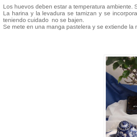
Los huevos deben estar a temperatura ambiente. S
La harina y la levadura se tamizan y se incorpo
teniendo cuidado no se bajen.
Se mete en una manga pastelera y se extiende la m