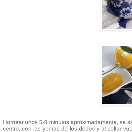
Hornear unos 5-8 minutos aproximadamente, se sa
centro, con las yemas de los dedos y al soltar vue