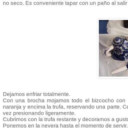
no seco. Es conveniente tapar con un paño al salir 
Dejamos enfriar totalmente.
Con una brocha mojamos todo el bizcocho con 
naranja y encima la trufa, reservando una parte. C
vez presionando ligeramente.
Cubrimos con la trufa restante y decoramos a gust
Ponemos en la nevera hasta el momento de servir.