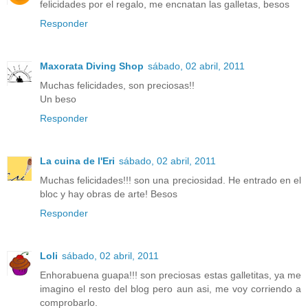
felicidades por el regalo, me encnatan las galletas, besos
Responder
Maxorata Diving Shop
sábado, 02 abril, 2011
Muchas felicidades, son preciosas!!
Un beso
Responder
La cuina de l'Eri
sábado, 02 abril, 2011
Muchas felicidades!!! son una preciosidad. He entrado en el
bloc y hay obras de arte! Besos
Responder
Loli
sábado, 02 abril, 2011
Enhorabuena guapa!!! son preciosas estas galletitas, ya me
imagino el resto del blog pero aun asi, me voy corriendo a
comprobarlo.