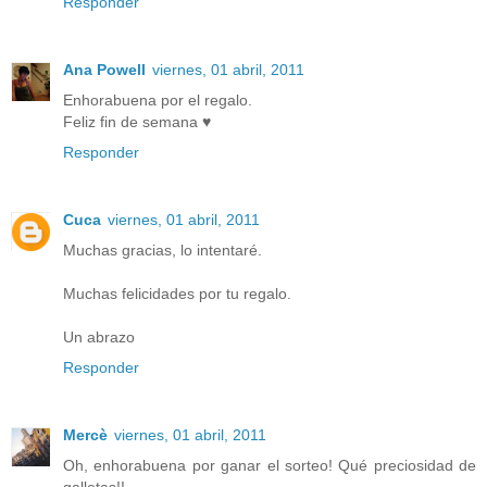
Responder
Ana Powell
viernes, 01 abril, 2011
Enhorabuena por el regalo.
Feliz fin de semana ♥
Responder
Cuca
viernes, 01 abril, 2011
Muchas gracias, lo intentaré.
Muchas felicidades por tu regalo.
Un abrazo
Responder
Mercè
viernes, 01 abril, 2011
Oh, enhorabuena por ganar el sorteo! Qué preciosidad de