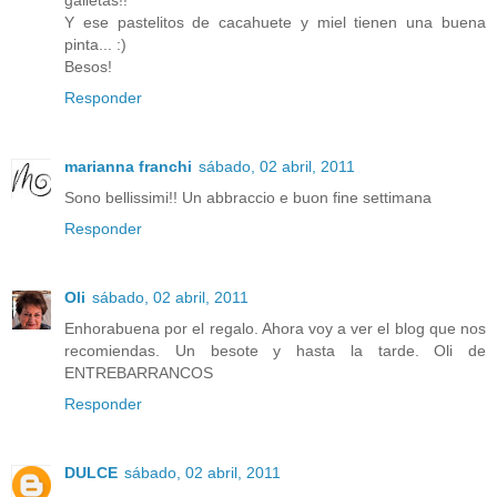
galletas!!
Y ese pastelitos de cacahuete y miel tienen una buena
pinta... :)
Besos!
Responder
marianna franchi
sábado, 02 abril, 2011
Sono bellissimi!! Un abbraccio e buon fine settimana
Responder
Oli
sábado, 02 abril, 2011
Enhorabuena por el regalo. Ahora voy a ver el blog que nos
recomiendas. Un besote y hasta la tarde. Oli de
ENTREBARRANCOS
Responder
DULCE
sábado, 02 abril, 2011