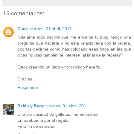
16 comentarios:
Cuca
viernes, 01 abril, 2011
hola,ante todo decirte que me encanta tu blog, tengo una
pregunta que hacerte y no está relacionada con la receta,
podrías decirme como has colocado esas fotos en las que
dices "quizas también te interese" al final de la receta??
Estoy creando un blog y no consigo hacerlo.
Gracias
Responder
Belén y Bego
viernes, 01 abril, 2011
Una preciosidad de galletas, me encantan!!
Enhorabuena por el regalo.
Feliz fin de semana