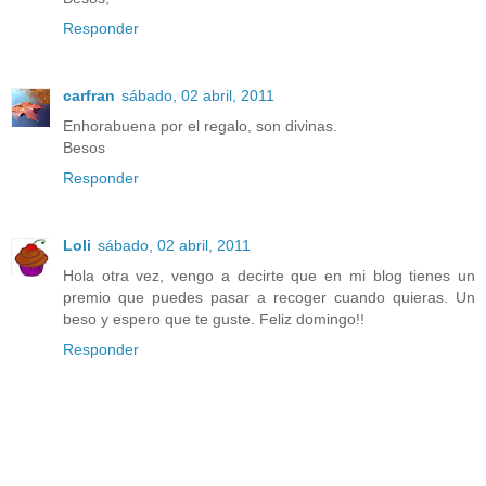
Responder
carfran
sábado, 02 abril, 2011
Enhorabuena por el regalo, son divinas.
Besos
Responder
Loli
sábado, 02 abril, 2011
Hola otra vez, vengo a decirte que en mi blog tienes un
premio que puedes pasar a recoger cuando quieras. Un
beso y espero que te guste. Feliz domingo!!
Responder