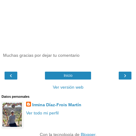
Muchas gracias por dejar tu comentario
‹
›
Inicio
Ver versión web
Datos personales
Irmina Díaz-Frois Martín
Ver todo mi perfil
Con la tecnología de
Blogger
.