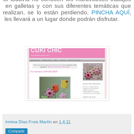
en galletas y con sus diferentes temáticas que
realizan, se lo están perdiendo,
PINCHA AQUÍ
,
les llevará a un lugar donde podrán disfrutar.
Irmina Díaz-Frois Martín
en
1.4.11
Compartir