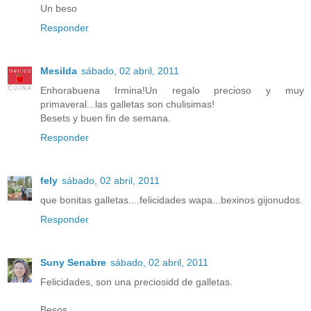
Un beso
Responder
Mesilda
sábado, 02 abril, 2011
Enhorabuena Irmina!Un regalo precioso y muy
primaveral...las galletas son chulisimas!
Besets y buen fin de semana.
Responder
fely
sábado, 02 abril, 2011
que bonitas galletas....felicidades wapa...bexinos gijonudos.
Responder
Suny Senabre
sábado, 02 abril, 2011
Felicidades, son una preciosidd de galletas.
Besos,