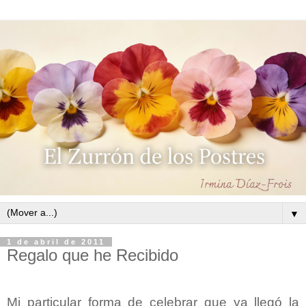
▼
1 de abril de 2011
Regalo que he Recibido
Mi particular forma de celebrar que ya llegó la