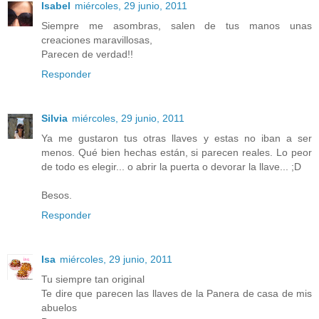
Isabel
miércoles, 29 junio, 2011
Siempre me asombras, salen de tus manos unas
creaciones maravillosas,
Parecen de verdad!!
Responder
Silvia
miércoles, 29 junio, 2011
Ya me gustaron tus otras llaves y estas no iban a ser
menos. Qué bien hechas están, si parecen reales. Lo peor
de todo es elegir... o abrir la puerta o devorar la llave... ;D
Besos.
Responder
Isa
miércoles, 29 junio, 2011
Tu siempre tan original
Te dire que parecen las llaves de la Panera de casa de mis
abuelos