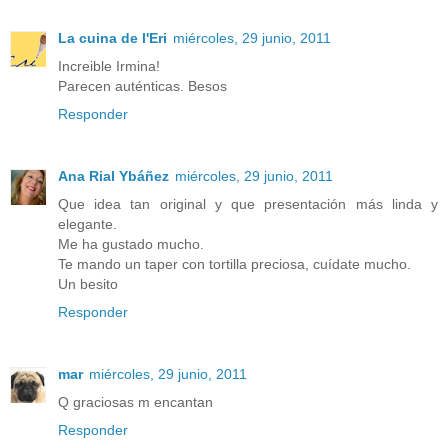
La cuina de l'Eri
miércoles, 29 junio, 2011
Increible Irmina!
Parecen auténticas. Besos
Responder
Ana Rial Ybáñez
miércoles, 29 junio, 2011
Que idea tan original y que presentación más linda y
elegante.
Me ha gustado mucho.
Te mando un taper con tortilla preciosa, cuídate mucho.
Un besito
Responder
mar
miércoles, 29 junio, 2011
Q graciosas m encantan
Responder