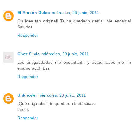
El Rincón Dulce
miércoles, 29 junio, 2011
Qu idea tan original! Te ha quedado genial! Me encanta!
Saludos!
Responder
Chez Silvia
miércoles, 29 junio, 2011
Las antiguedades me encantan!!! y estas llaves me hn
enamorado!!!Bss
Responder
Unknown
miércoles, 29 junio, 2011
¡Qué originales!, te quedaron fantásticas.
besos
Responder