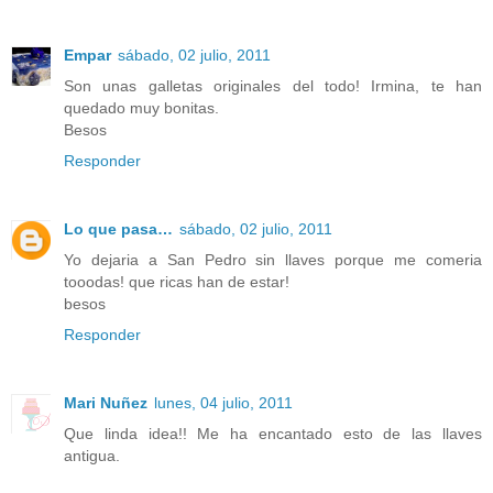
Empar
sábado, 02 julio, 2011
Son unas galletas originales del todo! Irmina, te han
quedado muy bonitas.
Besos
Responder
Lo que pasa…
sábado, 02 julio, 2011
Yo dejaria a San Pedro sin llaves porque me comeria
tooodas! que ricas han de estar!
besos
Responder
Mari Nuñez
lunes, 04 julio, 2011
Que linda idea!! Me ha encantado esto de las llaves
antigua.