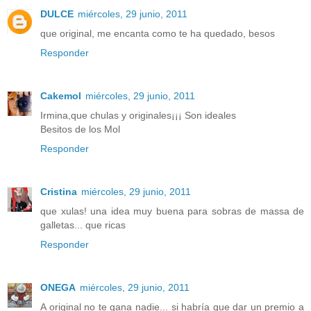
DULCE
miércoles, 29 junio, 2011
que original, me encanta como te ha quedado, besos
Responder
Cakemol
miércoles, 29 junio, 2011
Irmina,que chulas y originales¡¡¡ Son ideales
Besitos de los Mol
Responder
Cristina
miércoles, 29 junio, 2011
que xulas! una idea muy buena para sobras de massa de
galletas... que ricas
Responder
ONEGA
miércoles, 29 junio, 2011
A original no te gana nadie... si habría que dar un premio a