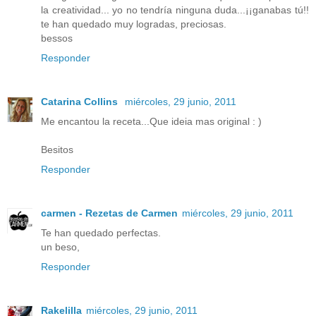
la creatividad... yo no tendría ninguna duda...¡¡ganabas tú!!
te han quedado muy logradas, preciosas.
bessos
Responder
Catarina Collins
miércoles, 29 junio, 2011
Me encantou la receta...Que ideia mas original : )
Besitos
Responder
carmen - Rezetas de Carmen
miércoles, 29 junio, 2011
Te han quedado perfectas.
un beso,
Responder
Rakelilla
miércoles, 29 junio, 2011