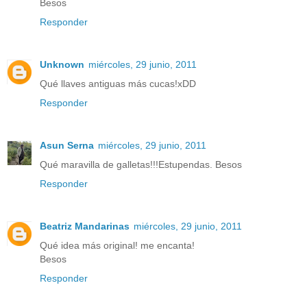
Besos
Responder
Unknown
miércoles, 29 junio, 2011
Qué llaves antiguas más cucas!xDD
Responder
Asun Serna
miércoles, 29 junio, 2011
Qué maravilla de galletas!!!Estupendas. Besos
Responder
Beatriz Mandarinas
miércoles, 29 junio, 2011
Qué idea más original! me encanta!
Besos
Responder