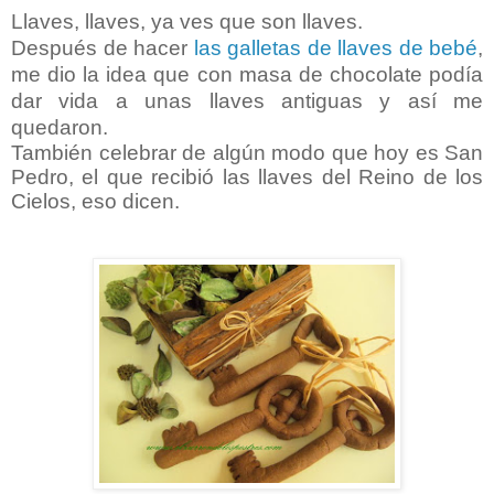
Llaves, llaves, ya ves que son llaves.
Después de hacer
las galletas de llaves de bebé
,
me dio la idea que con masa de chocolate podía
dar vida a unas llaves antiguas y así me
quedaron.
También celebrar de algún modo que hoy es San
Pedro, el que recibió las llaves del Reino de los
Cielos, eso dicen.