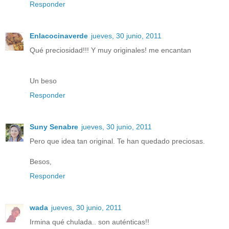
Responder
Enlacocinaverde
jueves, 30 junio, 2011
Qué preciosidad!!! Y muy originales! me encantan
Un beso
Responder
Suny Senabre
jueves, 30 junio, 2011
Pero que idea tan original. Te han quedado preciosas.
Besos,
Responder
wada
jueves, 30 junio, 2011
Irmina qué chulada.. son auténticas!!