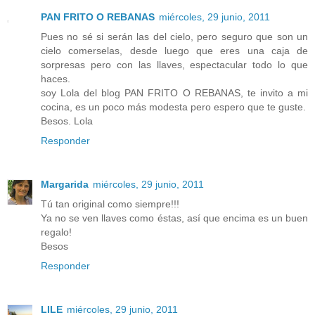
PAN FRITO O REBANAS
miércoles, 29 junio, 2011
Pues no sé si serán las del cielo, pero seguro que son un
cielo comerselas, desde luego que eres una caja de
sorpresas pero con las llaves, espectacular todo lo que
haces.
soy Lola del blog PAN FRITO O REBANAS, te invito a mi
cocina, es un poco más modesta pero espero que te guste.
Besos. Lola
Responder
Margarida
miércoles, 29 junio, 2011
Tú tan original como siempre!!!
Ya no se ven llaves como éstas, así que encima es un buen
regalo!
Besos
Responder
LILE
miércoles, 29 junio, 2011