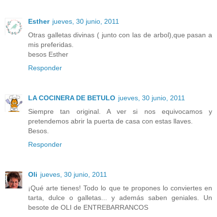
Esther
jueves, 30 junio, 2011
Otras galletas divinas ( junto con las de arbol),que pasan a
mis preferidas.
besos Esther
Responder
LA COCINERA DE BETULO
jueves, 30 junio, 2011
Siempre tan original. A ver si nos equivocamos y
pretendemos abrir la puerta de casa con estas llaves.
Besos.
Responder
Oli
jueves, 30 junio, 2011
¡Qué arte tienes! Todo lo que te propones lo conviertes en
tarta, dulce o galletas... y además saben geniales. Un
besote de OLI de ENTREBARRANCOS