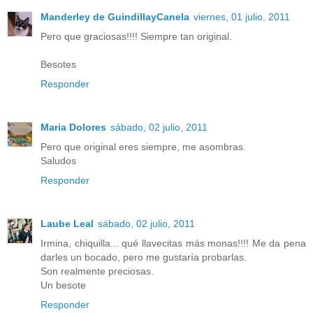
Manderley de GuindillayCanela
viernes, 01 julio, 2011
Pero que graciosas!!!! Siempre tan original.
Besotes
Responder
Maria Dolores
sábado, 02 julio, 2011
Pero que original eres siempre, me asombras.
Saludos
Responder
Laube Leal
sábado, 02 julio, 2011
Irmina, chiquilla... qué llavecitas más monas!!!! Me da pena
darles un bocado, pero me gustaría probarlas.
Son realmente preciosas.
Un besote
Responder