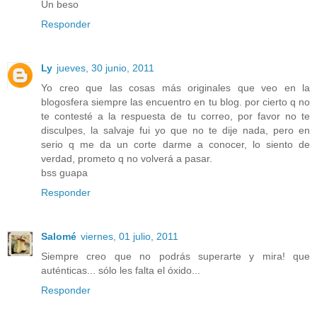
Un beso
Responder
Ly
jueves, 30 junio, 2011
Yo creo que las cosas más originales que veo en la
blogosfera siempre las encuentro en tu blog. por cierto q no
te contesté a la respuesta de tu correo, por favor no te
disculpes, la salvaje fui yo que no te dije nada, pero en
serio q me da un corte darme a conocer, lo siento de
verdad, prometo q no volverá a pasar.
bss guapa
Responder
Salomé
viernes, 01 julio, 2011
Siempre creo que no podrás superarte y mira! que
auténticas... sólo les falta el óxido...
Responder