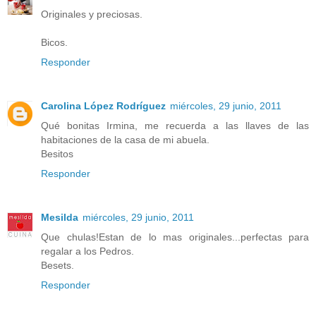
Originales y preciosas.
Bicos.
Responder
Carolina López Rodríguez
miércoles, 29 junio, 2011
Qué bonitas Irmina, me recuerda a las llaves de las
habitaciones de la casa de mi abuela.
Besitos
Responder
Mesilda
miércoles, 29 junio, 2011
Que chulas!Estan de lo mas originales...perfectas para
regalar a los Pedros.
Besets.
Responder