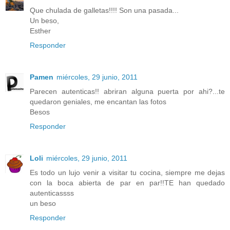
Que chulada de galletas!!!! Son una pasada...
Un beso,
Esther
Responder
Pamen
miércoles, 29 junio, 2011
Parecen autenticas!! abriran alguna puerta por ahi?...te
quedaron geniales, me encantan las fotos
Besos
Responder
Loli
miércoles, 29 junio, 2011
Es todo un lujo venir a visitar tu cocina, siempre me dejas
con la boca abierta de par en par!!TE han quedado
autenticassss
un beso
Responder