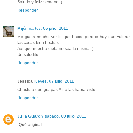
Saludo y feliz semana :)
Responder
Mijú
martes, 05 julio, 2011
Me gusta mucho ver lo que haces porque hay que valorar
las cosas bien hechas.
Aunque nuestra dieta no sea la misma ;)
Un saludito
Responder
Jessica
jueves, 07 julio, 2011
Chachaa qué guapas!!! no las había visto!!
Responder
Julia Guarch
sábado, 09 julio, 2011
¡Qué original!