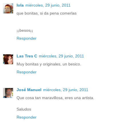
lola
miércoles, 29 junio, 2011
que bonitas, si da pena comerlas
¡¡besos¡¡
Responder
Las Tres C
miércoles, 29 junio, 2011
Muy bonitas y originales, un besico.
Responder
José Manuel
miércoles, 29 junio, 2011
Que cosa tan maravillosa, eres una artista.
Saludos
Responder