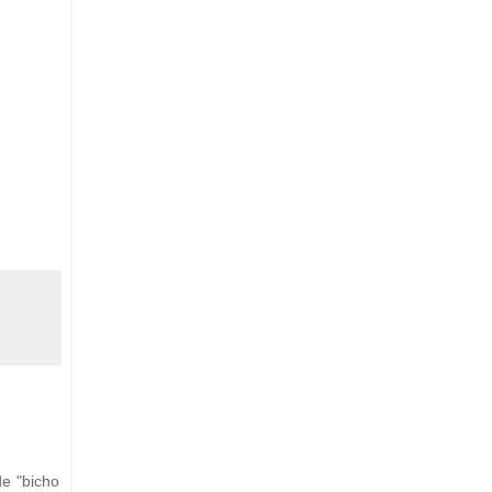
de "bicho