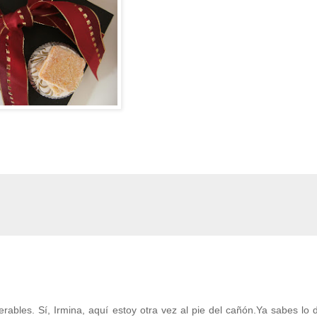
rables. Sí, Irmina, aquí estoy otra vez al pie del cañón.Ya sabes lo 