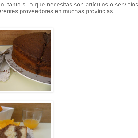
 tanto si lo que necesitas son artículos o servicios
ferentes proveedores
en muchas provincias.