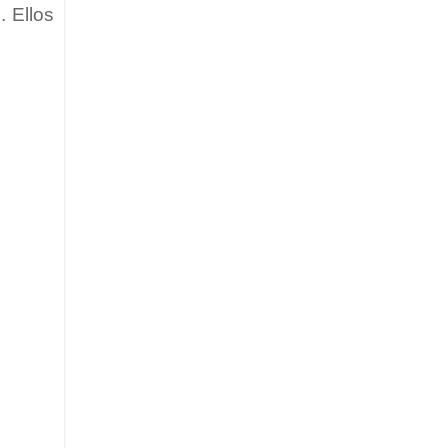
. Ellos