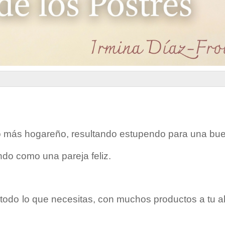
lo más hogareño, resultando estupendo para una bu
ndo como una pareja feliz.
 todo lo que necesitas, con muchos productos a tu 