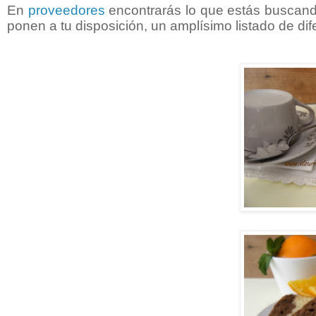
En
proveedores
encontrarás lo que estás buscando,
ponen a tu disposición, un amplísimo listado de di