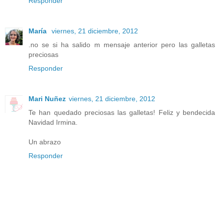
Responder
María
viernes, 21 diciembre, 2012
.no se si ha salido m mensaje anterior pero las galletas
preciosas
Responder
Mari Nuñez
viernes, 21 diciembre, 2012
Te han quedado preciosas las galletas! Feliz y bendecida
Navidad Irmina.
Un abrazo
Responder