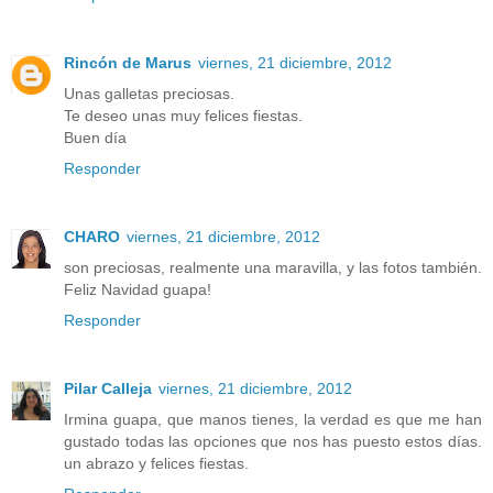
Rincón de Marus
viernes, 21 diciembre, 2012
Unas galletas preciosas.
Te deseo unas muy felices fiestas.
Buen día
Responder
CHARO
viernes, 21 diciembre, 2012
son preciosas, realmente una maravilla, y las fotos también.
Feliz Navidad guapa!
Responder
Pilar Calleja
viernes, 21 diciembre, 2012
Irmina guapa, que manos tienes, la verdad es que me han
gustado todas las opciones que nos has puesto estos días.
un abrazo y felices fiestas.