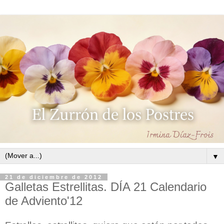
▼
21 de diciembre de 2012
Galletas Estrellitas. DÍA 21 Calendario
de Adviento'12