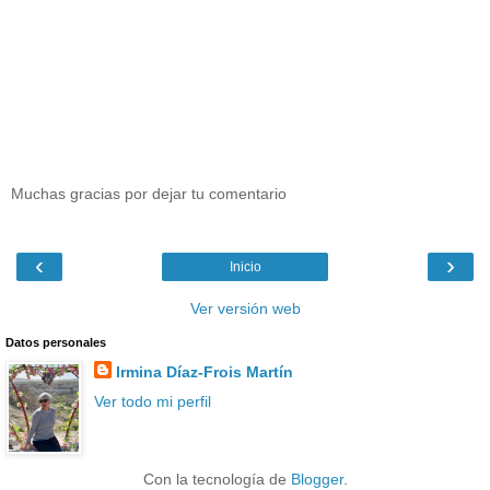
Muchas gracias por dejar tu comentario
‹
›
Inicio
Ver versión web
Datos personales
Irmina Díaz-Frois Martín
Ver todo mi perfil
Con la tecnología de
Blogger
.