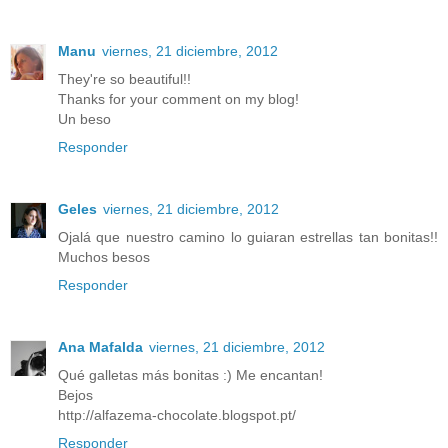
Manu
viernes, 21 diciembre, 2012
They're so beautiful!!
Thanks for your comment on my blog!
Un beso
Responder
Geles
viernes, 21 diciembre, 2012
Ojalá que nuestro camino lo guiaran estrellas tan bonitas!!
Muchos besos
Responder
Ana Mafalda
viernes, 21 diciembre, 2012
Qué galletas más bonitas :) Me encantan!
Bejos
http://alfazema-chocolate.blogspot.pt/
Responder