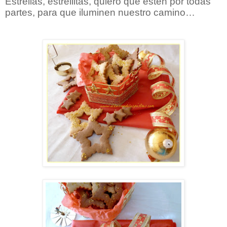
Estrellas, estrellitas, quiero que estén por todas
partes, para que iluminen nuestro camino…