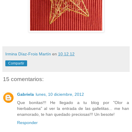
Irmina Díaz-Frois Martín
en
10.12.12
Compartir
15 comentarios:
Gabriela
lunes, 10 diciembre, 2012
Que bonitas!!! He llegado a tu blog por "Olor a
hierbabuena" al ver la entrada de las galletitas... me han
enamorado, te han quedado preciosas!!! Un besote!
Responder