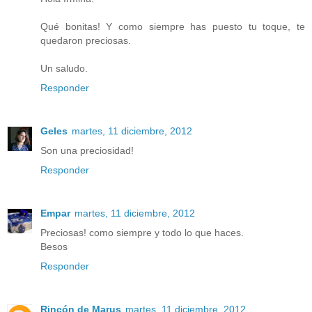
Qué bonitas! Y como siempre has puesto tu toque, te
quedaron preciosas.
Un saludo.
Responder
Geles
martes, 11 diciembre, 2012
Son una preciosidad!
Responder
Empar
martes, 11 diciembre, 2012
Preciosas! como siempre y todo lo que haces.
Besos
Responder
Rincón de Marus
martes, 11 diciembre, 2012