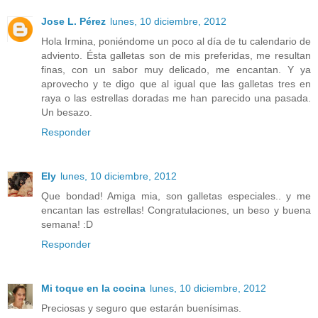
Jose L. Pérez
lunes, 10 diciembre, 2012
Hola Irmina, poniéndome un poco al día de tu calendario de
adviento. Ésta galletas son de mis preferidas, me resultan
finas, con un sabor muy delicado, me encantan. Y ya
aprovecho y te digo que al igual que las galletas tres en
raya o las estrellas doradas me han parecido una pasada.
Un besazo.
Responder
Ely
lunes, 10 diciembre, 2012
Que bondad! Amiga mia, son galletas especiales.. y me
encantan las estrellas! Congratulaciones, un beso y buena
semana! :D
Responder
Mi toque en la cocina
lunes, 10 diciembre, 2012
Preciosas y seguro que estarán buenísimas.