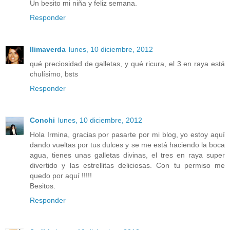
Un besito mi niña y feliz semana.
Responder
llimaverda
lunes, 10 diciembre, 2012
qué preciosidad de galletas, y qué ricura, el 3 en raya está
chulísimo, bsts
Responder
Conchi
lunes, 10 diciembre, 2012
Hola Irmina, gracias por pasarte por mi blog, yo estoy aquí
dando vueltas por tus dulces y se me está haciendo la boca
agua, tienes unas galletas divinas, el tres en raya super
divertido y las estrellitas deliciosas. Con tu permiso me
quedo por aquí !!!!!
Besitos.
Responder