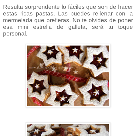
Resulta sorprendente lo fáciles que son de hacer
estas ricas pastas. Las puedes rellenar con la
mermelada que prefieras. No te olvides de poner
esa mini estrella de galleta, será tu toque
personal.