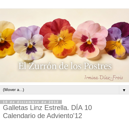
▼
10 de diciembre de 2012
Galletas Linz Estrella. DÍA 10
Calendario de Adviento'12