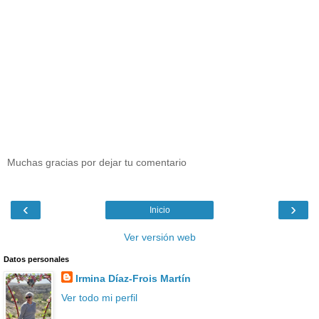
Muchas gracias por dejar tu comentario
‹
›
Inicio
Ver versión web
Datos personales
Irmina Díaz-Frois Martín
Ver todo mi perfil