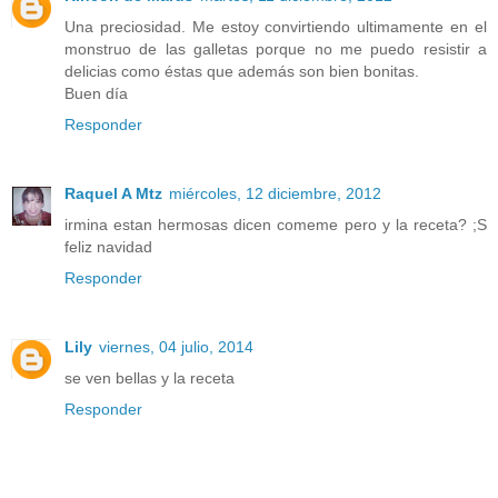
Una preciosidad. Me estoy convirtiendo ultimamente en el
monstruo de las galletas porque no me puedo resistir a
delicias como éstas que además son bien bonitas.
Buen día
Responder
Raquel A Mtz
miércoles, 12 diciembre, 2012
irmina estan hermosas dicen comeme pero y la receta? ;S
feliz navidad
Responder
Lily
viernes, 04 julio, 2014
se ven bellas y la receta
Responder