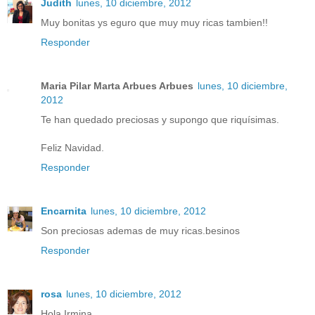
Judith
lunes, 10 diciembre, 2012
Muy bonitas ys eguro que muy muy ricas tambien!!
Responder
Maria Pilar Marta Arbues Arbues
lunes, 10 diciembre,
2012
Te han quedado preciosas y supongo que riquísimas.
Feliz Navidad.
Responder
Encarnita
lunes, 10 diciembre, 2012
Son preciosas ademas de muy ricas.besinos
Responder
rosa
lunes, 10 diciembre, 2012
Hola Irmina.