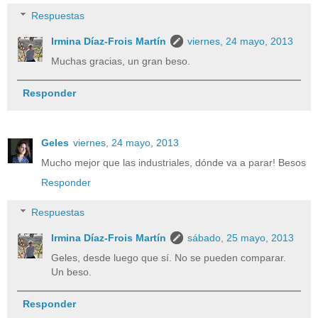
Respuestas
Irmina Díaz-Frois Martín
viernes, 24 mayo, 2013
Muchas gracias, un gran beso.
Responder
Geles
viernes, 24 mayo, 2013
Mucho mejor que las industriales, dónde va a parar! Besos
Responder
Respuestas
Irmina Díaz-Frois Martín
sábado, 25 mayo, 2013
Geles, desde luego que sí. No se pueden comparar.
Un beso.
Responder