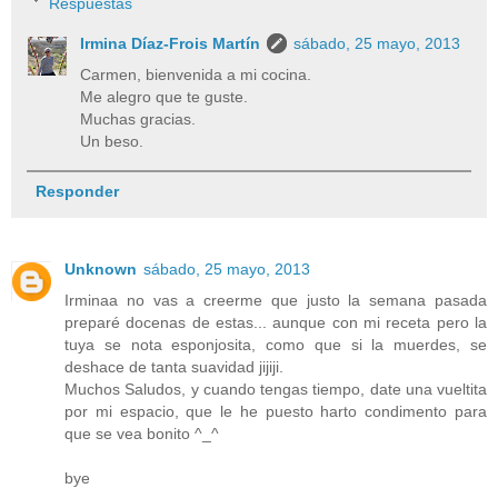
Respuestas
Irmina Díaz-Frois Martín
sábado, 25 mayo, 2013
Carmen, bienvenida a mi cocina.
Me alegro que te guste.
Muchas gracias.
Un beso.
Responder
Unknown
sábado, 25 mayo, 2013
Irminaa no vas a creerme que justo la semana pasada
preparé docenas de estas... aunque con mi receta pero la
tuya se nota esponjosita, como que si la muerdes, se
deshace de tanta suavidad jijiji.
Muchos Saludos, y cuando tengas tiempo, date una vueltita
por mi espacio, que le he puesto harto condimento para
que se vea bonito ^_^
bye