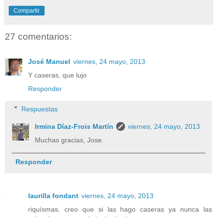
Compartir
27 comentarios:
José Manuel
viernes, 24 mayo, 2013
Y caseras, que lujo
Responder
Respuestas
Irmina Díaz-Frois Martín
viernes, 24 mayo, 2013
Muchas gracias, Jose.
Responder
laurilla fondant
viernes, 24 mayo, 2013
riquísmas. creo que si las hago caseras ya nunca las