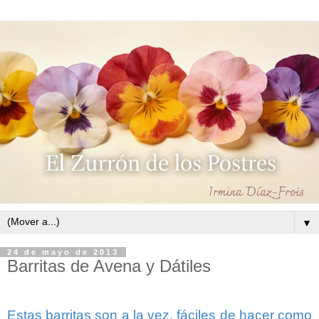
▼
24 de mayo de 2013
Barritas de Avena y Dátiles
Estas barritas son a la vez, fáciles de hacer como