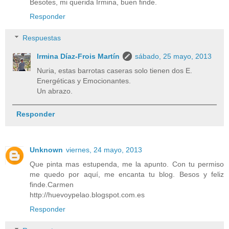
Besotes, mi querida Irmina, buen finde.
Responder
Respuestas
Irmina Díaz-Frois Martín
sábado, 25 mayo, 2013
Nuria, estas barrotas caseras solo tienen dos E.
Energéticas y Emocionantes.
Un abrazo.
Responder
Unknown
viernes, 24 mayo, 2013
Que pinta mas estupenda, me la apunto. Con tu permiso
me quedo por aquí, me encanta tu blog. Besos y feliz
finde.Carmen
http://huevoypelao.blogspot.com.es
Responder