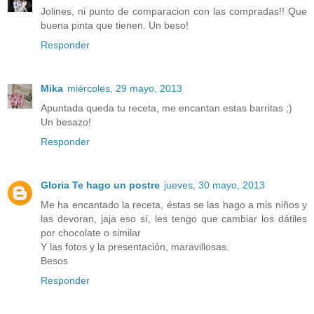
Jolines, ni punto de comparacion con las compradas!! Que
buena pinta que tienen. Un beso!
Responder
Mika
miércoles, 29 mayo, 2013
Apuntada queda tu receta, me encantan estas barritas ;)
Un besazo!
Responder
Gloria Te hago un postre
jueves, 30 mayo, 2013
Me ha encantado la receta, éstas se las hago a mis niños y
las devoran, jaja eso sí, les tengo que cambiar los dátiles
por chocolate o similar
Y las fotos y la presentación, maravillosas.
Besos
Responder