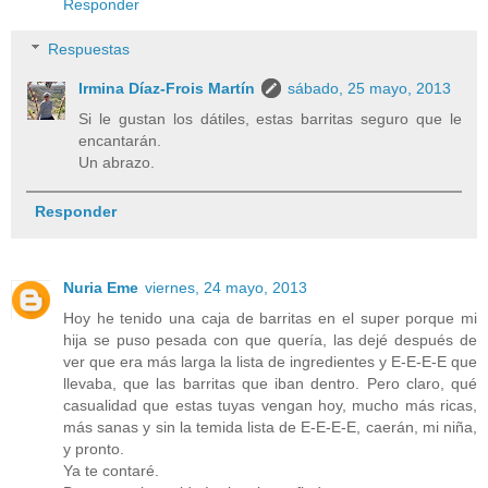
Responder
Respuestas
Irmina Díaz-Frois Martín
sábado, 25 mayo, 2013
Si le gustan los dátiles, estas barritas seguro que le
encantarán.
Un abrazo.
Responder
Nuria Eme
viernes, 24 mayo, 2013
Hoy he tenido una caja de barritas en el super porque mi
hija se puso pesada con que quería, las dejé después de
ver que era más larga la lista de ingredientes y E-E-E-E que
llevaba, que las barritas que iban dentro. Pero claro, qué
casualidad que estas tuyas vengan hoy, mucho más ricas,
más sanas y sin la temida lista de E-E-E-E, caerán, mi niña,
y pronto.
Ya te contaré.