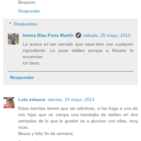
Besazos.
Responder
Respuestas
Irmina Díaz-Frois Martín
sábado, 25 mayo, 2013
La avena es tan versátil, que casa bien con cualquier
ingrediente. Le puse dátiles porque a Moisés le
encamtan.
Un beso.
Responder
Lola velasco
viernes, 24 mayo, 2013
Estas barritas tienen que ser adictivas, si las hago a una de
mis hijas que se zampa una bandejita de dátiles en dos
sentadas de lo que le gustan va a alucinar con ellas, muy
ricas.
Besos y feliz fin de semana.