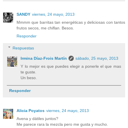
SANDY
viernes, 24 mayo, 2013
Mmmm que barritas tan energéticas y deliciosas con tantos
frutos secos, me chiflan. Besos.
Responder
Respuestas
Irmina Díaz-Frois Martín
sábado, 25 mayo, 2013
Y lo mejor es que puedes elegir a ponerle el que mas
te guste.
Un beso.
Responder
Alicia Poyatos
viernes, 24 mayo, 2013
Avena y dátiles juntos?
Me parece rara la mezcla pero me gusta y mucho.