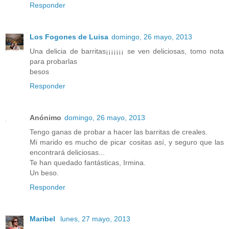
Responder
Los Fogones de Luisa
domingo, 26 mayo, 2013
Una delicia de barritas¡¡¡¡¡¡¡ se ven deliciosas, tomo nota
para probarlas
besos
Responder
Anónimo
domingo, 26 mayo, 2013
Tengo ganas de probar a hacer las barritas de creales.
Mi marido es mucho de picar cositas así, y seguro que las
encontrará deliciosas...
Te han quedado fantásticas, Irmina.
Un beso.
Responder
Maribel
lunes, 27 mayo, 2013