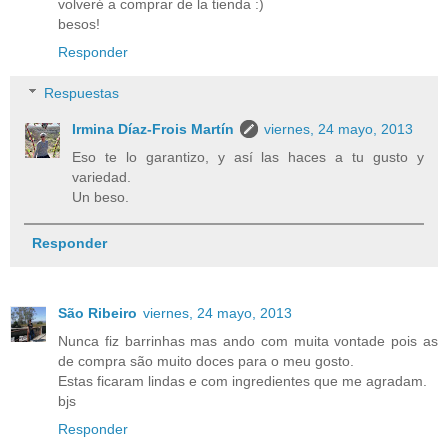
volveré a comprar de la tienda :)
besos!
Responder
Respuestas
Irmina Díaz-Frois Martín
viernes, 24 mayo, 2013
Eso te lo garantizo, y así las haces a tu gusto y
variedad.
Un beso.
Responder
São Ribeiro
viernes, 24 mayo, 2013
Nunca fiz barrinhas mas ando com muita vontade pois as
de compra são muito doces para o meu gosto.
Estas ficaram lindas e com ingredientes que me agradam.
bjs
Responder