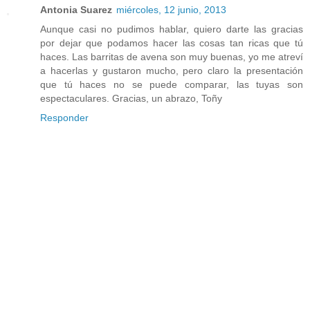
Antonia Suarez
miércoles, 12 junio, 2013
Aunque casi no pudimos hablar, quiero darte las gracias
por dejar que podamos hacer las cosas tan ricas que tú
haces. Las barritas de avena son muy buenas, yo me atreví
a hacerlas y gustaron mucho, pero claro la presentación
que tú haces no se puede comparar, las tuyas son
espectaculares. Gracias, un abrazo, Toñy
Responder