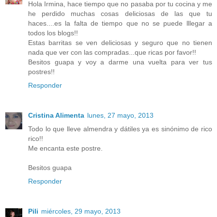
Hola Irmina, hace tiempo que no pasaba por tu cocina y me
he perdido muchas cosas deliciosas de las que tu
haces....es la falta de tiempo que no se puede lllegar a
todos los blogs!!
Estas barritas se ven deliciosas y seguro que no tienen
nada que ver con las compradas...que ricas por favor!!
Besitos guapa y voy a darme una vuelta para ver tus
postres!!
Responder
Cristina Alimenta
lunes, 27 mayo, 2013
Todo lo que lleve almendra y dátiles ya es sinónimo de rico
rico!!
Me encanta este postre.
Besitos guapa
Responder
Pili
miércoles, 29 mayo, 2013