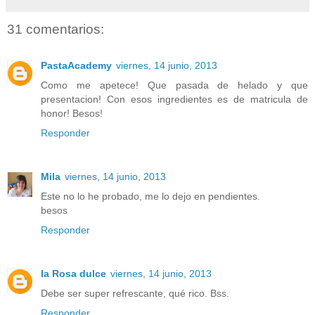
31 comentarios:
PastaAcademy
viernes, 14 junio, 2013
Como me apetece! Que pasada de helado y que
presentacion! Con esos ingredientes es de matricula de
honor! Besos!
Responder
Mila
viernes, 14 junio, 2013
Este no lo he probado, me lo dejo en pendientes.
besos
Responder
la Rosa dulce
viernes, 14 junio, 2013
Debe ser super refrescante, qué rico. Bss.
Responder