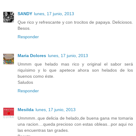
SANDY
lunes, 17 junio, 2013
Que rico y refrescante y con trocitos de papaya. Deliciosos.
Besos.
Responder
Maria Dolores
lunes, 17 junio, 2013
Ummm que helado mas rico y original el sabor será
riquísimo y lo que apetece ahora son helados de los
buenos como éste.
Saludos
Responder
Mesilda
lunes, 17 junio, 2013
Ummmm..que delicia de helado,de buena gana me tomaria
una racion....queda precioso con estas obleas...por aqui no
las encuentras tan grades.