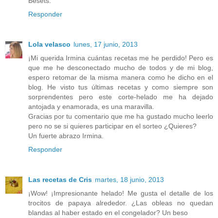
Besets.
Responder
Lola velasco
lunes, 17 junio, 2013
¡Mi querida Irmina cuántas recetas me he perdido! Pero es
que me he desconectado mucho de todos y de mi blog,
espero retomar de la misma manera como he dicho en el
blog. He visto tus últimas recetas y como siempre son
sorprendentes pero este corte-helado me ha dejado
antojada y enamorada, es una maravilla.
Gracias por tu comentario que me ha gustado mucho leerlo
pero no se si quieres participar en el sorteo ¿Quieres?
Un fuerte abrazo Irmina.
Responder
Las recetas de Cris
martes, 18 junio, 2013
¡Wow! ¡Impresionante helado! Me gusta el detalle de los
trocitos de papaya alrededor. ¿Las obleas no quedan
blandas al haber estado en el congelador? Un beso