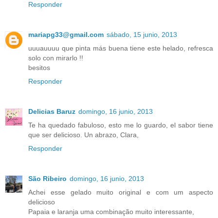
Responder
mariapg33@gmail.com
sábado, 15 junio, 2013
uuuauuuu que pinta más buena tiene este helado, refresca
solo con mirarlo !!
besitos
Responder
Delicias Baruz
domingo, 16 junio, 2013
Te ha quedado fabuloso, esto me lo guardo, el sabor tiene
que ser delicioso. Un abrazo, Clara,
Responder
São Ribeiro
domingo, 16 junio, 2013
Achei esse gelado muito original e com um aspecto
delicioso
Papaia e laranja uma combinação muito interessante,