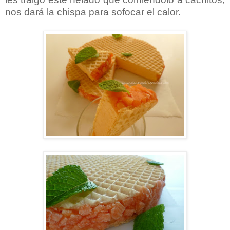
nos dará la chispa para sofocar el calor.