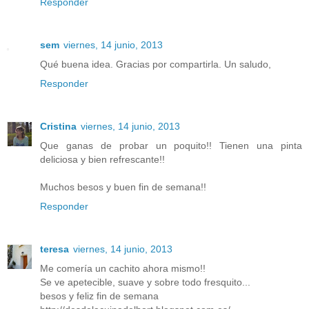
Responder
sem
viernes, 14 junio, 2013
Qué buena idea. Gracias por compartirla. Un saludo,
Responder
Cristina
viernes, 14 junio, 2013
Que ganas de probar un poquito!! Tienen una pinta
deliciosa y bien refrescante!!
Muchos besos y buen fin de semana!!
Responder
teresa
viernes, 14 junio, 2013
Me comería un cachito ahora mismo!!
Se ve apetecible, suave y sobre todo fresquito...
besos y feliz fin de semana