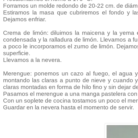
Forramos un molde redondo de 20-22 cm. de diáme
Estiramos la masa que cubriremos el fondo y la
Dejamos enfriar.
Crema de limón: diluimos la maicena y la yema 
condensada y la ralladura de limón. Llevamos a 
a poco le incorporamos el zumo de limón. Dejamos 
superficie.
Llevamos a la nevera.
Merengue: ponemos un cazo al fuego, el agua y
montando las claras a punto de nieve y cuando y
claras montadas en forma de hilo fino y sin dejar de
Pasamos el merengue a una manga pastelera con bo
Con un soplete de cocina tostamos un poco el mer
Guardar en la nevera hasta el momento de servir.