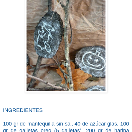
INGREDIENTES
100 gr de mantequilla sin sal, 40 de azúcar glas, 100
gr de galletas oreo (5 galletas), 200 gr de harina