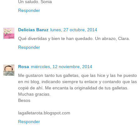
Un saludo. Sonia
Responder
Delicias Baruz
lunes, 27 octubre, 2014
Qué divertidas y bien te han quedado. Un abrazo, Clara.
Responder
Rosa
miércoles, 12 noviembre, 2014
Me gustaron tanto tus galletas, que las hice y las he puesto
en mi blog, indicando siempre tu enlace y contando que las
copié de ahí. Me encanta la originalidad de tus galletas.
Muchas gracias.
Besos
lagalletarota.blogspot.com
Responder