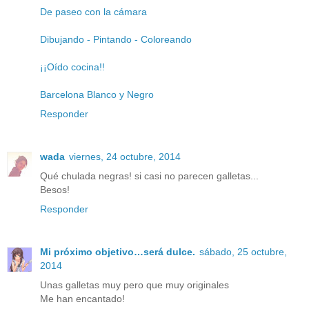
De paseo con la cámara
Dibujando - Pintando - Coloreando
¡¡Oído cocina!!
Barcelona Blanco y Negro
Responder
wada
viernes, 24 octubre, 2014
Qué chulada negras! si casi no parecen galletas...
Besos!
Responder
Mi próximo objetivo…será dulce.
sábado, 25 octubre,
2014
Unas galletas muy pero que muy originales
Me han encantado!