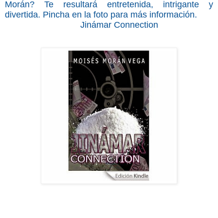
Morán? Te resultará entretenida, intrigante y
divertida. Pincha en la foto para más información.
Jinámar Connection