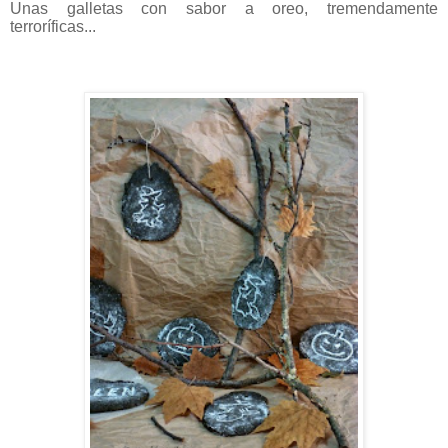
Unas galletas con sabor a oreo, tremendamente
terroríficas...