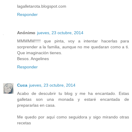
lagalletarota.blogspot.com
Responder
Anónimo
jueves, 23 octubre, 2014
MMMMM!!!!! que pinta, voy a intentar hacerlas para
sorprender a la familia, aunque no me quedaran como a ti.
Que imaginación tienes.
Besos. Angelines
Responder
Cuca
jueves, 23 octubre, 2014
Acabo de descubrir tu blog y me ha encantado. Estas
galletas son una monada y estaré encantada de
prepararlas en casa.
Me quedo por aquí como seguidora y sigo mirando otras
recetas