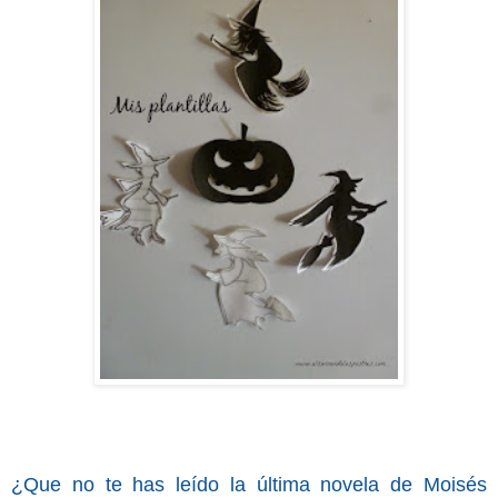
¿Que no te has leído la última novela de Moisés