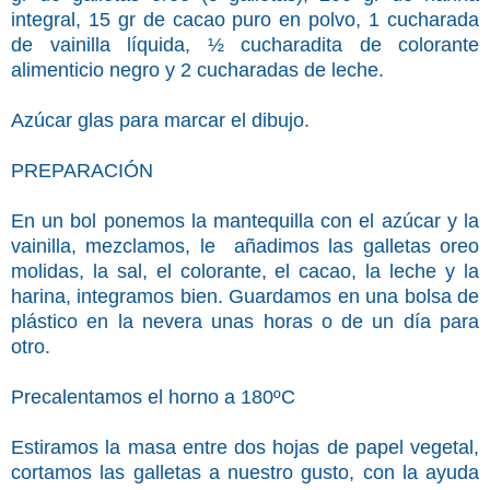
integral, 15 gr de cacao puro en polvo, 1 cucharada
de vainilla líquida, ½ cucharadita de colorante
alimenticio negro y 2 cucharadas de leche.
Azúcar glas para marcar el dibujo.
PREPARACIÓN
En un bol ponemos la mantequilla con el azúcar y la
vainilla, mezclamos, le añadimos las galletas oreo
molidas, la sal, el colorante, el cacao, la leche y la
harina, integramos bien. Guardamos en una bolsa de
plástico en la nevera unas horas o de un día para
otro.
Precalentamos el horno a 180ºC
Estiramos la masa entre dos hojas de papel vegetal,
cortamos las galletas a nuestro gusto, con la ayuda