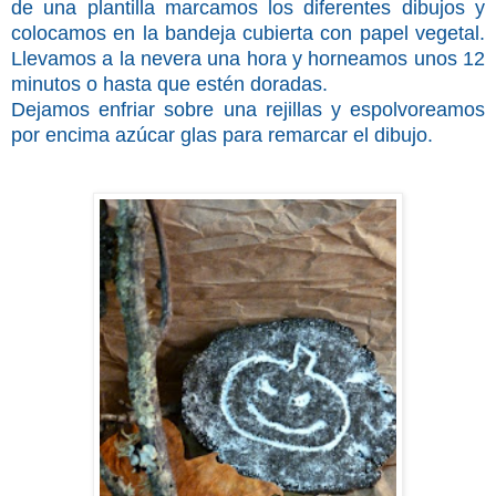
de una plantilla marcamos los diferentes dibujos y
colocamos en la bandeja cubierta con papel vegetal.
Llevamos a la nevera una hora y horneamos unos 12
minutos o hasta que estén doradas.
Dejamos enfriar sobre una rejillas y espolvoreamos
por encima azúcar glas para remarcar el dibujo.