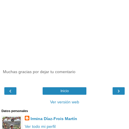
Muchas gracias por dejar tu comentario
‹
›
Inicio
Ver versión web
Datos personales
Irmina Díaz-Frois Martín
Ver todo mi perfil