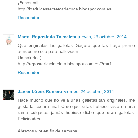
¡Besos mil!
http://losdulcessecretosdecuca.blogspot.com.es/
Responder
Marta. Repostería Tximeleta
jueves, 23 octubre, 2014
Que originales las galletas. Seguro que las hago pronto
aunque no sea para halloween.
Un saludo :)
http://reposteriatximeleta.blogspot.com.es/?m=1
Responder
Javier López Romero
viernes, 24 octubre, 2014
Hace mucho que no veía unas galletas tan originales, me
gusta la textura final. Creo que si las hubiese visto en una
rama colgadas jamás hubiese dicho que eran galletas.
Felicidades
Abrazos y buen fin de semana