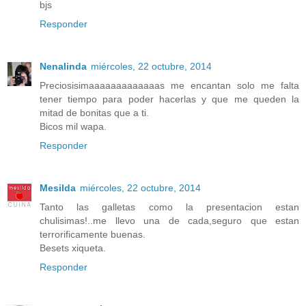
bjs
Responder
Nenalinda
miércoles, 22 octubre, 2014
Preciosisimaaaaaaaaaaaaas me encantan solo me falta
tener tiempo para poder hacerlas y que me queden la
mitad de bonitas que a ti.
Bicos mil wapa.
Responder
Mesilda
miércoles, 22 octubre, 2014
Tanto las galletas como la presentacion estan
chulisimas!..me llevo una de cada,seguro que estan
terrorificamente buenas.
Besets xiqueta.
Responder