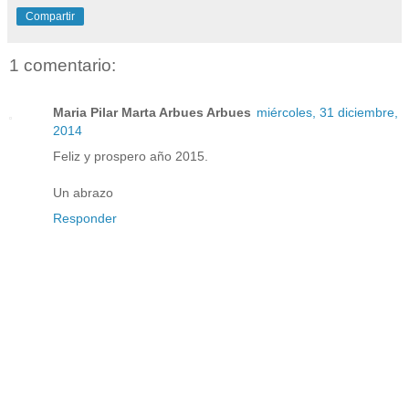
Compartir
1 comentario:
Maria Pilar Marta Arbues Arbues
miércoles, 31 diciembre,
2014
Feliz y prospero año 2015.
Un abrazo
Responder