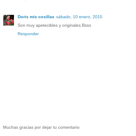
Doris mis cosillas
sábado, 10 enero, 2015
Son muy apetecibles y originales.Bsss
Responder
Muchas gracias por dejar tu comentario