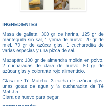
INGREDIENTES
Masa de galleta: 300 gr de harina, 125 gr de
mantequilla sin sal, 1 yema de huevo, 20 gr de
miel, 70 gr de azúcar glas, 1 cucharadita de
varias especias y una pizca de sal.
Mazapán: 100 gr de almendra molida en polvo,
2 cucharadas de clara de huevo, 80 gr de
azúcar glas y colorante rojo alimenticio.
Glasa de Té Matcha: 3 cucha de azúcar glas,
unas gotas de agua y ½ cucharadita de Té
Matcha.
Clara de huevo para pegar.