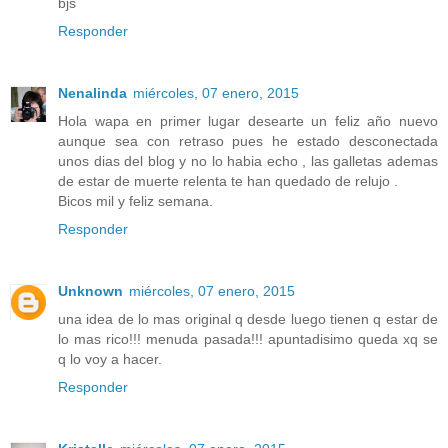
bjs
Responder
Nenalinda
miércoles, 07 enero, 2015
Hola wapa en primer lugar desearte un feliz año nuevo
aunque sea con retraso pues he estado desconectada
unos dias del blog y no lo habia echo , las galletas ademas
de estar de muerte relenta te han quedado de relujo .
Bicos mil y feliz semana.
Responder
Unknown
miércoles, 07 enero, 2015
una idea de lo mas original q desde luego tienen q estar de
lo mas rico!!! menuda pasada!!! apuntadisimo queda xq se
q lo voy a hacer.
Responder