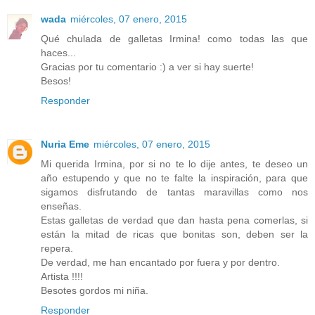
wada
miércoles, 07 enero, 2015
Qué chulada de galletas Irmina! como todas las que
haces...
Gracias por tu comentario :) a ver si hay suerte!
Besos!
Responder
Nuria Eme
miércoles, 07 enero, 2015
Mi querida Irmina, por si no te lo dije antes, te deseo un
año estupendo y que no te falte la inspiración, para que
sigamos disfrutando de tantas maravillas como nos
enseñas.
Estas galletas de verdad que dan hasta pena comerlas, si
están la mitad de ricas que bonitas son, deben ser la
repera.
De verdad, me han encantado por fuera y por dentro.
Artista !!!!
Besotes gordos mi niña.
Responder