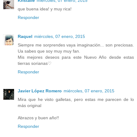
Kristalle
miércoles, 07 enero, 2015
que buena idea! y muy rica!
Responder
Raquel
miércoles, 07 enero, 2015
Siempre me sorprendes vaya imaginación... son preciosas.
Ua sabes que soy muy muy fan.
Mis mejores deseos para este Nuevo Año desde estas
tierras sorianas♡
Responder
Javier López Romero
miércoles, 07 enero, 2015
Mira que he visto galletas, pero estas me parecen de lo
más original
Abrazos y buen año!!
Responder