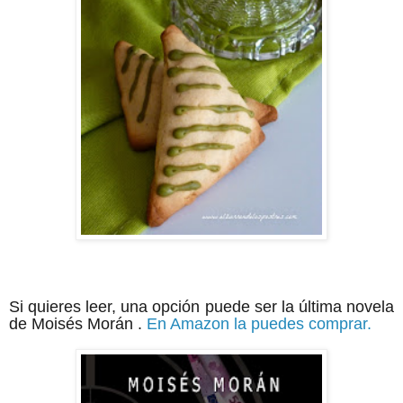
Si quieres leer, una opción puede ser la última novela
de Moisés Morán .
En Amazon la puedes comprar.