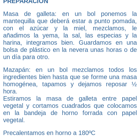
PREPARACIÓN
Masa de galleta: en un bol ponemos la
mantequilla que deberá estar a punto pomada,
con el azúcar y la miel, mezclamos, le
añadimos la yema, la sal, las especias y la
harina, integramos bien. Guardamos en una
bolsa de plástico en la nevera unas horas o de
un día para otro.
Mazapán: en un bol mezclamos todos los
ingredientes bien hasta que se forme una masa
homogénea, tapamos y dejamos reposar ½
hora.
Estiramos la masa de galleta entre papel
vegetal y cortamos cuadrados que colocamos
en la bandeja de horno forrada con papel
vegetal.
Precalentamos en horno a 180ºC