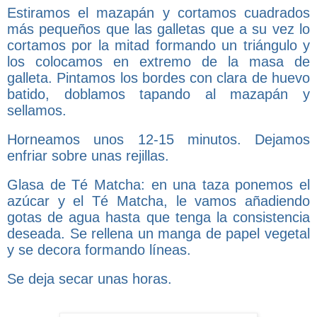
Estiramos el mazapán y cortamos cuadrados
más pequeños que las galletas que a su vez lo
cortamos por la mitad formando un triángulo y
los colocamos en extremo de la masa de
galleta. Pintamos los bordes con clara de huevo
batido, doblamos tapando al mazapán y
sellamos.
Horneamos unos 12-15 minutos. Dejamos
enfriar sobre unas rejillas.
Glasa de Té Matcha: en una taza ponemos el
azúcar y el Té Matcha, le vamos añadiendo
gotas de agua hasta que tenga la consistencia
deseada. Se rellena un manga de papel vegetal
y se decora formando líneas.
Se deja secar unas horas.