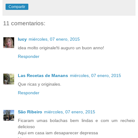
Compartir
11 comentarios:
lucy
miércoles, 07 enero, 2015
idea molto originale!ti auguro un buon anno!
Responder
Las Recetas de Manans
miércoles, 07 enero, 2015
Que ricas y originales.
Responder
São Ribeiro
miércoles, 07 enero, 2015
Ficaram umas bolachas bem lindas e com um recheio
delicioso
Aqui em casa iam desaparecer depressa