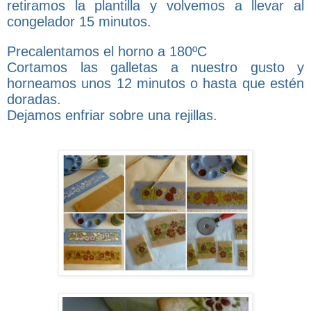
retiramos la plantilla y volvemos a llevar al
congelador 15 minutos.
Precalentamos el horno a 180ºC
Cortamos las galletas a nuestro gusto y
horneamos unos 12 minutos o hasta que estén
doradas.
Dejamos enfriar sobre una rejillas.