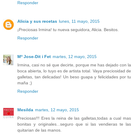
Responder
Alicia y sus recetas
lunes, 11 mayo, 2015
¡Preciosas Irmina! tu nueva seguidora, Alicia. Besitos.
Responder
Mª Jose-Dit i Fet
martes, 12 mayo, 2015
Irmina, casi no sé que decirte, porque me has dejado con la
boca abierta, lo tuyo es de artista total. Vaya preciosidad de
galletas, tan delicadas! Un beso guapa y felicidades por tu
maña ;)
Responder
Mesilda
martes, 12 mayo, 2015
Preciosas!!! Eres la reina de las galletas,todas a cual mas
bonitas y originales...seguro que si las vendieras te las
quitarian de las manos.