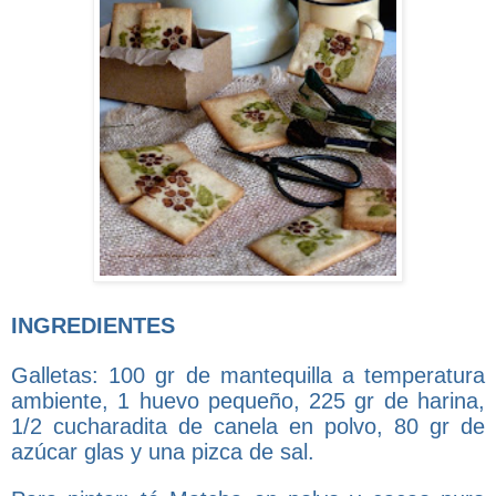
INGREDIENTES
Galletas: 100 gr de mantequilla a temperatura
ambiente, 1 huevo pequeño, 225 gr de harina,
1/2 cucharadita de canela en polvo, 80 gr de
azúcar glas y una pizca de sal.