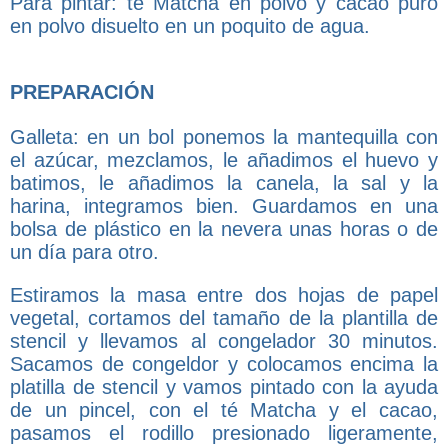
Para pintar: té Matcha en polvo y cacao puro
en polvo disuelto en un poquito de agua.
PREPARACIÓN
Galleta: en un bol ponemos la mantequilla con
el azúcar, mezclamos, le añadimos el huevo y
batimos, le añadimos la canela, la sal y la
harina, integramos bien. Guardamos en una
bolsa de plástico en la nevera unas horas o de
un día para otro.
Estiramos la masa entre dos hojas de papel
vegetal, cortamos del tamaño de la plantilla de
stencil y llevamos al congelador 30 minutos.
Sacamos de congeldor y colocamos encima la
platilla de stencil y vamos pintado con la ayuda
de un pincel, con el té Matcha y el cacao,
pasamos el rodillo presionado ligeramente,