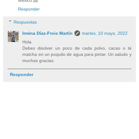
Mexico.🤗
Responder
Respuestas
Irmina Díaz-Frois Martín
martes, 10 mayo, 2022
Hola.
Debes disolver un poco de cada polvo, cacao o té
matcha en un poquito de agua para pintar. Un saludo y
muchas gracias.
Responder