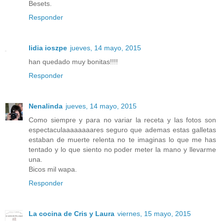
Besets.
Responder
lidia ioszpe
jueves, 14 mayo, 2015
han quedado muy bonitas!!!!
Responder
Nenalinda
jueves, 14 mayo, 2015
Como siempre y para no variar la receta y las fotos son
espectaculaaaaaaaares seguro que ademas estas galletas
estaban de muerte relenta no te imaginas lo que me has
tentado y lo que siento no poder meter la mano y llevarme
una.
Bicos mil wapa.
Responder
La cocina de Cris y Laura
viernes, 15 mayo, 2015