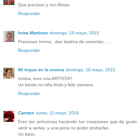
Que precioso y rico.Bssss
Responder
Inma Martinez
domingo, 10 mayo, 2015
Preciosas Irmina , dan lastima de comerlas .....
Responder
Mi toque en la cocina
domingo, 10 mayo, 2015
Irmina, eres una ARTISTA!!
Un besito mi niña linda y feliz semana.
Responder
Carmen
lunes, 11 mayo, 2015
Eres tan primorosa haciendo tus creaciones que da gusto
venir a verlas, y una pena no poder probarlas.
Un beso.