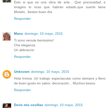
Esto si que es una obra de arte... Qué preciosidad, e
imagino lo ricas que habrán estado.que suerte tiene
Moisés...bestss buen día
Responder
Manu
domingo, 10 mayo, 2015
Ti sono venute benissimo!
Che eleganza.
Un abbraccio
Responder
Unknown
domingo, 10 mayo, 2015
Hola Irmina. Un trabajo espectacular como siempre y lleno
de buen gusto en sabor, decoración... Muchos besos.
Responder
Doris mis cosillas
domingo, 10 mayo, 2015