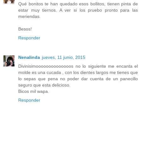
Qué bonitos te han quedado esos bollitos, tienen pinta de
estar muy tiernos. A ver si los pruebo pronto para las
meriendas.
Besos!
Responder
Nenalinda
jueves, 11 junio, 2015
Divinisimoooooooooooooos no lo siguiente me encanta el
molde es una cucada , con los dientes largos me tienes que
lo sepas que pena no poder dar cuenta de un panecillo
seguro que esta delicioso.
Bicos mil wapa.
Responder