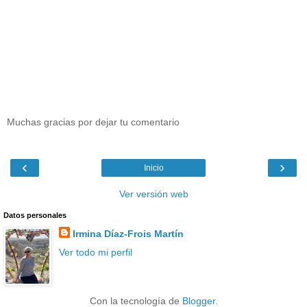
Muchas gracias por dejar tu comentario
‹
›
Inicio
Ver versión web
Datos personales
Irmina Díaz-Frois Martín
Ver todo mi perfil
Con la tecnología de
Blogger
.