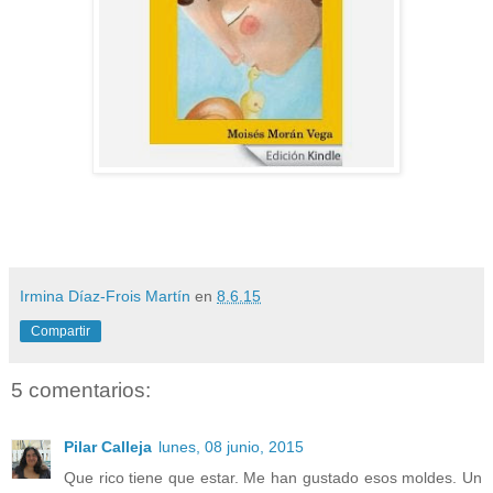
Irmina Díaz-Frois Martín
en
8.6.15
Compartir
5 comentarios:
Pilar Calleja
lunes, 08 junio, 2015
Que rico tiene que estar. Me han gustado esos moldes. Un