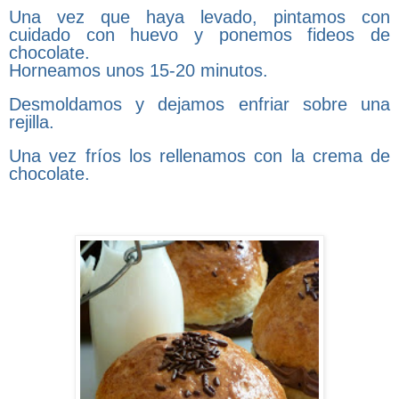
Una vez que haya levado, pintamos con
cuidado con huevo y ponemos fideos de
chocolate.
Horneamos unos 15-20 minutos.
Desmoldamos y dejamos enfriar sobre una
rejilla.
Una vez fríos los rellenamos con la crema de
chocolate.