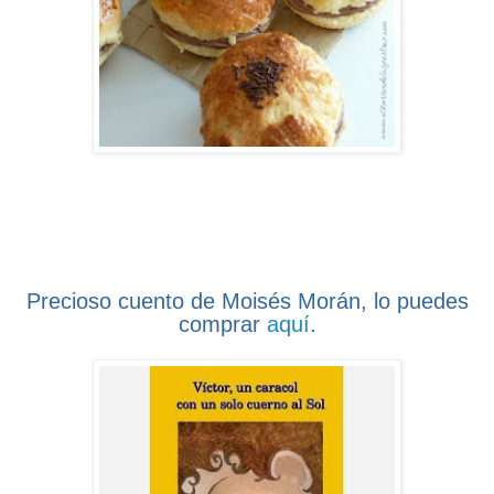
Precioso cuento de Moisés Morán, lo puedes
comprar
aquí
.