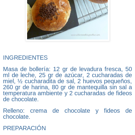
INGREDIENTES
Masa de bollería: 12 gr de levadura fresca, 50
ml de leche, 25 gr de azúcar, 2 cucharadas de
miel, ½ cucharadita de sal, 2 huevos pequeños,
260 gr de harina, 80 gr de mantequilla sin sal a
temperatura ambiente y 2 cucharadas de fideos
de chocolate.
Relleno: crema de chocolate y fideos de
chocolate.
PREPARACIÓN