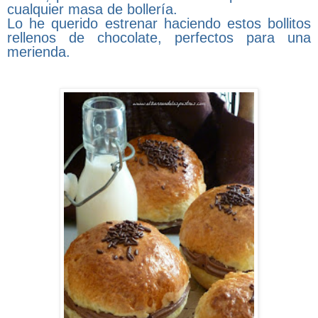
cualquier masa de bollería.
Lo he querido estrenar haciendo estos bollitos
rellenos de chocolate, perfectos para una
merienda.