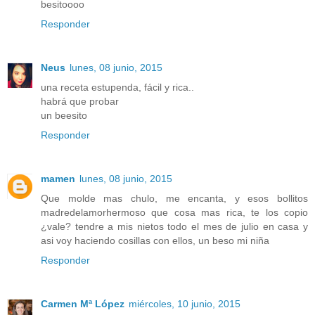
besitoooo
Responder
Neus
lunes, 08 junio, 2015
una receta estupenda, fácil y rica..
habrá que probar
un beesito
Responder
mamen
lunes, 08 junio, 2015
Que molde mas chulo, me encanta, y esos bollitos
madredelamorhermoso que cosa mas rica, te los copio
¿vale? tendre a mis nietos todo el mes de julio en casa y
asi voy haciendo cosillas con ellos, un beso mi niña
Responder
Carmen Mª López
miércoles, 10 junio, 2015