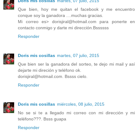
Doris mis cosillas
martes, 07 julio, 2015
Que bien, hoy me quitan el facebook y me encuentro
conque soy la ganadora ....muchas gracias.
Mi correo es> dorisjiral@hotmail.com para ponerte en
contacto conmigo y darte mi dirección.Bssssss
Responder
Doris mis cosillas
martes, 07 julio, 2015
Que bien ser la ganadora del sorteo, te dejo mi mail y así
dejarte mi direción y teléfono ok.
dorisjiral@hotmail.com. Bssss cielo.
Responder
Doris mis cosillas
miércoles, 08 julio, 2015
No se si te a llegado mi correo con mi dirección y mi
teléfono???. Bsss guapa
Responder