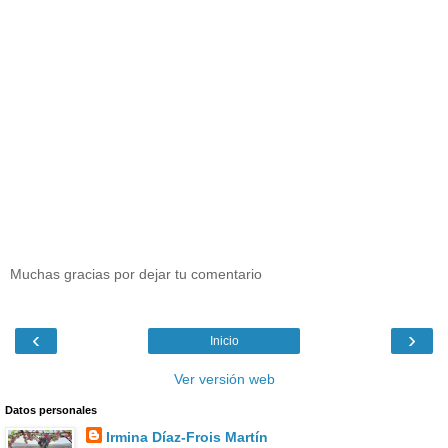
Muchas gracias por dejar tu comentario
‹
›
Inicio
Ver versión web
Datos personales
Irmina Díaz-Frois Martín