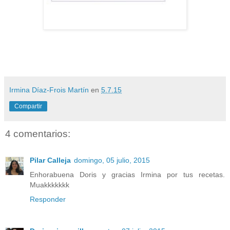
Irmina Díaz-Frois Martín
en
5.7.15
Compartir
4 comentarios:
Pilar Calleja
domingo, 05 julio, 2015
Enhorabuena Doris y gracias Irmina por tus recetas.
Muakkkkkkk
Responder