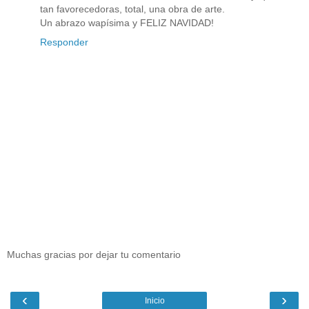
tan favorecedoras, total, una obra de arte.
Un abrazo wapísima y FELIZ NAVIDAD!
Responder
Muchas gracias por dejar tu comentario
‹
›
Inicio