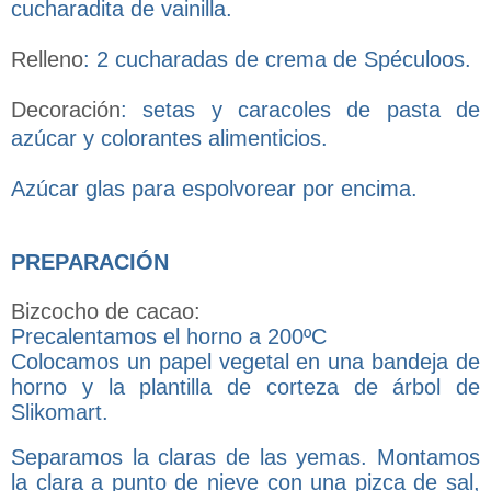
cucharadita de vainilla.
Relleno
: 2 cucharadas de crema de Spéculoos.
Decoración
: setas y caracoles de pasta de
azúcar y colorantes alimenticios.
Azúcar glas para espolvorear por encima.
PREPARACIÓN
Bizcocho de cacao:
Precalentamos el horno a 200ºC
Colocamos un papel vegetal en una bandeja de
horno y la plantilla de corteza de árbol de
Slikomart.
Separamos la claras de las yemas. Montamos
la clara a punto de nieve con una pizca de sal,