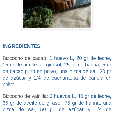
INGREDIENTES
Bizcocho de cacao
: 1 huevo L, 20 gr de leche,
15 gr de aceite de girasol, 25 gr de harina, 5 gr
de cacao puro en polvo, una pizca de sal, 20 gr
de azúcar y 1/4 de cucharadita de canela en
polvo.
Bizcocho de vainilla
: 3 huevos L, 40 gr de leche,
35 gr de aceite de girasol, 75 gr de harina, una
pizca de sal, 50 gr de azúcar y 1/4 de