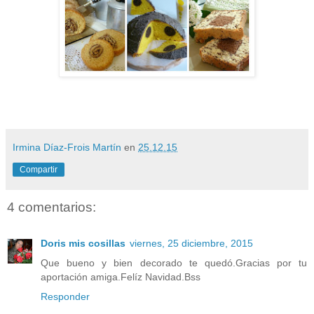
Irmina Díaz-Frois Martín
en
25.12.15
Compartir
4 comentarios:
Doris mis cosillas
viernes, 25 diciembre, 2015
Que bueno y bien decorado te quedó.Gracias por tu
aportación amiga.Felíz Navidad.Bss
Responder