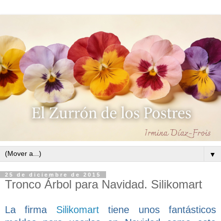
▼
25 de diciembre de 2015
Tronco Árbol para Navidad. Silikomart
La firma
Silikomart
tiene unos fantásticos