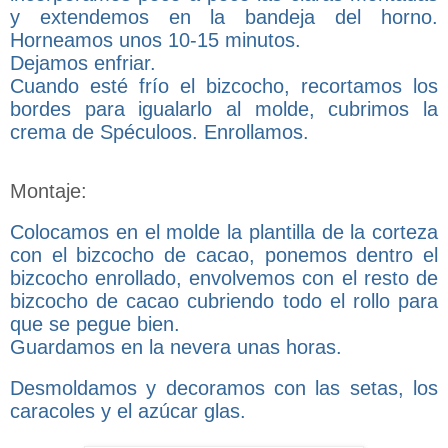
y extendemos en la bandeja del horno.
Horneamos unos 10-15 minutos.
Dejamos enfriar.
Cuando esté frío el bizcocho, recortamos los
bordes para igualarlo al molde, cubrimos la
crema de Spéculoos. Enrollamos.
Montaje:
Colocamos en el molde la plantilla de la corteza
con el bizcocho de cacao, ponemos dentro el
bizcocho enrollado, envolvemos con el resto de
bizcocho de cacao cubriendo todo el rollo para
que se pegue bien.
Guardamos en la nevera unas horas.
Desmoldamos y decoramos con las setas, los
caracoles y el azúcar glas.