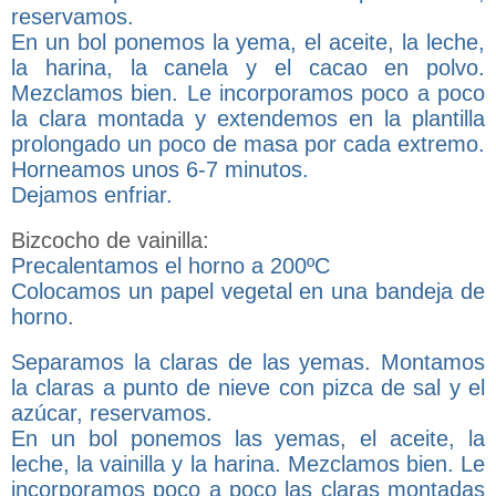
reservamos.
En un bol ponemos la yema, el aceite, la leche,
la harina, la canela y el cacao en polvo.
Mezclamos bien. Le incorporamos poco a poco
la clara montada y extendemos en la plantilla
prolongado un poco de masa por cada extremo.
Horneamos unos 6-7 minutos.
Dejamos enfriar.
Bizcocho de vainilla:
Precalentamos el horno a 200ºC
Colocamos un papel vegetal en una bandeja de
horno.
Separamos la claras de las yemas. Montamos
la claras a punto de nieve con pizca de sal y el
azúcar, reservamos.
En un bol ponemos las yemas, el aceite, la
leche, la vainilla y la harina. Mezclamos bien. Le
incorporamos poco a poco las claras montadas