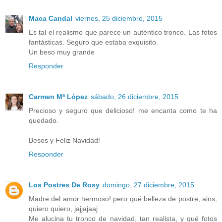
Maca Candal
viernes, 25 diciembre, 2015
Es tal el realismo que parece un auténtico tronco. Las fotos
fantásticas. Seguro que estaba exquisito.
Un beso muy grande
Responder
Carmen Mª López
sábado, 26 diciembre, 2015
Precioso y seguro que delicioso! me encanta como te ha
quedado.
Besos y Feliz Navidad!
Responder
Los Postres De Rosy
domingo, 27 diciembre, 2015
Madre del amor hermoso! pero qué belleza de postre, ains,
quiero quiero, jajjajaaj
Me alucina tu tronco de navidad, tan realista, y qué fotos