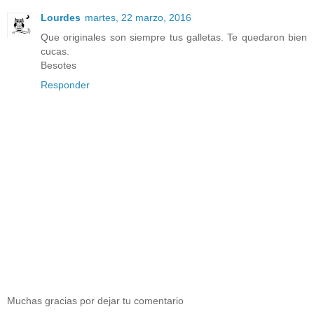
Lourdes
martes, 22 marzo, 2016
Que originales son siempre tus galletas. Te quedaron bien
cucas.
Besotes
Responder
Muchas gracias por dejar tu comentario