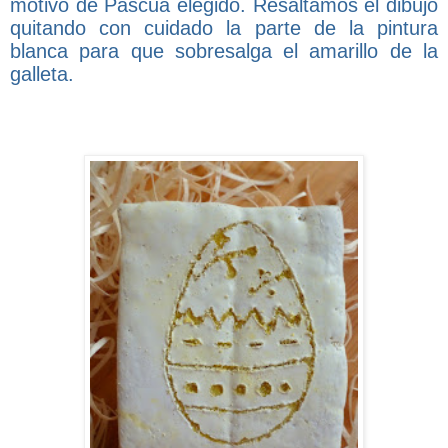
motivo de Pascua elegido. Resaltamos el dibujo
quitando
con cuidado
la parte de la pintura
blanca para que sobresalga el amarillo de la
galleta.