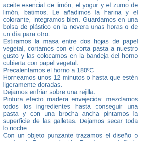
aceite esencial de limón, el yogur y el zumo de
limón, batimos. Le añadimos la harina y el
colorante, integramos bien. Guardamos en una
bolsa de plástico en la nevera unas horas o de
un día para otro.
Estiramos la masa entre dos hojas de papel
vegetal, cortamos con el corta pasta a nuestro
gusto y las colocamos en la bandeja del horno
cubierta con papel vegetal.
Precalentamos el horno a 180ºC
Horneamos unos 12 minutos o hasta que estén
ligeramente doradas.
Dejamos enfriar sobre una rejilla.
Pintura efecto madera envejecida: mezclamos
todos los ingredientes hasta conseguir una
pasta y con una brocha ancha pintamos la
superficie de las galletas. Dejamos secar toda
lo noche.
Con un objeto punzante trazamos el diseño o