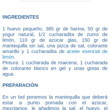
INGREDIENTES
1 huevo pequeño, 385 gr de harina, 50 gr de
yogur natural, 1/2 cucharadita de zumo de
limón, 110 gr de azúcar glas, 150 gr de
mantequilla sin sal, una pizca de sal, colorante
amarillo y 1 cucharadita de
aceite esencial de
limón
.
Pintura: 1 cucharada de maicena, 1 cucharada
de colorante blanco en gel y unas gotas de
agua.
PREPARACIÓN
En un bol ponemos la mantequilla que deberá
estar a punto pomada con el azúcar,
mezclamos, le añadimos la sal, el huevo, el