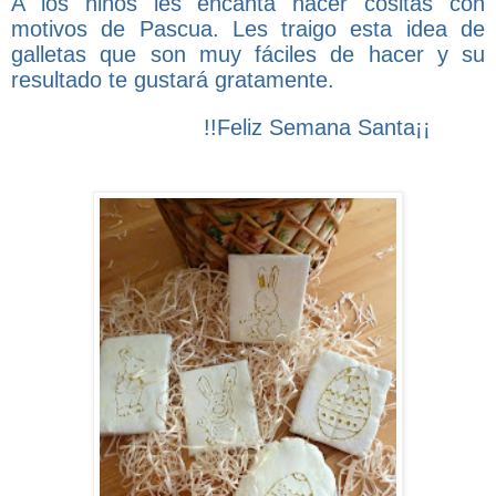
A los niños les encanta hacer cositas con
motivos de Pascua. Les traigo esta idea de
galletas que son muy fáciles de hacer y su
resultado te gustará gratamente.
!!Feliz Semana Santa¡¡