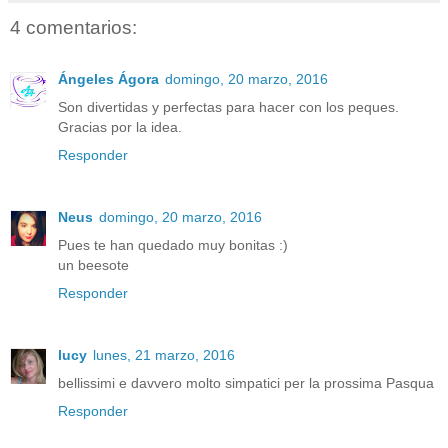
4 comentarios:
Ángeles Ágora
domingo, 20 marzo, 2016
Son divertidas y perfectas para hacer con los peques.
Gracias por la idea.
Responder
Neus
domingo, 20 marzo, 2016
Pues te han quedado muy bonitas :)
un beesote
Responder
lucy
lunes, 21 marzo, 2016
bellissimi e davvero molto simpatici per la prossima Pasqua
Responder