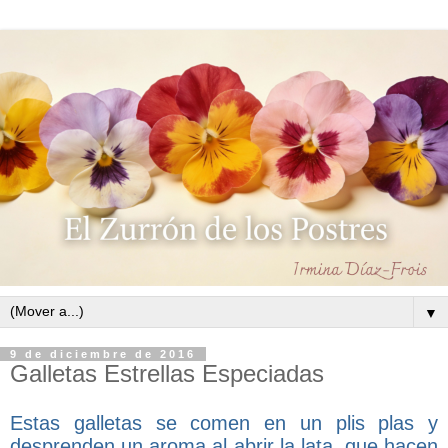
▼
9 de diciembre de 2016
Galletas Estrellas Especiadas
Estas galletas se comen en un plis plas y
desprenden un aroma al abrir la lata, que hacen