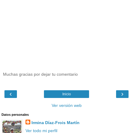
Muchas gracias por dejar tu comentario
‹
›
Inicio
Ver versión web
Datos personales
Irmina Díaz-Frois Martín
Ver todo mi perfil