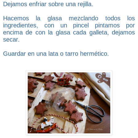
Dejamos enfriar sobre una rejilla.
Hacemos la glasa mezclando todos los
ingredientes, con un pincel pintamos por
encima de con la glasa cada galleta, dejamos
secar.
Guardar en una lata o tarro hermético.