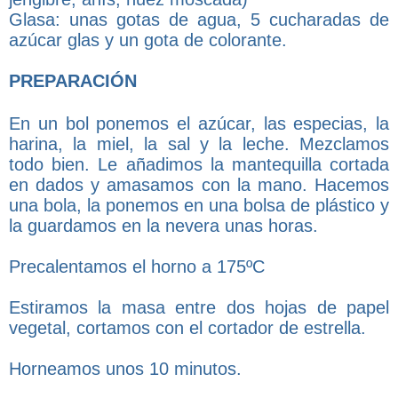
Glasa: unas gotas de agua, 5 cucharadas de
azúcar glas y un gota de colorante.
PREPARACIÓN
En un bol ponemos el azúcar, las especias, la
harina, la miel, la sal y la leche. Mezclamos
todo bien. Le añadimos la mantequilla cortada
en dados y amasamos con la mano. Hacemos
una bola, la ponemos en una bolsa de plástico y
la guardamos en la nevera unas horas.
Precalentamos el horno a 175ºC
Estiramos la masa entre dos hojas de papel
vegetal, cortamos con el cortador de estrella.
Horneamos unos 10 minutos.