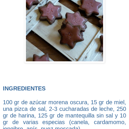
INGREDIENTES
100 gr de azúcar morena oscura, 15 gr de miel,
una pizca de sal, 2-3 cucharadas de leche, 250
gr de harina, 125 gr de mantequilla sin sal y 10
gr de varias especias (canela, cardamomo,
jengibre, anís, nuez moscada)