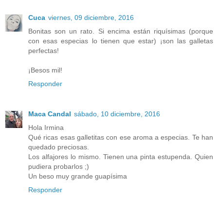
Cuca
viernes, 09 diciembre, 2016
Bonitas son un rato. Si encima están riquísimas (porque
con esas especias lo tienen que estar) ¡son las galletas
perfectas!
¡Besos mil!
Responder
Maca Candal
sábado, 10 diciembre, 2016
Hola Irmina
Qué ricas esas galletitas con ese aroma a especias. Te han
quedado preciosas.
Los alfajores lo mismo. Tienen una pinta estupenda. Quien
pudiera probarlos ;)
Un beso muy grande guapísima
Responder