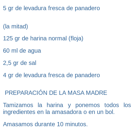
5 gr de levadura fresca de panadero
(la mitad)
125 gr de harina normal (floja)
60 ml de agua
2,5 gr de sal
4 gr de levadura fresca de panadero
PREPARACIÓN DE LA MASA MADRE
Tamizamos la harina y ponemos todos los
ingredientes en la amasadora o en un bol.
Amasamos durante 10 minutos.