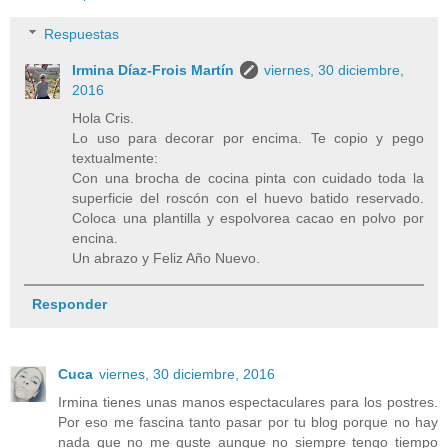
Respuestas
Irmina Díaz-Frois Martín
viernes, 30 diciembre,
2016
Hola Cris.
Lo uso para decorar por encima. Te copio y pego
textualmente:
Con una brocha de cocina pinta con cuidado toda la
superficie del roscón con el huevo batido reservado.
Coloca una plantilla y espolvorea cacao en polvo por
encina.
Un abrazo y Feliz Año Nuevo.
Responder
Cuca
viernes, 30 diciembre, 2016
Irmina tienes unas manos espectaculares para los postres.
Por eso me fascina tanto pasar por tu blog porque no hay
nada que no me guste aunque no siempre tengo tiempo