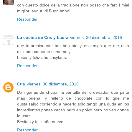
con questo dolce della tradizione non posso che farti i miei
migliori auguri di Buon Anno!
Responder
La cocina de Cris y Laura
viernes, 30 diciembre, 2016
que impresionante tan brillante y esa miga que me esta
diciendo comeme comeme¡¡¡
besos y feliz año crisylaura
Responder
Cris
viernes, 30 diciembre, 2016
Dan ganas de chupar la pantalla del ordenador, que pinta
más buena, y relleno de chocolate con lo que me
gusta,salgo corriendo a hacerlo solo tengo una duda en los
ingredientes pones cacao puro en polvo pero no veo dónde
lo usas
Besitos y feliz año nuevo
Responder