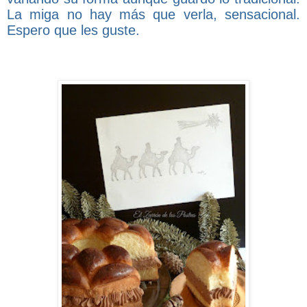
La miga no hay más que verla, sensacional.
Espero que les guste.