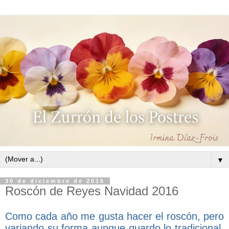
▼
30 de diciembre de 2016
Roscón de Reyes Navidad 2016
Como cada año me gusta hacer el roscón, pero
variando su forma aunque guardo lo tradicional.