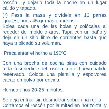
roscón y dejarlo toda la noche en un lugar
cálido y tapado.
(*)
Pesa la masa y divídela en 16 partes
iguales, unos 45 gr más o menos.
Bolea cada una de las bolas y colócalas al
rededor del molde o aros. Tapa con un paño y
deja en un sitio libre de corrientes hasta que
haya triplicado su volumen.
Precalentar el horno a 190ºC
Con una brocha de cocina pinta con cuidado
toda la superficie del roscón con el huevo batido
reservado. Coloca una plantilla y espolvorea
cacao en polvo por encina.
Hornea unos 20-25 minutos.
Se deja enfriar sin desmoldar sobre una rejilla.
Cortamos el roscón por la mitad en horizontal y