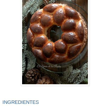
INGREDIENTES