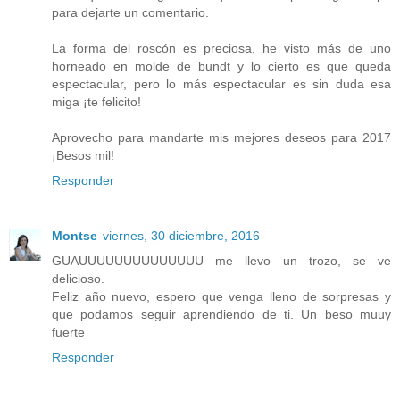
para dejarte un comentario.
La forma del roscón es preciosa, he visto más de uno
horneado en molde de bundt y lo cierto es que queda
espectacular, pero lo más espectacular es sin duda esa
miga ¡te felicito!
Aprovecho para mandarte mis mejores deseos para 2017
¡Besos mil!
Responder
Montse
viernes, 30 diciembre, 2016
GUAUUUUUUUUUUUUUU me llevo un trozo, se ve
delicioso.
Feliz año nuevo, espero que venga lleno de sorpresas y
que podamos seguir aprendiendo de ti. Un beso muuy
fuerte
Responder