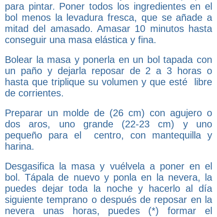
para pintar. Poner todos los ingredientes en el
bol menos la levadura fresca, que se añade a
mitad del amasado. Amasar 10 minutos hasta
conseguir una masa elástica y fina.
Bolear la masa y ponerla en un bol tapada con
un paño y dejarla reposar de 2 a 3 horas o
hasta que triplique su volumen y que esté libre
de corrientes.
Preparar un molde de (26 cm) con agujero o
dos aros, uno grande (22-23 cm) y uno
pequeño para el centro, con mantequilla y
harina.
Desgasifica la masa y vuélvela a poner en el
bol. Tápala de nuevo y ponla en la nevera, la
puedes dejar toda la noche y hacerlo al día
siguiente temprano o después de reposar en la
nevera unas horas, puedes (*) formar el