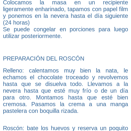
Colocamos la masa en un recipiente
ligeramente enharinado, tapamos con papel film
y ponemos en la nevera hasta el día siguiente
(24 horas)
Se puede congelar en porciones para luego
utilizar posteriormente.
PREPARACIÓN DEL ROSCÓN
Relleno: calentamos muy bien la nata, le
echamos el chocolate troceado y revolvemos
hasta que se disuelva todo. Llevamos a la
nevera hasta que esté muy frío o de un día
para otro. Montamos hasta que esté bien
cremosa. Pasamos la crema a una manga
pastelera con boquilla rizada.
Roscón: bate los huevos y reserva un poquito