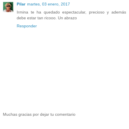
Pilar
martes, 03 enero, 2017
Irmina te ha quedado espectacular, precioso y además
debe estar tan ricooo. Un abrazo
Responder
Muchas gracias por dejar tu comentario