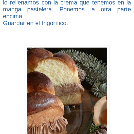
lo rellenamos con la crema que tenemos en la
manga pastelera. Ponemos la otra parte
encima.
Guardar en el frigorífico.