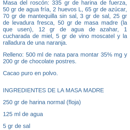
Masa del roscón: 335 gr de harina de fuerza,
50 gr de agua fría, 2 huevos L, 65 gr de azúcar,
70 gr de mantequilla sin sal, 3 gr de sal, 25 gr
de levadura fresca, 50 gr de masa madre (la
que usen), 12 gr de agua de azahar, 1
cucharada de miel, 5 gr de vino moscatel y la
ralladura de una naranja.
Relleno: 500 ml de nata para montar 35% mg y
200 gr de chocolate postres.
Cacao puro en polvo.
INGREDIENTES DE LA MASA MADRE
250 gr de harina normal (floja)
125 ml de agua
5 gr de sal