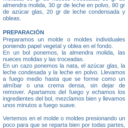
almendra molida, 30 gr de leche en polvo, 80 gr
de azúcar glas, 20 gr de leche condensada y
obleas.
PREPARACIÓN
Preparamos un molde o moldes individuales
poniendo papel vegetal y oblea en el fondo.
En un bol ponemos, la almendra molida, las
nueces molidas y las troceadas.
En un cazo ponemos la nata, el azúcar glas, la
leche condesada y la leche en polvo. Llevamos
a fuego medio hasta que se forme como un
almíbar o una crema densa, sin dejar de
remover. Apartamos del fuego y echamos los
ingredientes del bol, mezclamos bien y llevamos
unos minutos a fuego suave.
Vertemos en el molde o moldes presionando un
poco para que se reparta bien por todas partes,