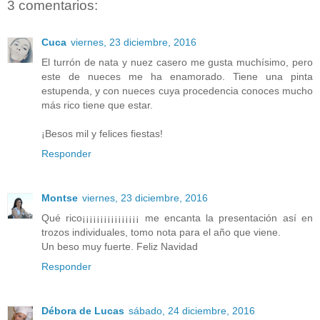
3 comentarios:
Cuca
viernes, 23 diciembre, 2016
El turrón de nata y nuez casero me gusta muchísimo, pero
este de nueces me ha enamorado. Tiene una pinta
estupenda, y con nueces cuya procedencia conoces mucho
más rico tiene que estar.
¡Besos mil y felices fiestas!
Responder
Montse
viernes, 23 diciembre, 2016
Qué rico¡¡¡¡¡¡¡¡¡¡¡¡¡¡¡¡ me encanta la presentación así en
trozos individuales, tomo nota para el año que viene.
Un beso muy fuerte. Feliz Navidad
Responder
Débora de Lucas
sábado, 24 diciembre, 2016