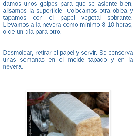
damos unos golpes para que se asiente bien,
alisamos la superficie. Colocamos otra oblea y
tapamos con el papel vegetal sobrante.
Llevamos a la nevera como mínimo 8-10 horas,
o de un día para otro.
Desmoldar, retirar el papel y servir. Se conserva
unas semanas en el molde tapado y en la
nevera.