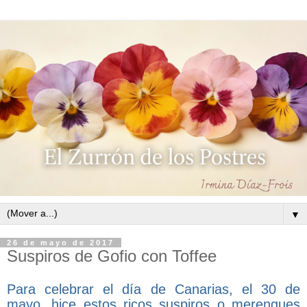
▼
26 de mayo de 2017
Suspiros de Gofio con Toffee
Para celebrar el día de Canarias, el 30 de
mayo, hice estos ricos suspiros o merengues