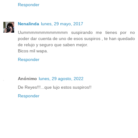
Responder
Nenalinda
lunes, 29 mayo, 2017
Uummmmmmmmmmmm suspirando me tienes por no
poder dar cuenta de uno de esos suspiros , te han quedado
de relujo y seguro que saben mejor.
Bicos mil wapa.
Responder
Anónimo
lunes, 29 agosto, 2022
De Reyes!!!...que lujo estos suspiros!!
Responder