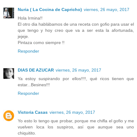
Nuria ( La Cocina de Capricho)
viernes, 26 mayo, 2017
Hola Irmina!!
El otro dia hablábamos de una receta con gofio para usar el
que tengo y hoy creo que va a ser esta la afortunada,
jejeje.
Pintaza como siempre !!
Responder
DIAS DE AZUCAR
viernes, 26 mayo, 2017
Ya estoy suspirando por ellos!!!!, qué ricos tienen que
estar...Besines!!!
Responder
Victoria Casas
viernes, 26 mayo, 2017
Yo esto lo tengo que probar, porque me chifla el gofio y me
vuelven loca los suspiros, así que aunque sea uno
chiquitito.