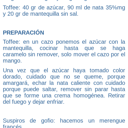
Toffee: 40 gr de azúcar, 90 ml de nata 35%mg
y 20 gr de mantequilla sin sal.
PREPARACIÓN
Toffee: en un cazo ponemos el azúcar con la
mantequilla, cocinar hasta que se haga
caramelo sin remover, solo mover el cazo por el
mango.
Una vez que el azúcar haya tomado color
dorado, cuidado que no se queme, porque
amargará, echar la nata caliente con cuidado
porque puede saltar, remover sin parar hasta
que se forme una crema homogénea. Retirar
del fuego y dejar enfriar.
Suspiros de gofio: hacemos un merengue
francés.