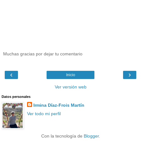
Muchas gracias por dejar tu comentario
‹
›
Inicio
Ver versión web
Datos personales
Irmina Díaz-Frois Martín
Ver todo mi perfil
Con la tecnología de
Blogger
.