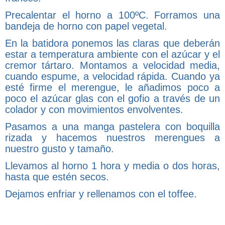
Precalentar el horno a 100ºC. Forramos una
bandeja de horno con papel vegetal.
En la batidora ponemos las claras que deberán
estar a temperatura ambiente con el azúcar y el
cremor tártaro. Montamos a velocidad media,
cuando espume, a velocidad rápida. Cuando ya
esté firme el merengue, le añadimos poco a
poco el azúcar glas con el gofio a través de un
colador y con movimientos envolventes.
Pasamos a una manga pastelera con boquilla
rizada y hacemos nuestros merengues a
nuestro gusto y tamaño.
Llevamos al horno 1 hora y media o dos horas,
hasta que estén secos.
Dejamos enfriar y rellenamos con el toffee.