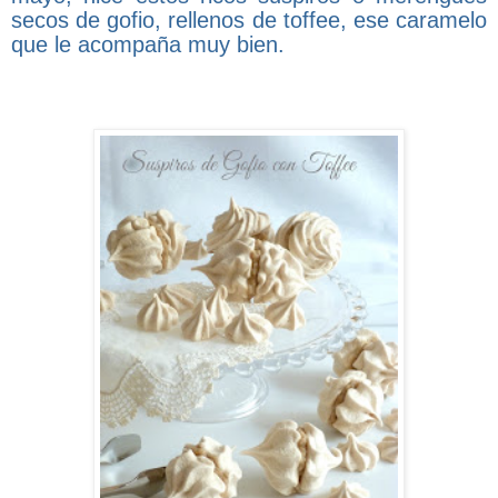
secos de gofio, rellenos de toffee, ese caramelo
que le acompaña muy bien.