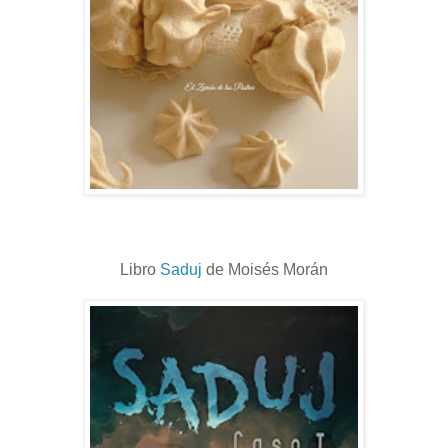
Libro
Saduj
de Moisés Morán