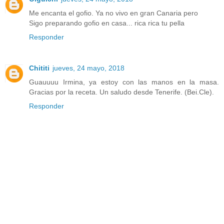
Me encanta el gofio. Ya no vivo en gran Canaria pero
Sigo preparando gofio en casa... rica rica tu pella
Responder
Chititi
jueves, 24 mayo, 2018
Guauuuu Irmina, ya estoy con las manos en la masa.
Gracias por la receta. Un saludo desde Tenerife. (Bei.Cle).
Responder