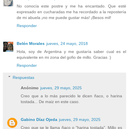
No conocía este postre y me ha encantado. Que esté
expresado en cucharadas me ha recordado a la repostería
de mi abuela ¡no me puede gustar más! ¡Besos mil!
Responder
Belén Morales
jueves, 24 mayo, 2018
Hola, soy de Argentina y me gustaría saber cual es el
equivalente en mi zona del gofio de millo. Gracias :)
Responder
Respuestas
Anónimo
jueves, 29 mayo, 2025
Creo que a lo más parecido le dicen ñaco, o harina
tostada... De maiz en este caso.
Gabino Díaz Ojeda
jueves, 29 mayo, 2025
Creo que se le llama ñaco o "harina tostada". Millo es