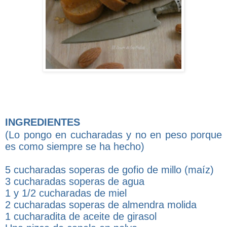
INGREDIENTES
(Lo pongo en cucharadas y no en peso porque
es como siempre se ha hecho)
5 cucharadas soperas de gofio de millo (maíz)
3 cucharadas soperas de agua
1 y 1/2 cucharadas de miel
2 cucharadas soperas de almendra molida
1 cucharadita de aceite de girasol