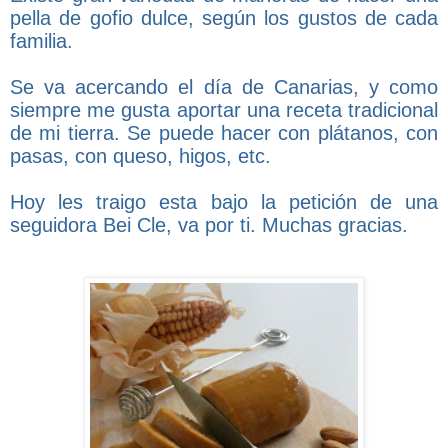
pella de gofio dulce, según los gustos de cada
familia.
Se va acercando el día de Canarias, y como
siempre me gusta aportar una receta tradicional
de mi tierra. Se puede hacer con plátanos, con
pasas, con queso, higos, etc.
Hoy les traigo esta bajo la petición de una
seguidora Bei Cle, va por ti. Muchas gracias.