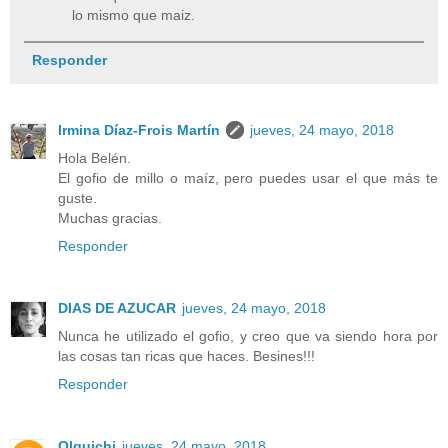
lo mismo que maiz.
Responder
Irmina Díaz-Frois Martín
jueves, 24 mayo, 2018
Hola Belén.
El gofio de millo o maíz, pero puedes usar el que más te
guste.
Muchas gracias.
Responder
DIAS DE AZUCAR
jueves, 24 mayo, 2018
Nunca he utilizado el gofio, y creo que va siendo hora por
las cosas tan ricas que haces. Besines!!!
Responder
Olguichi
jueves, 24 mayo, 2018