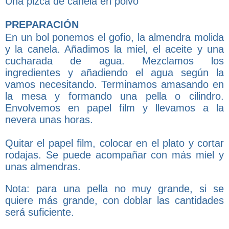
Una pizca de canela en polvo
PREPARACIÓN
En un bol ponemos el gofio, la almendra molida
y la canela. Añadimos la miel, el aceite y una
cucharada de agua. Mezclamos los
ingredientes y añadiendo el agua según la
vamos necesitando. Terminamos amasando en
la mesa y formando una pella o cilindro.
Envolvemos en papel film y llevamos a la
nevera unas horas.
Quitar el papel film, colocar en el plato y cortar
rodajas. Se puede acompañar con más miel y
unas almendras.
Nota: para una pella no muy grande, si se
quiere más grande, con doblar las cantidades
será suficiente.