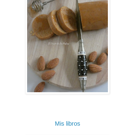
Mis libros