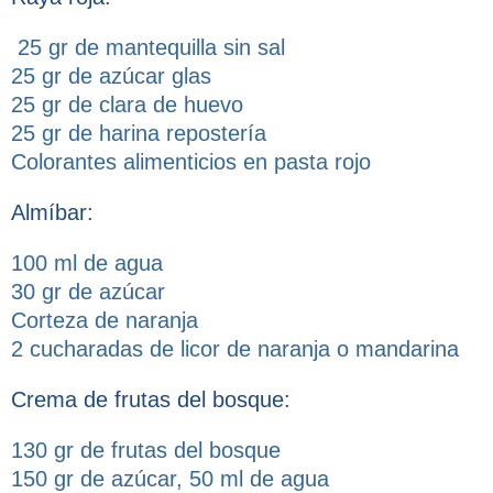
25 gr de mantequilla sin sal
25 gr de azúcar glas
25 gr de clara de huevo
25 gr de harina repostería
Colorantes alimenticios en pasta rojo
Almíbar:
100 ml de agua
30 gr de azúcar
Corteza de naranja
2 cucharadas de licor de naranja o mandarina
Crema de frutas del bosque:
130 gr de frutas del bosque
150 gr de azúcar, 50 ml de agua