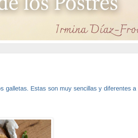
 galletas. Estas son muy sencillas y diferentes a 