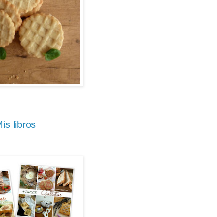
is libros