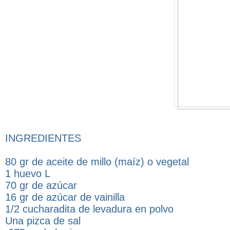
INGREDIENTES
80 gr de aceite de millo (maíz) o vegetal
1 huevo L
70 gr de azúcar
16 gr de azúcar de vainilla
1/2 cucharadita de levadura en polvo
Una pizca de sal