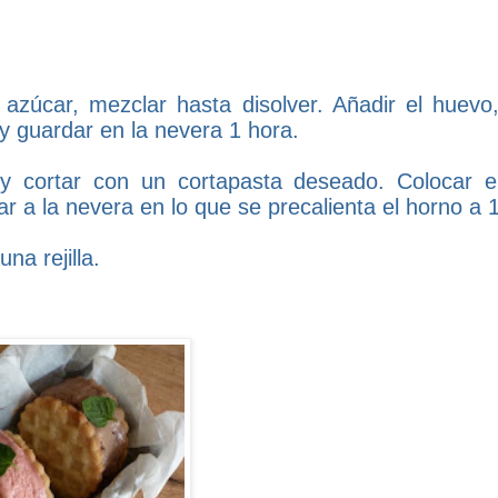
azúcar, mezclar hasta disolver. Añadir el huevo, 
 y guardar en la nevera 1 hora.
 y cortar con un cortapasta deseado. Colocar 
r a la nevera en lo que se precalienta el horno a 
na rejilla.