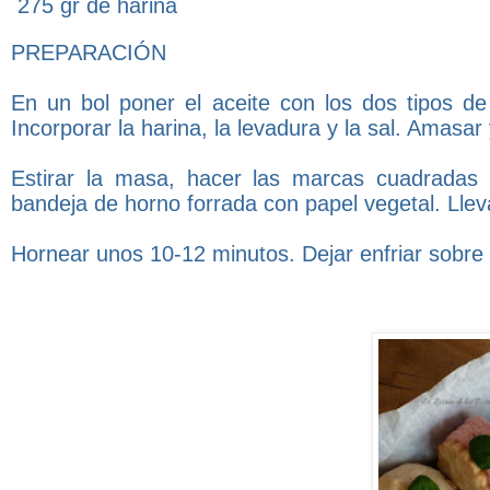
275 gr de harina
PREPARACIÓN
En un bol poner el aceite con los dos tipos de 
Incorporar la harina, la levadura y la sal. Amasar
Estirar la masa, hacer las marcas cuadradas
bandeja de horno forrada con papel vegetal. Lleva
Hornear unos 10-12 minutos. Dejar enfriar sobre u