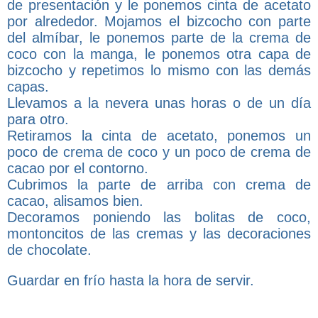
de presentación y le ponemos cinta de acetato
por alrededor. Mojamos el bizcocho con parte
del almíbar, le ponemos parte de la crema de
coco con la manga, le ponemos otra capa de
bizcocho y repetimos lo mismo con las demás
capas.
Llevamos a la nevera unas horas o de un día
para otro.
Retiramos la cinta de acetato, ponemos un
poco de crema de coco y un poco de crema de
cacao por el contorno.
Cubrimos la parte de arriba con crema de
cacao, alisamos bien.
Decoramos poniendo las bolitas de coco,
montoncitos de las cremas y las decoraciones
de chocolate.
Guardar en frío hasta la hora de servir.