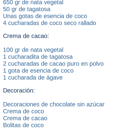
650 gr de nata vegetal
50 gr de tagatosa
Unas gotas de esencia de coco
4 cucharadas de coco seco rallado
Crema de cacao:
100 gr de nata vegetal
1 cucharadita de tagatosa
2 cucharadas de cacao puro en polvo
1 gota de esencia de coco
1 cucharada de ágave
Decoración:
Decoraciones de chocolate sin azúcar
Crema de coco
Crema de cacao
Bolitas de coco