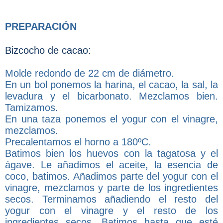
PREPARACIÓN
Bizcocho de cacao:
Molde redondo de 22 cm de diámetro.
En un bol ponemos la harina, el cacao, la sal, la
levadura y el bicarbonato. Mezclamos bien.
Tamizamos.
En una taza ponemos el yogur con el vinagre,
mezclamos.
Precalentamos el horno a 180ºC.
Batimos bien los huevos con la tagatosa y el
ágave. Le añadimos el aceite, la esencia de
coco, batimos. Añadimos parte del yogur con el
vinagre, mezclamos y parte de los ingredientes
secos. Terminamos añadiendo el resto del
yogur con el vinagre y el resto de los
ingredientes secos. Batimos hasta que esté