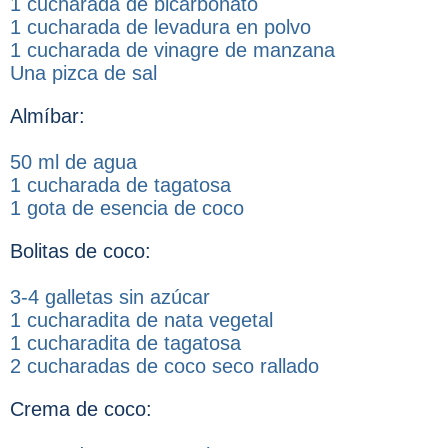
1 cucharada de bicarbonato
1 cucharada de levadura en polvo
1 cucharada de vinagre de manzana
Una pizca de sal
Almíbar:
50 ml de agua
1 cucharada de tagatosa
1 gota de esencia de coco
Bolitas de coco:
3-4 galletas sin azúcar
1 cucharadita de nata vegetal
1 cucharadita de tagatosa
2 cucharadas de coco seco rallado
Crema de coco: