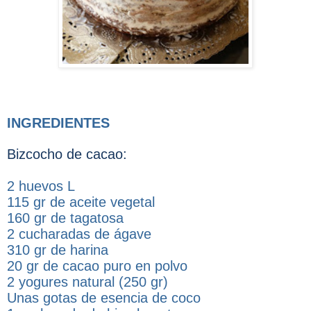
INGREDIENTES
Bizcocho de cacao:
2 huevos L
115 gr de aceite vegetal
160 gr de tagatosa
2 cucharadas de ágave
310 gr de harina
20 gr de cacao puro en polvo
2 yogures natural (250 gr)
Unas gotas de esencia de coco