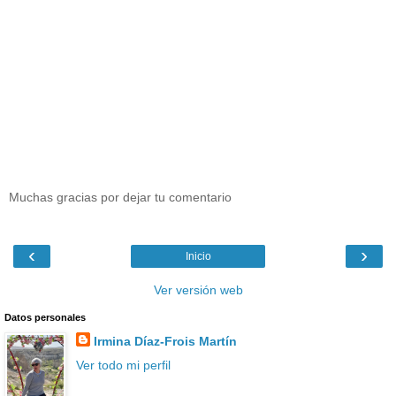
Muchas gracias por dejar tu comentario
‹
›
Inicio
Ver versión web
Datos personales
Irmina Díaz-Frois Martín
Ver todo mi perfil