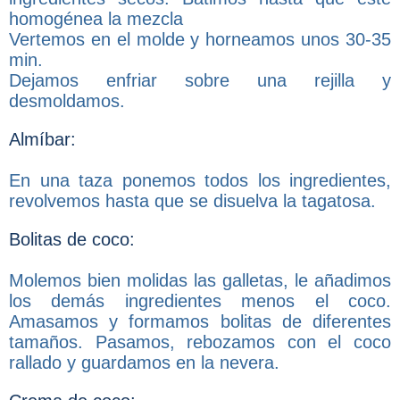
homogénea la mezcla
Vertemos en el molde y horneamos unos 30-35
min.
Dejamos enfriar sobre una rejilla y
desmoldamos.
Almíbar:
En una taza ponemos todos los ingredientes,
revolvemos hasta que se disuelva la tagatosa.
Bolitas de coco:
Molemos bien molidas las galletas, le añadimos
los demás ingredientes menos el coco.
Amasamos y formamos bolitas de diferentes
tamaños. Pasamos, rebozamos con el coco
rallado y guardamos en la nevera.