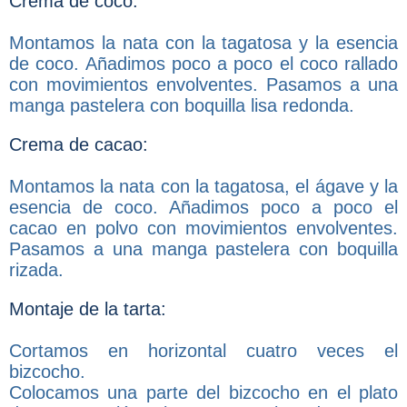
Crema de coco:
Montamos la nata con la tagatosa y la esencia
de coco. Añadimos poco a poco el coco rallado
con movimientos envolventes. Pasamos a una
manga pastelera con boquilla lisa redonda.
Crema de cacao:
Montamos la nata con la tagatosa, el ágave y la
esencia de coco. Añadimos poco a poco el
cacao en polvo con movimientos envolventes.
Pasamos a una manga pastelera con boquilla
rizada.
Montaje de la tarta:
Cortamos en horizontal cuatro veces el
bizcocho.
Colocamos una parte del bizcocho en el plato