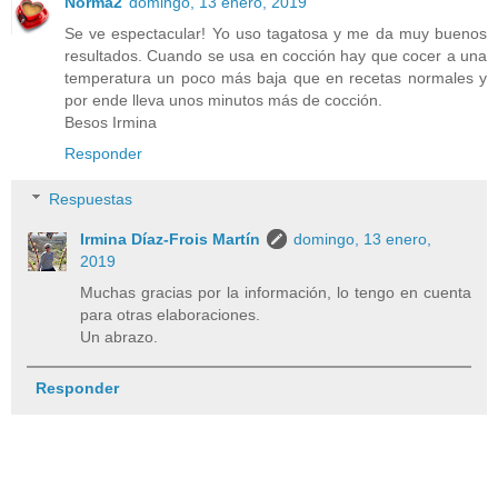
Norma2
domingo, 13 enero, 2019
Se ve espectacular! Yo uso tagatosa y me da muy buenos
resultados. Cuando se usa en cocción hay que cocer a una
temperatura un poco más baja que en recetas normales y
por ende lleva unos minutos más de cocción.
Besos Irmina
Responder
Respuestas
Irmina Díaz-Frois Martín
domingo, 13 enero,
2019
Muchas gracias por la información, lo tengo en cuenta
para otras elaboraciones.
Un abrazo.
Responder