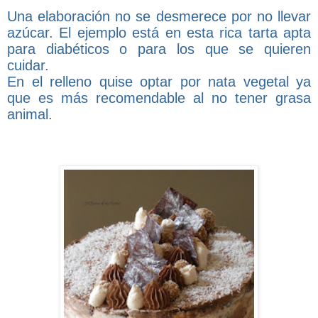
Una elaboración no se desmerece por no llevar
azúcar. El ejemplo está en esta rica tarta apta
para diabéticos o para los que se quieren
cuidar.
En el relleno quise optar por nata vegetal ya
que es más recomendable al no tener grasa
animal.