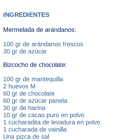
INGREDIENTES
Mermelada de arándanos:
100 gr de arándanos frescos
30 gr de azúcar
Bizcocho de chocolate:
100 gr de mantequilla
2 huevos M
60 gr de chocolate
60 gr de azúcar panela
30 gr de harina
10 gr de cacao puro en polvo
1 cucharadita de levadura en polvo
1 cucharada de vainilla
Una pizca de sal