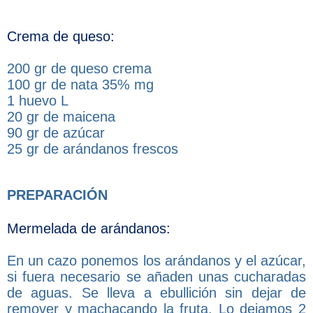
Crema de queso:
200 gr de queso crema
100 gr de nata 35% mg
1 huevo L
20 gr de maicena
90 gr de azúcar
25 gr de arándanos frescos
PREPARACIÓN
Mermelada de arándanos:
En un cazo ponemos los arándanos y el azúcar,
si fuera necesario se añaden unas cucharadas
de aguas. Se lleva a ebullición sin dejar de
remover y machacando la fruta. Lo dejamos 2