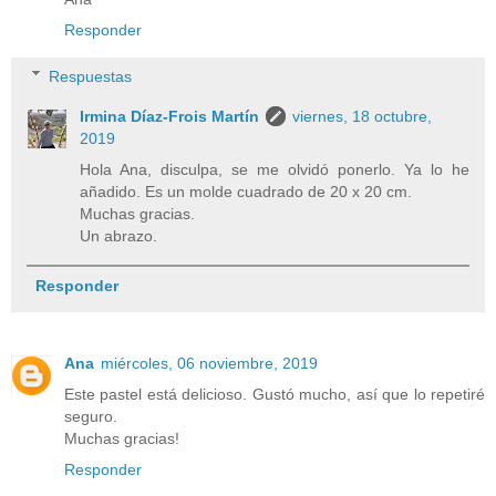
Responder
Respuestas
Irmina Díaz-Frois Martín
viernes, 18 octubre,
2019
Hola Ana, disculpa, se me olvidó ponerlo. Ya lo he
añadido. Es un molde cuadrado de 20 x 20 cm.
Muchas gracias.
Un abrazo.
Responder
Ana
miércoles, 06 noviembre, 2019
Este pastel está delicioso. Gustó mucho, así que lo repetiré
seguro.
Muchas gracias!
Responder