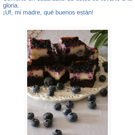
gloria.
¡Uf, mi madre, qué buenos están!