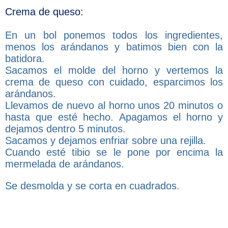
Crema de queso:
En un bol ponemos todos los ingredientes,
menos los arándanos y batimos bien con la
batidora.
Sacamos el molde del horno y vertemos la
crema de queso con cuidado, esparcimos los
arándanos.
Llevamos de nuevo al horno unos 20 minutos o
hasta que esté hecho. Apagamos el horno y
dejamos dentro 5 minutos.
Sacamos y dejamos enfriar sobre una rejilla.
Cuando esté tibio se le pone por encima la
mermelada de arándanos.
Se desmolda y se corta en cuadrados.