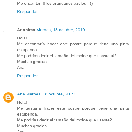
Me encantan!!! los arándanos azules :-))
Responder
Anónimo
viernes, 18 octubre, 2019
Hola!
Me encantaría hacer este postre porque tiene una pinta
estupenda.
Me podrías decir el tamaño del molde que usaste tú?
Muchas gracias.
Ana
Responder
Ana
viernes, 18 octubre, 2019
Hola!
Me gustaría hacer este postre porque tiene una pinta
estupenda.
Me podrías decir el tamaño del molde que usaste?
Muchas gracias.
Ana