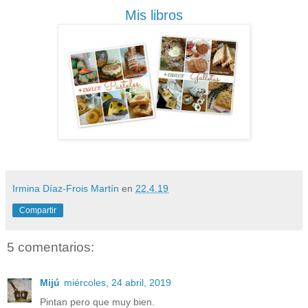
Mis libros
Irmina Díaz-Frois Martín
en
22.4.19
Compartir
5 comentarios:
Mijú
miércoles, 24 abril, 2019
Pintan pero que muy bien.