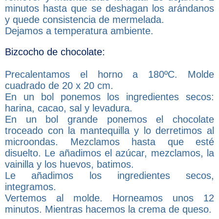
minutos hasta que se deshagan los arándanos
y quede consistencia de mermelada.
Dejamos a temperatura ambiente.
Bizcocho de chocolate:
Precalentamos el horno a 180ºC. Molde
cuadrado de 20 x 20 cm.
En un bol ponemos los ingredientes secos:
harina, cacao, sal y levadura.
En un bol grande ponemos el chocolate
troceado con la mantequilla y lo derretimos al
microondas. Mezclamos hasta que esté
disuelto. Le añadimos el azúcar, mezclamos, la
vainilla y los huevos, batimos.
Le añadimos los ingredientes secos,
integramos.
Vertemos al molde. Horneamos unos 12
minutos. Mientras hacemos la crema de queso.