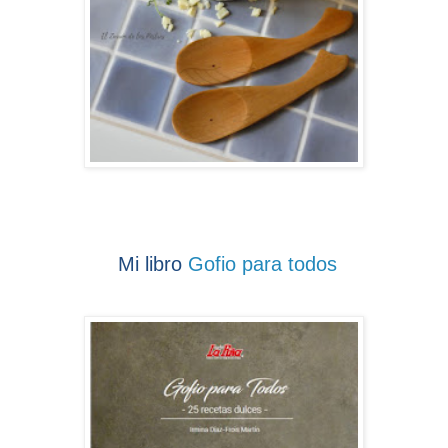
Mi libro
Gofio para todos