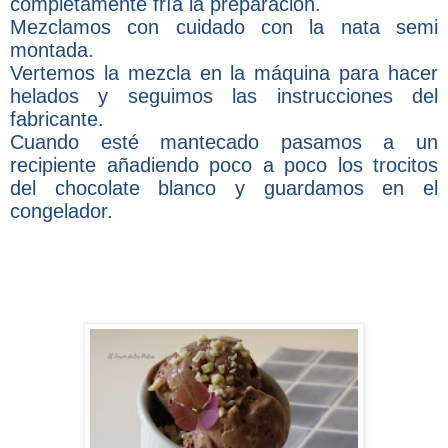
completamente fría la preparación.
Mezclamos con cuidado con la nata semi
montada.
Vertemos la mezcla en la máquina para hacer
helados y seguimos las instrucciones del
fabricante.
Cuando esté mantecado pasamos a un
recipiente añadiendo poco a poco los trocitos
del chocolate blanco y guardamos en el
congelador.