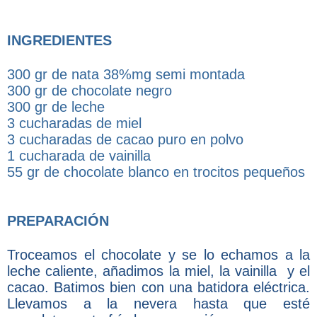
INGREDIENTES
300 gr de nata 38%mg semi montada
300 gr de chocolate negro
300 gr de leche
3 cucharadas de miel
3 cucharadas de cacao puro en polvo
1 cucharada de vainilla
55 gr de chocolate blanco en trocitos pequeños
PREPARACIÓN
Troceamos el chocolate y se lo echamos a la
leche caliente, añadimos la miel, la vainilla y el
cacao. Batimos bien con una batidora eléctrica.
Llevamos a la nevera hasta que esté