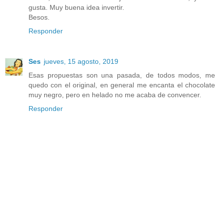
gusta. Muy buena idea invertir.
Besos.
Responder
Ses
jueves, 15 agosto, 2019
Esas propuestas son una pasada, de todos modos, me
quedo con el original, en general me encanta el chocolate
muy negro, pero en helado no me acaba de convencer.
Responder