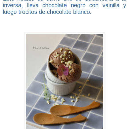
inversa, lleva chocolate negro con vainilla y
luego trocitos de chocolate blanco.