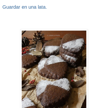
Guardar en una lata.