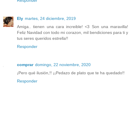
Responder
Ely
martes, 24 diciembre, 2019
Amiga.. tienen una cara increible! <3 Son una maravilla!
Feliz Navidad con todo mi corazon, mil bendiciones para ti y
tus seres queridos estrella!!
Responder
comprar
domingo, 22 noviembre, 2020
¡Pero qué ilusión,!! ¡¡Pedazo de plato que te ha quedado!!
Responder