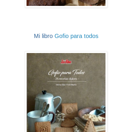
Mi libro
Gofio para todos