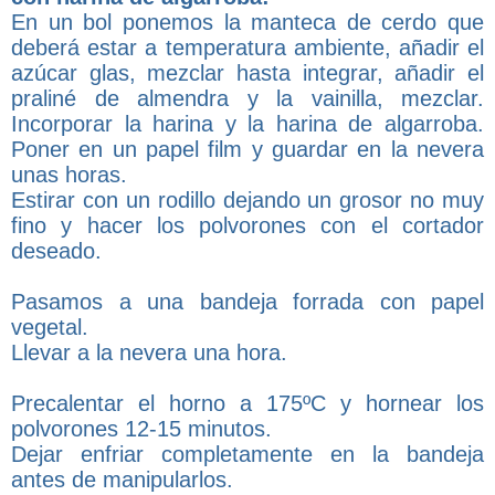
En un bol ponemos la manteca de cerdo que
deberá estar a temperatura ambiente, añadir el
azúcar glas, mezclar hasta integrar, añadir el
praliné de almendra y la vainilla, mezclar.
Incorporar la harina y la harina de algarroba.
Poner en un papel film y guardar en la nevera
unas horas.
Estirar con un rodillo dejando un grosor no muy
fino y hacer los polvorones con el cortador
deseado.
Pasamos a una bandeja forrada con papel
vegetal.
Llevar a la nevera una hora.
Precalentar el horno a 175ºC y hornear los
polvorones 12-15 minutos.
Dejar enfriar completamente en la bandeja
antes de manipularlos.