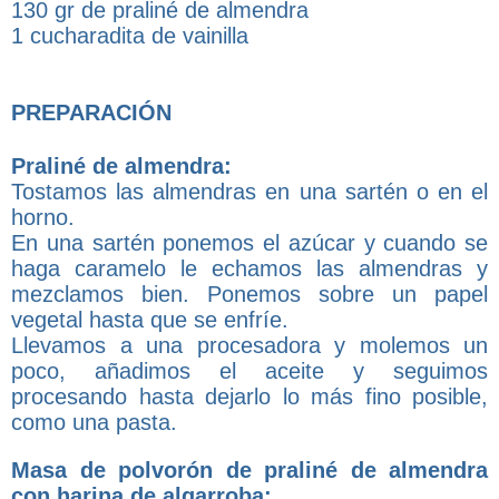
130 gr de praliné de almendra
1 cucharadita de vainilla
PREPARACIÓN
Praliné de almendra:
Tostamos las almendras en una sartén o en el
horno.
En una sartén ponemos el azúcar y cuando se
haga caramelo le echamos las almendras y
mezclamos bien. Ponemos sobre un papel
vegetal hasta que se enfríe.
Llevamos a una procesadora y molemos un
poco, añadimos el aceite y seguimos
procesando hasta dejarlo lo más fino posible,
como una pasta.
Masa de polvorón de praliné de almendra
con harina de algarroba: