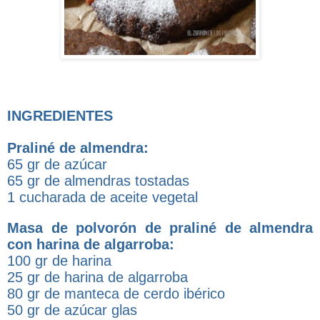
INGREDIENTES
Praliné de almendra:
65 gr de azúcar
65 gr de almendras tostadas
1 cucharada de aceite vegetal
Masa de polvorón de praliné de almendra
con harina de algarroba:
100 gr de harina
25 gr de harina de algarroba
80 gr de manteca de cerdo ibérico
50 gr de azúcar glas