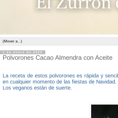
1 de enero de 2020
Polvorones Cacao Almendra con Aceite
La receta de estos polvorones es rápida y senci
en cualquier momento de las fiestas de Navidad.
Los veganos están de suerte.