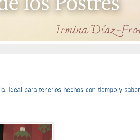
lla, ideal para tenerlos hechos con tiempo y sabor