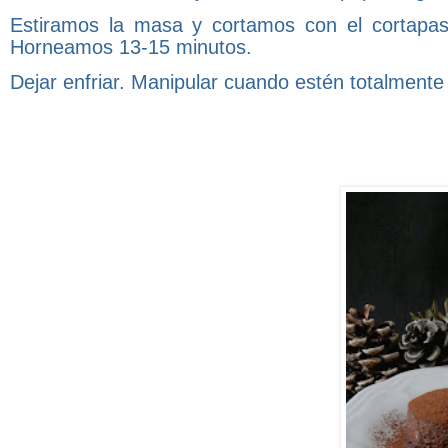
Estiramos la masa y cortamos con el cortapas
Horneamos 13-15 minutos.
Dejar enfriar. Manipular cuando estén totalmente