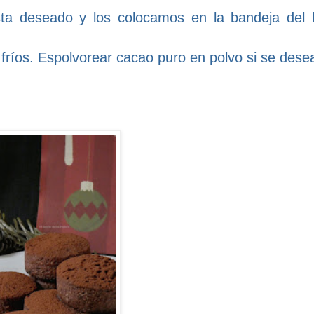
ta deseado y los colocamos en la bandeja del 
 fríos. Espolvorear cacao puro en polvo si se dese