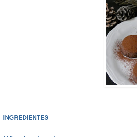
INGREDIENTES