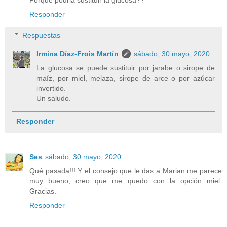
Porque podria sustituir la glucosa??
Responder
Respuestas
Irmina Díaz-Frois Martín
sábado, 30 mayo, 2020
La glucosa se puede sustituir por jarabe o sirope de
maíz, por miel, melaza, sirope de arce o por azúcar
invertido.
Un saludo.
Responder
Ses
sábado, 30 mayo, 2020
Qué pasada!!! Y el consejo que le das a Marian me parece
muy bueno, creo que me quedo con la opción miel.
Gracias.
Responder