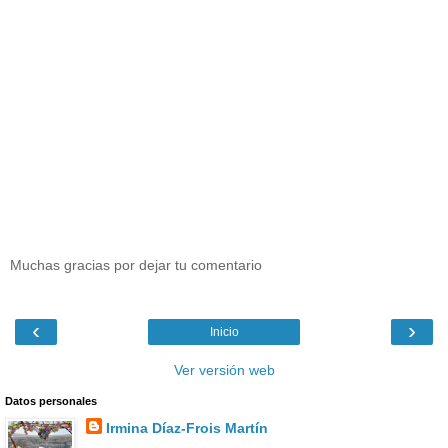
Muchas gracias por dejar tu comentario
‹
›
Inicio
Ver versión web
Datos personales
Irmina Díaz-Frois Martín