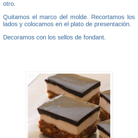
otro.
Quitamos el marco del molde. Recortamos los
lados y colocamos en el plato de presentación.
Decoramos con los sellos de fondant.