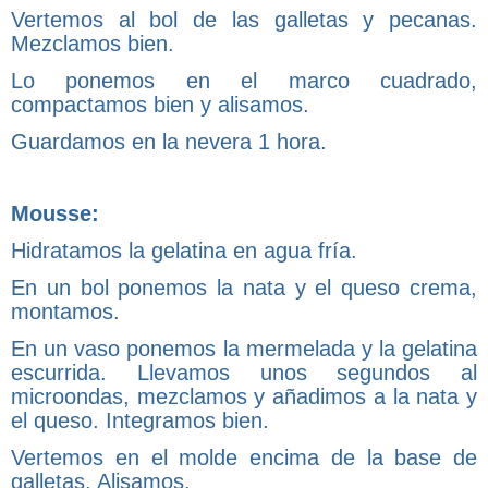
Vertemos al bol de las galletas y pecanas.
Mezclamos bien.
Lo ponemos en el marco cuadrado,
compactamos bien y alisamos.
Guardamos en la nevera 1 hora.
Mousse:
Hidratamos la gelatina en agua fría.
En un bol ponemos la nata y el queso crema,
montamos.
En un vaso ponemos la mermelada y la gelatina
escurrida. Llevamos unos segundos al
microondas, mezclamos y añadimos a la nata y
el queso. Integramos bien.
Vertemos en el molde encima de la base de
galletas. Alisamos.