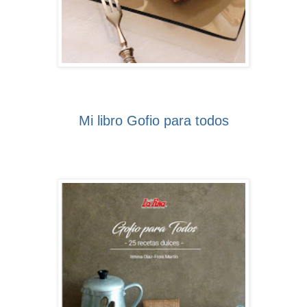
Mi libro Gofio para todos