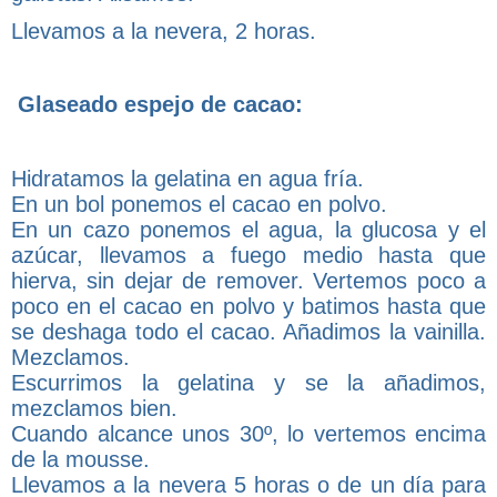
Llevamos a la nevera, 2 horas.
Glaseado espejo de cacao:
Hidratamos la gelatina en agua fría.
En un bol ponemos el cacao en polvo.
En un cazo ponemos el agua, la glucosa y el
azúcar, llevamos a fuego medio hasta que
hierva, sin dejar de remover. Vertemos poco a
poco en el cacao en polvo y batimos hasta que
se deshaga todo el cacao. Añadimos la vainilla.
Mezclamos.
Escurrimos la gelatina y se la añadimos,
mezclamos bien.
Cuando alcance unos 30º, lo vertemos encima
de la mousse.
Llevamos a la nevera 5 horas o de un día para