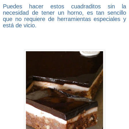
Puedes hacer estos cuadraditos sin la
necesidad de tener un horno, es tan sencillo
que no requiere de herramientas especiales y
está de vicio.