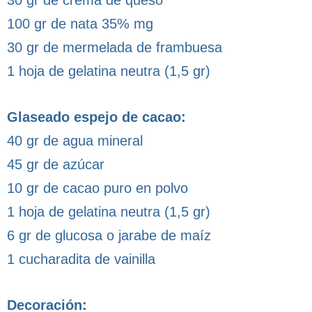
100 gr de nata 35% mg
30 gr de mermelada de frambuesa
1 hoja de gelatina neutra (1,5 gr)
Glaseado espejo de cacao:
40 gr de agua mineral
45 gr de azúcar
10 gr de cacao puro en polvo
1 hoja de gelatina neutra (1,5 gr)
6 gr de glucosa o jarabe de maíz
1 cucharadita de vainilla
Decoración: