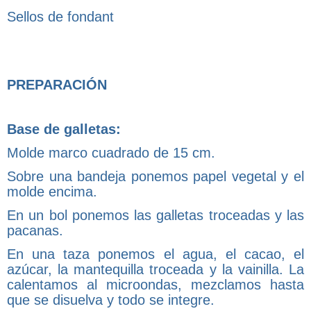
Sellos de fondant
PREPARACIÓN
Base de galletas:
Molde marco cuadrado de 15 cm.
Sobre una bandeja ponemos papel vegetal y el
molde encima.
En un bol ponemos las galletas troceadas y las
pacanas.
En una taza ponemos el agua, el cacao, el
azúcar, la mantequilla troceada y la vainilla. La
calentamos al microondas, mezclamos hasta
que se disuelva y todo se integre.