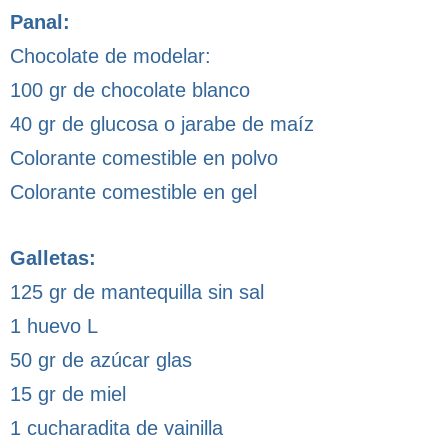
Panal:
Chocolate de modelar:
100 gr de chocolate blanco
40 gr de glucosa o jarabe de maíz
Colorante comestible en polvo
Colorante comestible en gel
Galletas:
125 gr de mantequilla sin sal
1 huevo L
50 gr de azúcar glas
15 gr de miel
1 cucharadita de vainilla