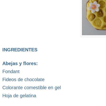
INGREDIENTES
Abejas y flores:
Fondant
Fideos de chocolate
Colorante comestible en gel
Hoja de gelatina