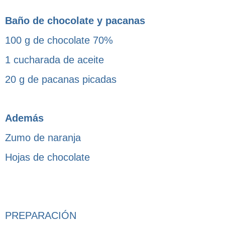
Baño de chocolate y pacanas
100 g de chocolate 70%
1 cucharada de aceite
20 g de pacanas picadas
Además
Zumo de naranja
Hojas de chocolate
PREPARACIÓN