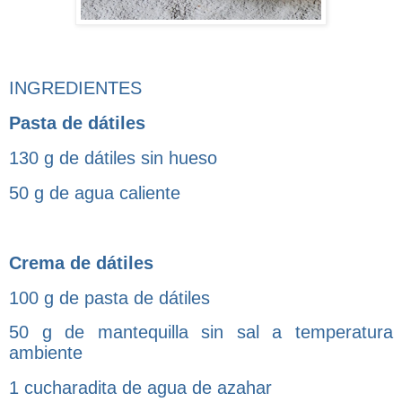
INGREDIENTES
Pasta de dátiles
130 g de dátiles sin hueso
50 g de agua caliente
Crema de dátiles
100 g de pasta de dátiles
50 g de mantequilla sin sal a temperatura
ambiente
1 cucharadita de agua de azahar