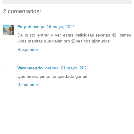
2 comentarios:
Fely
domingo, 16 mayo, 2021
Da gusto entrar y ver estas deliciosas recetas 😋 tienes
unas manitas que valen oro 😉besinos gijonudos
Responder
Varomeando
viernes, 21 mayo, 2021
Que buena pinta, ha quedado genail
Responder