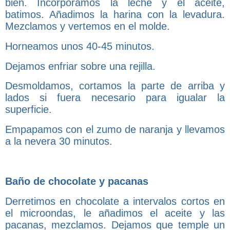
bien. Incorporamos la leche y el aceite,
batimos. Añadimos la harina con la levadura.
Mezclamos y vertemos en el molde.
Horneamos unos 40-45 minutos.
Dejamos enfriar sobre una rejilla.
Desmoldamos, cortamos la parte de arriba y
lados si fuera necesario para igualar la
superficie.
Empapamos con el zumo de naranja y llevamos
a la nevera 30 minutos.
Baño de chocolate y pacanas
Derretimos en chocolate a intervalos cortos en
el microondas, le añadimos el aceite y las
pacanas, mezclamos. Dejamos que temple un