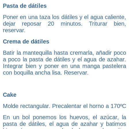
Pasta de dátiles
Poner en una taza los dátiles y el agua caliente,
dejar reposar 20 minutos. Triturar bien,
reservar.
Crema de dátiles
Batir la mantequilla hasta cremarla, añadir poco
a poco la pasta de dátiles y el agua de azahar.
Integrar bien y poner en una manga pastelera
con boquilla ancha lisa. Reservar.
Cake
Molde rectangular. Precalentar el horno a 170ºC
En un bol ponemos los huevos, el azúcar, la
pasta de dátiles, el agua de azahar y batimos