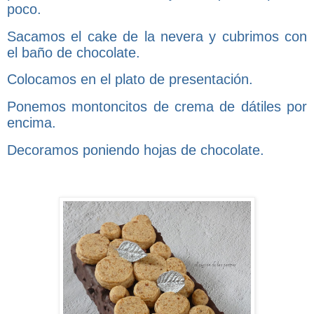
poco.
Sacamos el cake de la nevera y cubrimos con
el baño de chocolate.
Colocamos en el plato de presentación.
Ponemos montoncitos de crema de dátiles por
encima.
Decoramos poniendo hojas de chocolate.