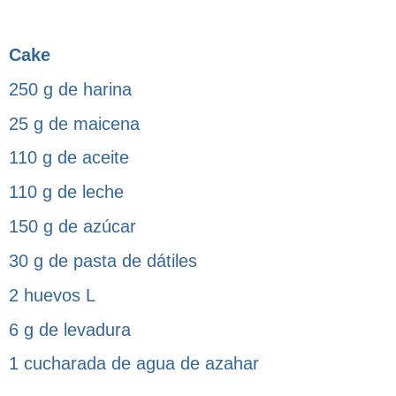
Cake
250 g de harina
25 g de maicena
110 g de aceite
110 g de leche
150 g de azúcar
30 g de pasta de dátiles
2 huevos L
6 g de levadura
1 cucharada de agua de azahar