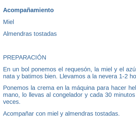
Acompañamiento
Miel
Almendras tostadas
PREPARACIÓN
En un bol ponemos el requesón, la miel y el az
nata y batimos bien. Llevamos a la nevera 1-2 ho
Ponemos la crema en la máquina para hacer helad
mano, lo llevas al congelador y cada 30 minutos 
veces.
Acompañar con miel y almendras tostadas.