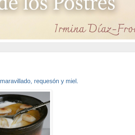
maravillado, requesón y miel.