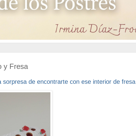
 y Fresa
a sorpresa de encontrarte con ese interior de fresa