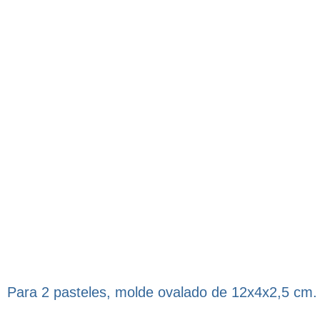
Para 2 pasteles, molde ovalado de 12x4x2,5 cm.