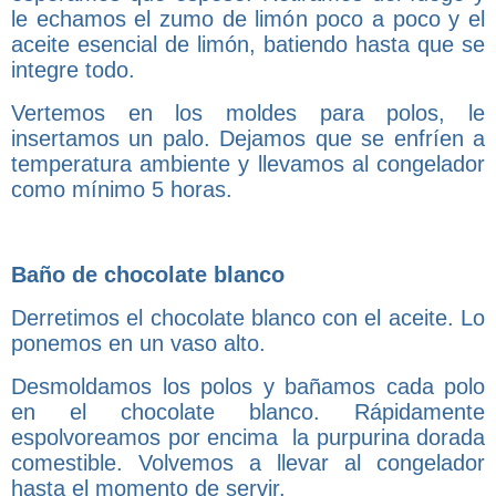
le echamos el zumo de limón poco a poco y el
aceite esencial de limón, batiendo hasta que se
integre todo.
Vertemos en los moldes para polos, le
insertamos un palo. Dejamos que se enfríen a
temperatura ambiente y llevamos al congelador
como mínimo 5 horas.
Baño de chocolate blanco
Derretimos el chocolate blanco con el aceite. Lo
ponemos en un vaso alto.
Desmoldamos los polos y bañamos cada polo
en el chocolate blanco. Rápidamente
espolvoreamos por encima la purpurina dorada
comestible. Volvemos a llevar al congelador
hasta el momento de servir.