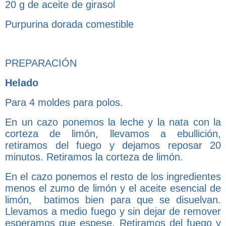
20 g de aceite de girasol
Purpurina dorada comestible
PREPARACIÓN
Helado
Para 4 moldes para polos.
En un cazo ponemos la leche y la nata con la
corteza de limón, llevamos a ebullición,
retiramos del fuego y dejamos reposar 20
minutos. Retiramos la corteza de limón.
En el cazo ponemos el resto de los ingredientes
menos el zumo de limón y el aceite esencial de
limón, batimos bien para que se disuelvan.
Llevamos a medio fuego y sin dejar de remover
esperamos que espese. Retiramos del fuego y