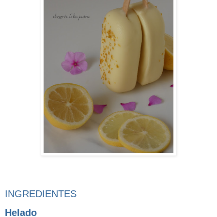
INGREDIENTES
Helado