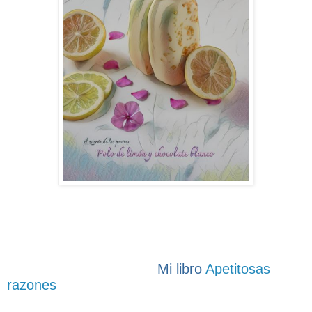
Mi libro
Apetitosas
razones