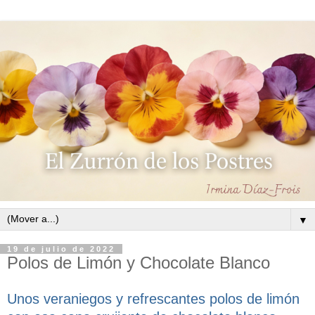
▼
19 de julio de 2022
Polos de Limón y Chocolate Blanco
Unos veraniegos y refrescantes polos de limón