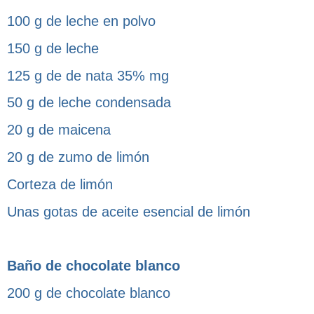
100 g de leche en polvo
150 g de leche
125 g de de nata 35% mg
50 g de leche condensada
20 g de maicena
20 g de zumo de limón
Corteza de limón
Unas gotas de aceite esencial de limón
Baño de chocolate blanco
200 g de chocolate blanco