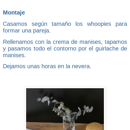
Montaje
Casamos según tamaño los whoopies para
formar una pareja.
Rellenamos con la crema de manises, tapamos
y pasamos todo el contorno por el guirlache de
manises.
Dejamos unas horas en la nevera.