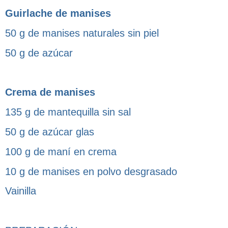
Guirlache de manises
50 g de manises naturales sin piel
50 g de azúcar
Crema de manises
135 g de mantequilla sin sal
50 g de azúcar glas
100 g de maní en crema
10 g de manises en polvo desgrasado
Vainilla