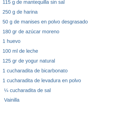
115 g de mantequilla sin sal
250 g de harina
50 g de manises en polvo desgrasado
180 gr de azúcar moreno
1 huevo
100 ml de leche
125 gr de yogur natural
1 cucharadita de bicarbonato
1 cucharadita de levadura en polvo
¼ cucharadita de sal
Vainilla