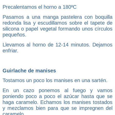
Precalentamos el horno a 180ºC
Pasamos a una manga pastelera con boquilla
redonda lisa y escudillamos sobre el tapete de
silicona o papel vegetal formando unos círculos
pequeños.
Llevamos al horno de 12-14 minutos. Dejamos
enfriar.
Guirlache de manises
Tostamos un poco los manises en una sartén.
En un cazo ponemos al fuego y vamos
poniendo poco a poco el azúcar hasta que se
haga caramelo. Echamos los manises tostados
y mezclamos bien para que se impregnen del
caramelo.