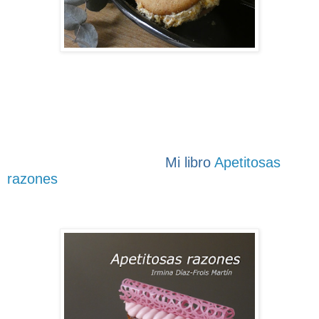
Mi libro
Apetitosas
razones