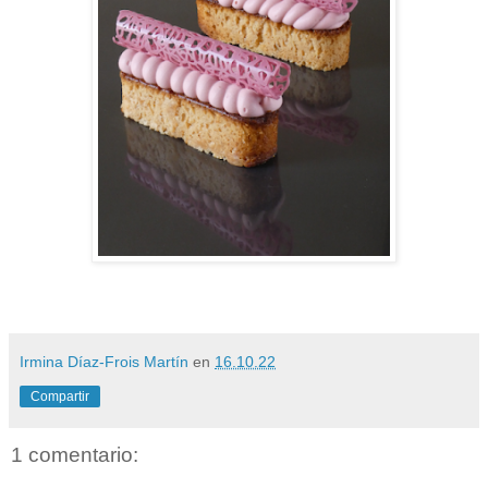
Irmina Díaz-Frois Martín
en
16.10.22
Compartir
1 comentario: