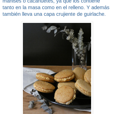
manises o cacahuetes, ya que los contiene
tanto en la masa como en el relleno. Y además
también lleva una capa crujiente de guirlache.