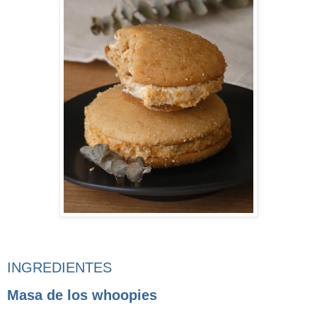
INGREDIENTES
Masa de los whoopies