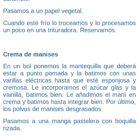
Pasamos a un papel vegetal.
Cuando esté frío lo troceamos y lo procesamos
un poco en una trituradora. Reservamos.
Crema de manises
En un bol ponemos la mantequilla que deberá
estar a punto pomada y la batimos con unas
varillas eléctricas hasta que esté esponjosa y
cremosa. Le incorporamos el azúcar glas y la
vainilla, batimos bien. Le añadimos el maní en
crema y batimos hasta integrar bien. Por último,
los polvos de manises desgrasados.
Pasamos a una manga pastelera con boquilla
rizada.