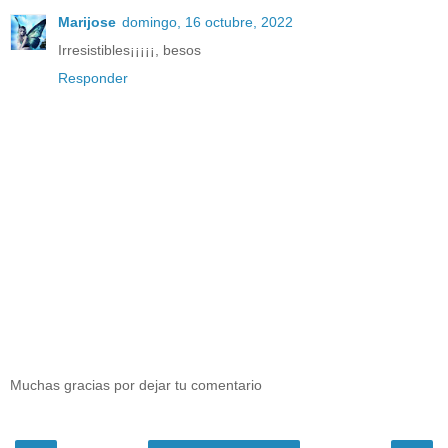
Marijose
domingo, 16 octubre, 2022
Irresistibles¡¡¡¡¡, besos
Responder
Muchas gracias por dejar tu comentario