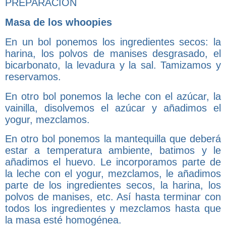
PREPARACIÓN
Masa de los whoopies
En un bol ponemos los ingredientes secos: la
harina, los polvos de manises desgrasado, el
bicarbonato, la levadura y la sal. Tamizamos y
reservamos.
En otro bol ponemos la leche con el azúcar, la
vainilla, disolvemos el azúcar y añadimos el
yogur, mezclamos.
En otro bol ponemos la mantequilla que deberá
estar a temperatura ambiente, batimos y le
añadimos el huevo. Le incorporamos parte de
la leche con el yogur, mezclamos, le añadimos
parte de los ingredientes secos, la harina, los
polvos de manises, etc. Así hasta terminar con
todos los ingredientes y mezclamos hasta que
la masa esté homogénea.