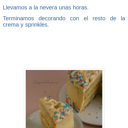
Llevamos a la nevera unas horas.
Terminamos decorando con el resto de la
crema y sprinkles.