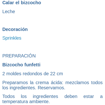
Calar el bizcocho
Leche
Decoración
Sprinkles
PREPARACIÓN
Bizcocho funfetti
2 moldes redondos de 22 cm
Preparamos la crema ácida: mezclamos todos
los ingredientes. Reservamos.
Todos los ingredientes deben estar a
temperatura ambiente.