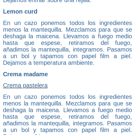
Dejamos enfriar sobre una rejilla.
Lemon curd
En un cazo ponemos todos los ingredientes
menos la mantequilla. Mezclamos para que se
deshaga la maicena. Llevamos a fuego medio
hasta que espese, retiramos del fuego,
añadimos la mantequilla, integramos. Pasamos
a un bol y tapamos con papel film a piel.
Dejamos a temperatura ambiente.
Crema madame
Crema pastelera
En un cazo ponemos todos los ingredientes
menos la mantequilla. Mezclamos para que se
deshaga la maicena. Llevamos a fuego medio
hasta que espese, retiramos del fuego,
añadimos la mantequilla, integramos. Pasamos
a un bol y tapamos con papel film a piel.