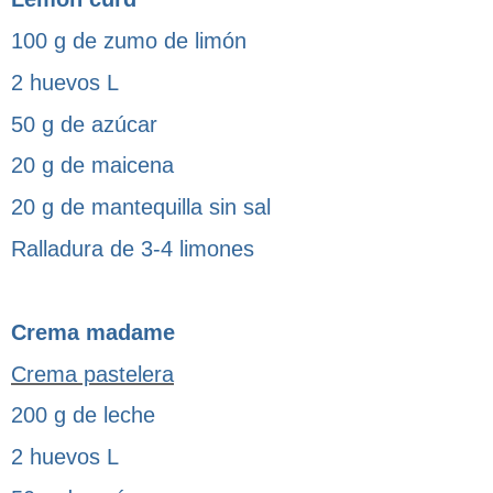
100 g de zumo de limón
2 huevos L
50 g de azúcar
20 g de maicena
20 g de mantequilla sin sal
Ralladura de 3-4 limones
Crema madame
Crema pastelera
200 g de leche
2 huevos L