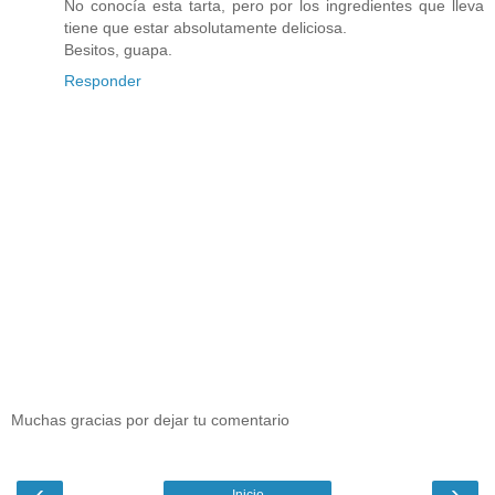
No conocía esta tarta, pero por los ingredientes que lleva
tiene que estar absolutamente deliciosa.
Besitos, guapa.
Responder
Muchas gracias por dejar tu comentario
‹
›
Inicio