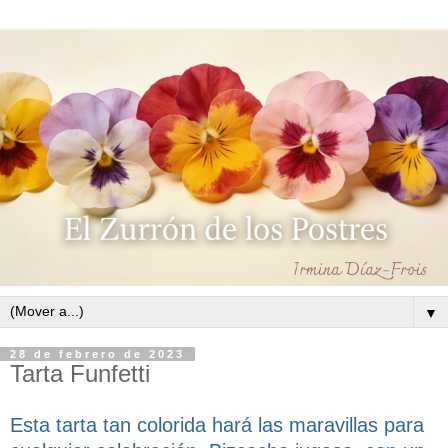
▼
28 de febrero de 2023
Tarta Funfetti
Esta tarta tan colorida hará las maravillas para