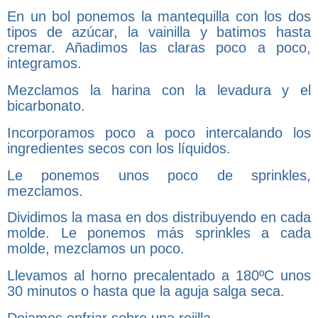
En un bol ponemos la mantequilla con los dos
tipos de azúcar, la vainilla y batimos hasta
cremar. Añadimos las claras poco a poco,
integramos.
Mezclamos la harina con la levadura y el
bicarbonato.
Incorporamos poco a poco intercalando los
ingredientes secos con los líquidos.
Le ponemos unos poco de sprinkles,
mezclamos.
Dividimos la masa en dos distribuyendo en cada
molde. Le ponemos más sprinkles a cada
molde, mezclamos un poco.
Llevamos al horno precalentado a 180ºC unos
30 minutos o hasta que la aguja salga seca.