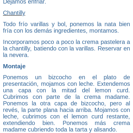
Dejamos enfriar.
Chantilly
Todo frío varillas y bol, ponemos la nata bien
fría con los demás ingredientes, montamos.
Incorporamos poco a poco la crema pastelera a
la chantilly, batiendo con la varillas. Reservar en
la nevera.
Montaje
Ponemos un bizcocho en el plato de
presentación, mojamos con leche. Extendemos
una capa con la mitad del lemon curd.
Cubrimos con parte de la crema madame.
Ponemos la otra capa de bizcocho, pero al
revés, la parte plana hacia arriba. Mojamos con
leche, cubrimos con el lemon curd restante,
extendiendo bien. Ponemos más crema
madame cubriendo toda la tarta y alisando.