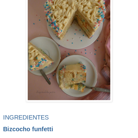
INGREDIENTES
Bizcocho funfetti