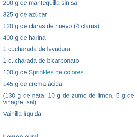
200 g de mantequilla sin sal
325 g de azúcar
120 g de claras de huevo (4 claras)
400 g de harina
1 cucharada de levadura
1 cucharada de bicarbonato
100 g de
Sprinkles de colores
145 g de crema ácida:
(130 g de nata, 10 g de zumo de limón, 5 g de
vinagre, sal)
Vainilla líquida
Lemon curd